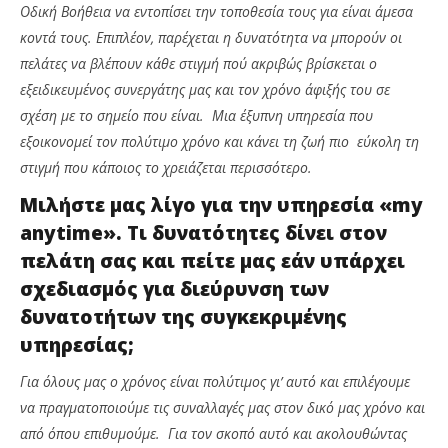
Οδική Βοήθεια να εντοπίσει την τοποθεσία τους για είναι άμεσα
κοντά τους. Επιπλέον, παρέχεται η δυνατότητα να μπορούν οι
πελάτες να βλέπουν κάθε στιγμή πού ακριβώς βρίσκεται ο
εξειδικευμένος συνεργάτης μας και τον χρόνο άφιξής του σε
σχέση με το σημείο που είναι. Μια έξυπνη υπηρεσία που
εξοικονομεί τον πολύτιμο χρόνο και κάνει τη ζωή πιο εύκολη τη
στιγμή που κάποιος το χρειάζεται περισσότερο.
Μιλήστε μας λίγο για την υπηρεσία «
my
anytime». Τι δυνατότητες δίνει στον
πελάτη σας και πείτε μας εάν υπάρχει
σχεδιασμός για διεύρυνση των
δυνατοτήτων της συγκεκριμένης
υπηρεσίας;
Για όλους μας ο χρόνος είναι πολύτιμος γι’ αυτό και επιλέγουμε
να πραγματοποιούμε τις συναλλαγές μας στον δικό μας χρόνο και
από όπου επιθυμούμε. Για τον σκοπό αυτό και ακολουθώντας