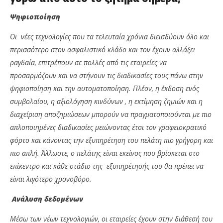
Ψηφιοποίηση
Οι νέες τεχνολογίες που τα τελευταία χρόνια διεισδύουν όλο και
περισσότερο στον ασφαλιστικό κλάδο και τον έχουν αλλάξει
ραγδαία, επιτρέπουν σε πολλές από τις εταιρείες να
προσαρμόζουν και να στήνουν τις διαδικασίες τους πάνω στην
ψηφιοποίηση και την αυτοματοποίηση. Πλέον, η έκδοση ενός
συμβολαίου, η αξιολόγηση κινδύνων , η εκτίμηση ζημιών και η
διαχείριση αποζημιώσεων μπορούν να πραγματοποιούνται με πιο
απλοποιημένες διαδικασίες μειώνοντας έτσι τον γραφειοκρατικό
φόρτο και κάνοντας την εξυπηρέτηση του πελάτη πιο γρήγορη και
πιο απλή. Άλλωστε, ο πελάτης είναι εκείνος που βρίσκεται στο
επίκεντρο και κάθε στάδιο της εξυπηρέτησής του θα πρέπει να
είναι λιγότερο χρονοβόρο.
Ανάλυση δεδομένων
Μέσω των νέων τεχνολογιών, οι εταιρείες έχουν στην διάθεσή του