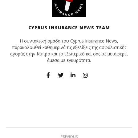
CYPRUS INSURANCE NEWS TEAM
Η συντακτική ομάδα του Cyprus Insurance News,
παρακολουθεί καθημερινά τις εξελίξεις της ασφαλιστικής
αγοράς στην Κύπρο και το εξωτερικό και σας τις μεταφέρει
άμεσα με εγκυρότητα.
PREVIOUS