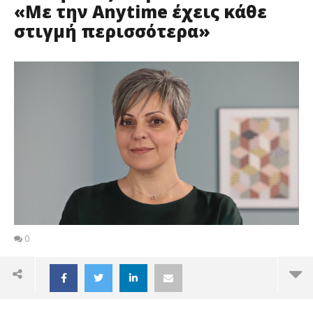
«Με την Anytime έχεις κάθε
στιγμή περισσότερα»
0