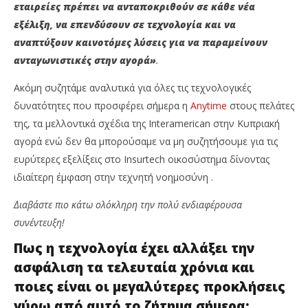
εταιρείες πρέπει να ανταποκριθούν σε κάθε νέα
εξέλιξη, να επενδύσουν σε τεχνολογία και να
αναπτύξουν καινοτόμες λύσεις για να παραμείνουν
ανταγωνιστικές στην αγορά»
.
Ακόμη συζητάμε αναλυτικά για όλες τις τεχνολογικές
δυνατότητες που προσφέρει σήμερα η
Anytime
στους πελάτες
της, τα μελλοντικά σχέδια της Interamerican στην Κυπριακή
αγορά ενώ δεν θα μπορούσαμε να μη συζητήσουμε για τις
ευρύτερες εξελίξεις στο Insurtech οικοσύστημα δίνοντας
ιδιαίτερη έμφαση στην τεχνητή νοημοσύνη .
Διαβάστε πιο κάτω ολόκληρη την πολύ ενδιαφέρουσα
συνέντευξη!
Πως η τεχνολογία έχει αλλάξει την
ασφάλιση τα τελευταία χρόνια και
ποιες είναι οι μεγαλύτερες προκλήσεις
γύρω από αυτό το ζήτημα σήμερα;