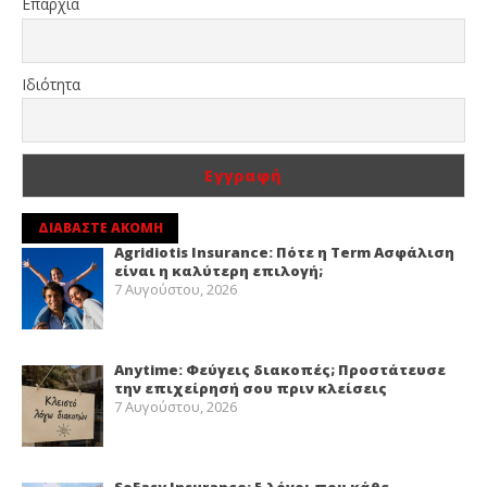
Επαρχία
Ιδιότητα
ΔΙΑΒΑΣΤΕ ΑΚΟΜΗ
Agridiotis Insurance: Πότε η Term Ασφάλιση
είναι η καλύτερη επιλογή;
7 Αυγούστου, 2026
Anytime: Φεύγεις διακοπές; Προστάτευσε
την επιχείρησή σου πριν κλείσεις
7 Αυγούστου, 2026