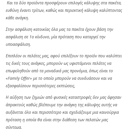
Και τα δύο προϊόντα προσφέρουν επιλογές κάλυψης στα πακέτα,
ευθύνη έναντι τρίτων, καθώς και περιεκτική κάλυψη καλύπτοντας
κάθε ανάγκη.
Στην ασφάλιση κατοικίας όλα μας τα πακέτα έχουν βάση την
ασφάλιση σε 1o κίνδυνο, μία πρόταση που καταργεί την
υποασφάλιση.
Επιπλέον οι πελάτες μας, αφού επιλέξουν το προϊόν που καλύπτει
τις δικές τους ανάγκες, μπορούν ως υφιστάμενοι πελάτες να
επωφεληθούν από τα μοναδικά μας προνόμια, όπως είναι το
«
Family
Offer» με το οποίο μπορούν να συνδυάσουν και να
εξασφαλίσουν περισσότερες εκπτώσεις,
Η αύξηση των ζημιών από φυσικές καταστροφές δεν μας άφησαν
άπρακτούς καθώς βλέπουμε την ανάγκη της κάλυψης αυτής να
αυξάνεται όλο και περισσότερο και σχεδιάζουμε μια καινούργια
πρόταση η οποία θα είναι στην διάθεση των πελατών μας
σύντομα.