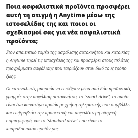
Ποια ασφαλιστικά προϊόντα προσφέρει
αυτή τη στιγμή η
Anytime μέσω της
ιστοσελίδας της και ποιοι οι
σχεδιασμοί σας για νέα ασφαλιστικά
προϊόντα;
Στον απαιτητικό τομέα της ασφάλισης αυτοκινήτου και κατοικίας
η
Anytime τηρεί τις υποσχέσεις της και προσφέρει στους πελάτες
προγράμματα ασφάλισης που ταιριάζουν στον δικό τους τρόπο
ζωής.
Οι καταναλωτές μπορούν να επιλέξουν μέσα από δύο προϊοντικές
γραμμές στην ασφάλιση αυτοκινήτου, το “smart drive”, το οποίο
είναι ένα καινοτόμο προϊόν με χρήση τηλεματικής που συμβάλλει
και επιβραβεύει την προσεκτική και ασφαλέστερη οδηγική
συμπεριφορά, και το “standard drive” που είναι το
«παραδοσιακό» προϊόν μας.