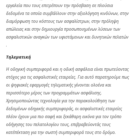
εργαλεία που τους επιτρέπουν την πρόσβαση σε πλούσια
δεδομένα τα οποία συμβάλλουν στην αξιολόγηση κινδύνων, στην
διαμόρφωση του κόστους των ασφαλίστρων, στην πρόληψη
απώλειας και στην δημιουργία προσωποιημένων λύσεων των
ασφαλιστικών αναγκών των υφιστάμενων και δυνητικών πελατών
.
Τηλεματική
Η οδηγική συμπεριφορά και η οδική ασφάλεια είναι πρωτεύοντας
στόχος για τις ασφαλιστικές εταιρείες. Για αυτό παρατηρούμε πως
οι ψηφιακές εφαρμογές τηλεματικής γίνονται ολοένα και
περισσότερο μέρος των προγραμμάτων ασφάλισης.
Χρησιμοποιώντας τεχνολογία για την παρακολούθηση των
δεδομένων οδηγικής συμπεριφοράς, οι ασφαλιστικές εταιρείες
πλέον έχουν μια πιο σαφή και ξεκάθαρη εικόνα για τον τρόπο
οδήγησης του πελατολογίου τους, επιβραβεύοντάς τους
κατ΄επέκταση για την σωστή συμπεριφορά τους στο δρόμο.