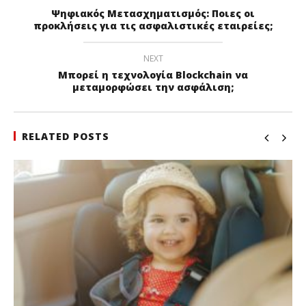
Ψηφιακός Μετασχηματισμός: Ποιες οι
προκλήσεις για τις ασφαλιστικές εταιρείες;
NEXT
Μπορεί η τεχνολογία Blockchain να
μεταμορφώσει την ασφάλιση;
RELATED POSTS