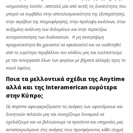
νοημοσύνης λοιπόν , αποτελεί μία από αυτές τις δυνατότητες που
μπορεί να συμβάλει στην αποτελεσματικότητα της εξυπηρέτησης,
στην ακρίβεια της πληροφόρησης, στην πρόληψη κινδύνων, στην
αυξημένη ανάλυση των δεδομένων και στην περαιτέρω
αυτοματοποίηση των διαδικασιών. Η μη ανατρέψιμη
πραγματικότητα θα χρειαστεί να αγκαλιαστεί και να υιοθετηθεί
από το ευρύτερο περιβάλλον του κλάδου μας και ευελπιστούμε
με την συνεργασία όλων των φορέων με βήματα αλλαγής προς το
κοινό όφελος.
Ποια τα μελλοντικά σχέδια της
Anytime
αλλά και της
Interamerican ευρύτερα
στην Κύπρο;
Ως
Anytime αφουγκραζόμαστε τις ανάγκες των υφιστάμενων και
δυνητικών πελατών μας και συνεχίζουμε δυναμικά να
σχεδιάζουμε και να βελτιώνουμε τα προϊόντα και υπηρεσίες μας
ανταποκρινόμενοι στις ανάγκες τους προσφέροντας κάθε στιγμή