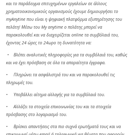
και το παράδειγμα επιτυχημένων εργαλείων σε άλλους
χρηματοοικονομικούς οργανισμούς έχουμε δημιουργήσει το
myAnytine που είναι η ψηφιακή πλατφόρμα εξυπηρέτησης του
πελάτη! Μέσω του
My
anytime ο πελάτης μπορεί να
παρακολουθεί και να διαχειρίζεται online τα συμβόλαιά του,
έχοντας 24 ώρες το 24ωρο τη δυνατότητα να:
• Βλέπει αναλυτικές πληροφορίες για τα συμβόλαιά του, καθώς
και να έχει πρόσβαση σε όλα τα απαραίτητα έγγραφα.
• Πληρώνει τα ασφάλιστρά του και να παρακολουθεί τις
πληρωμές του.
• Υποβάλλει αίτημα αλλαγής για τα συμβόλαιά του.
• Αλλάζει τα στοιχεία επικοινωνίας του και τα στοιχεία
πρόσβασης στο λογαριασμό του.
• Βρίσκει απαντήσεις στα πιο συχνά ερωτήματά τους και να
επικοινωνεί μέσω email ή τηλεφωνικά για θέματα που αφορούν