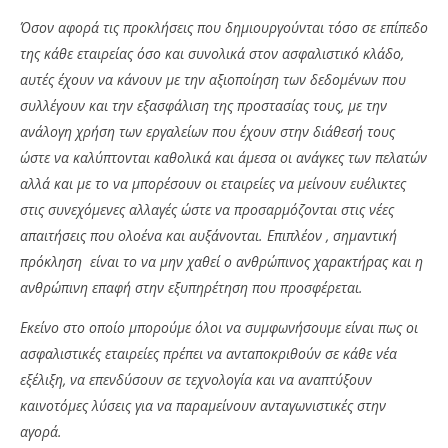
Όσον αφορά τις προκλήσεις που δημιουργούνται τόσο σε επίπεδο
της κάθε εταιρείας όσο και συνολικά στον ασφαλιστικό κλάδο,
αυτές έχουν να κάνουν με την αξιοποίηση των δεδομένων που
συλλέγουν και την εξασφάλιση της προστασίας τους, με την
ανάλογη χρήση των εργαλείων που έχουν στην διάθεσή τους
ώστε να καλύπτονται καθολικά και άμεσα οι ανάγκες των πελατών
αλλά και με το να μπορέσουν οι εταιρείες να μείνουν ευέλικτες
στις συνεχόμενες αλλαγές ώστε να προσαρμόζονται στις νέες
απαιτήσεις που ολοένα και αυξάνονται. Επιπλέον , σημαντική
πρόκληση είναι το να μην χαθεί ο ανθρώπινος χαρακτήρας και η
ανθρώπινη επαφή στην εξυπηρέτηση που προσφέρεται.
Εκείνο στο οποίο μπορούμε όλοι να συμφωνήσουμε είναι πως οι
ασφαλιστικές εταιρείες πρέπει να ανταποκριθούν σε κάθε νέα
εξέλιξη, να επενδύσουν σε τεχνολογία και να αναπτύξουν
καινοτόμες λύσεις για να παραμείνουν ανταγωνιστικές στην
αγορά.