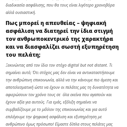
διαδικασία ασφάλισης, που θα τους είναι λιγότερο χρονοβόρα
αλλά ουσιαστική.
Πως μπορεί η απευθείας – ψηφιακή
ασφάλιση να διατηρεί την ίδια στιγμή
τον ανθρωποκεντρικό της χαρακτήρα
και να διασφαλίζει σωστή εξυπηρέτηση
του πελάτη;
Ξεκινώντας από τον ίδιο τον στόχο
digital
but
not
distant. Τι
σημαίνει αυτό; Ότι
στόχος μας δεν είναι να αντικαταστήσουμε
την ανθρώπινη επικοινωνία, αλλά να την κάνουμε πιο άμεση και
αποτελεσματική ώστε να έχουν οι πελάτες μας τη δυνατότητα να
αφιερώσουν τον χρόνο τους σε όλα εκείνα που αγαπούν και
έχουν αξία για αυτούς. Για εμάς, εξέλιξη σημαίνει να
συμβαδίζουμε με το μέλλον της επικοινωνίας και για αυτό
επιλέγουμε την ψηφιακή ασφάλιση και εξυπηρέτηση με
ανθρώπινο όμως πρόσωπο! Είμαστε δίπλα στους πελάτες μας