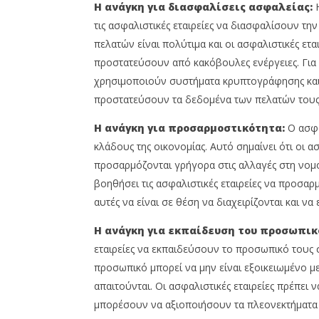
Η ανάγκη για διασφαλίσεις ασφαλείας:
Η
τις ασφαλιστικές εταιρείες να διασφαλίσουν τ
πελατών είναι πολύτιμα και οι ασφαλιστικές ετα
προστατεύσουν από κακόβουλες ενέργειες. Για 
χρησιμοποιούν συστήματα κρυπτογράφησης και
προστατεύσουν τα δεδομένα των πελατών τους
Η ανάγκη για προσαρμοστικότητα:
Ο ασφα
κλάδους της οικονομίας. Αυτό σημαίνει ότι οι ασ
προσαρμόζονται γρήγορα στις αλλαγές στη νομοθ
βοηθήσει τις ασφαλιστικές εταιρείες να προσαρμ
αυτές να είναι σε θέση να διαχειρίζονται και ν
Η ανάγκη για εκπαίδευση του προσωπικ
εταιρείες να εκπαιδεύσουν το προσωπικό τους σ
προσωπικό μπορεί να μην είναι εξοικειωμένο με 
απαιτούνται. Οι ασφαλιστικές εταιρείες πρέπε
μπορέσουν να αξιοποιήσουν τα πλεονεκτήματα 