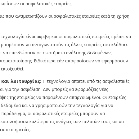
ωπίσουν οι ασφαλιστικές εταιρείες.
ις που αντιμετωπίζουν οι ασφαλιστικές εταιρείες κατά τη χρήση
τεχνολογία είναι ακριβή και οι ασφαλιστικές εταιρείες πρέπει να
 μπορέσουν να ανταγωνιστούν τις άλλες εταιρείες του κλάδου.
έπει να επενδύσουν σε συστήματα ανάλυσης δεδομένων,
αυτοματοποίησης. Ειδικότερα εάν αποφασίσουν να εφαρμόσουν
 εκτοξευθεί.
και λειτουργίας:
Η τεχνολογία απαιτεί από τις ασφαλιστικές
ι για την ασφάλιση. Δεν μπορείς να εφαρμόζεις νέες
ψης της εταιρείας να παραμένουν απαρχαιωμένοι. Οι εταιρείες
 δεδομένα και να χρησιμοποιούν την τεχνολογία για να
 παράδειγμα, οι ασφαλιστικές εταιρείες μπορούν να
κατανοήσουν καλύτερα τις ανάγκες των πελατών τους και να
και υπηρεσίες.