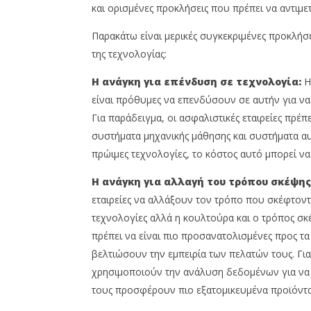
και ορισμένες προκλήσεις που πρέπει να αντιμετ
Παρακάτω είναι μερικές συγκεκριμένες προκλήσε
της τεχνολογίας:
Η ανάγκη για επένδυση σε τεχνολογία:
Η 
είναι πρόθυμες να επενδύσουν σε αυτήν για να
Για παράδειγμα, οι ασφαλιστικές εταιρείες πρ
συστήματα μηχανικής μάθησης και συστήματα 
πρώιμες τεχνολογίες, το κόστος αυτό μπορεί να
Η ανάγκη για αλλαγή του τρόπου σκέψης 
εταιρείες να αλλάξουν τον τρόπο που σκέφτοντα
τεχνολογίες αλλά η κουλτούρα και ο τρόπος σκέ
πρέπει να είναι πιο προσανατολισμένες προς τα
βελτιώσουν την εμπειρία των πελατών τους. Για
χρησιμοποιούν την ανάλυση δεδομένων για να 
τους προσφέρουν πιο εξατομικευμένα προϊόντα 