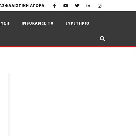
ΑΣΦΑΛΙΣΤΙΚΗ ΑΓΟΡΑ
ΕΥΣΗ
INSURANCE TV
ΕΥΡΕΤΗΡΙΟ