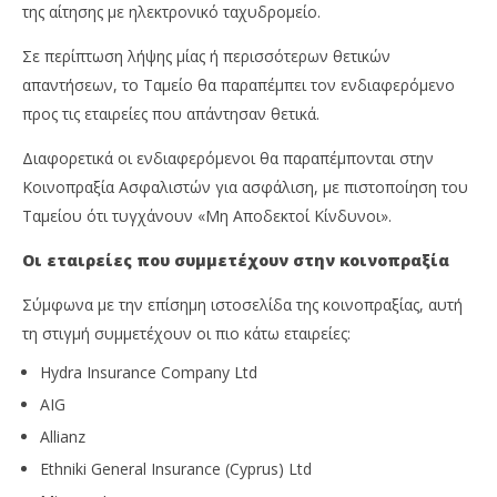
της αίτησης με ηλεκτρονικό ταχυδρομείο.
Σε περίπτωση λήψης μίας ή περισσότερων θετικών
απαντήσεων, το Ταμείο θα παραπέμπει τον ενδιαφερόμενο
προς τις εταιρείες που απάντησαν θετικά.
Διαφορετικά οι ενδιαφερόμενοι θα παραπέμπονται στην
Κοινοπραξία Ασφαλιστών για ασφάλιση, με πιστοποίηση του
Ταμείου ότι τυγχάνουν «Μη Αποδεκτοί Κίνδυνοι».
Οι εταιρείες που συμμετέχουν στην κοινοπραξία
Σύμφωνα με την επίσημη ιστοσελίδα της κοινοπραξίας, αυτή
τη στιγμή συμμετέχουν οι πιο κάτω εταιρείες:
Hydra Insurance Company Ltd
AIG
Allianz
Ethniki General Insurance (Cyprus) Ltd