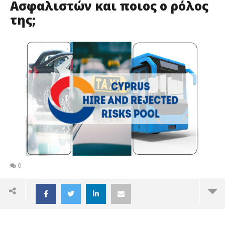
Ασφαλιστών και ποιος ο ρόλος
της;
0