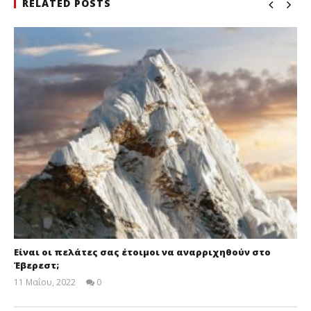
RELATED POSTS
Είναι οι πελάτες σας έτοιμοι να αναρριχηθούν στο
Έβερεστ;
11 Μαΐου, 2022
0
Cyprus
Insurance