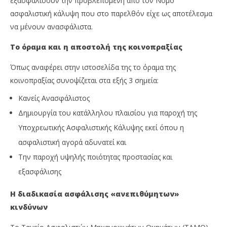
εξασφαλίσουν την προβλεπόμενη από τον Νόμο
ασφαλιστική κάλυψη που στο παρελθόν είχε ως αποτέλεσμα
να μένουν ανασφάλιστα.
Το όραμα και η αποστολή της κοινοπραξίας
Όπως αναφέρει στην ιστοσελίδα της το όραμα της
κοινοπραξίας συνοψίζεται στα εξής 3 σημεία:
Κανείς Ανασφάλιστος
Δημιουργία του κατάλληλου πλαισίου για παροχή της
Υποχρεωτικής Ασφαλιστικής Κάλυψης εκεί όπου η
ασφαλιστική αγορά αδυνατεί και
Την παροχή υψηλής ποιότητας προστασίας και
εξασφάλισης
Η διαδικασία ασφάλισης «ανεπιθύμητων»
κινδύνων