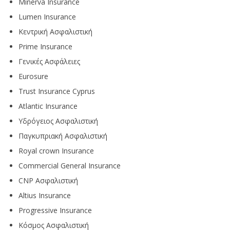
Minerva Insurance
Lumen Insurance
Κεντρική Ασφαλιστική
Prime Insurance
Γενικές Ασφάλειες
Eurosure
Trust Insurance Cyprus
Atlantic Insurance
Υδρόγειος Ασφαλιστική
Παγκυπριακή Ασφαλιστική
Royal crown Insurance
Commercial General Insurance
CNP Ασφαλιστική
Altius Insurance
Progressive Insurance
Κόσμος Ασφαλιστική