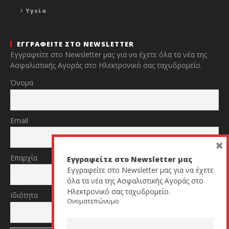
Υγεία
ΕΓΓΡΑΦΕΙΤΕ ΣΤΟ NEWSLETTER
Εγγραφείτε στο Newsletter μας για να έχετε όλα τα νέα της
Ασφαλιστικής Αγοράς στο Ηλεκτρονικό σας ταχυδρομείο.
Όνομα
Email
×
Επαρχία
Εγγραφείτε στο Newsletter μας
Εγγραφείτε στο Newsletter μας για να έχετε
όλα τα νέα της Ασφαλιστικής Αγοράς στο
Ηλεκτρονικό σας ταχυδρομείο.
Ιδιότητα
Ονοματεπώνυμο