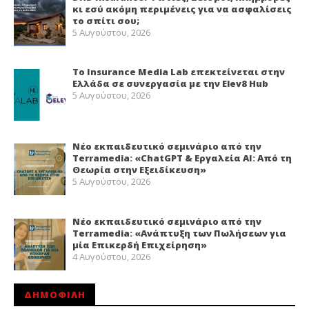
κι εσύ ακόμη περιμένεις για να ασφαλίσεις
το σπίτι σου;
5 Αυγούστου, 2026
Το Insurance Media Lab επεκτείνεται στην
Ελλάδα σε συνεργασία με την Elev8 Hub
5 Αυγούστου, 2026
Νέο εκπαιδευτικό σεμινάριο από την
Terramedia: «ChatGPT & Εργαλεία ΑΙ: Από τη
Θεωρία στην Εξειδίκευση»
5 Αυγούστου, 2026
Νέο εκπαιδευτικό σεμινάριο από την
Terramedia: «Ανάπτυξη των Πωλήσεων για
μία Επικερδή Επιχείρηση»
4 Αυγούστου, 2026
ΔΗΜΟΦΙΛΗ