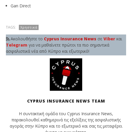
Gan Direct
TAGS:
Χρηστικά
Ακολουθήστε το
Cyprus Insurance News
σε
Viber
και
Telegram
για να μαθαίνετε πρώτοι τα πιο σημαντικά
ασφαλιστικά νέα από Κύπρο και εξωτερικό!
CYPRUS INSURANCE NEWS TEAM
Η συντακτική ομάδα του Cyprus Insurance News,
παρακολουθεί καθημερινά τις εξελίξεις της ασφαλιστικής
αγοράς στην Κύπρο και το εξωτερικό και σας τις μεταφέρει