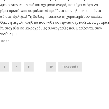
ωμένο στην Κυπριακή και όχι μόνο αγορά, που έχει στόχο να
έρει πρωτότυπα ασφαλιστικά προϊόντα και να βρίσκεται πάντα
τά στις εξελίξεις! Τη SoEasy Insurance τη χαρακτηρίζουν πολλές
. Όμως η μεγάλη αλήθεια που κάθε συνεργάτης χρειάζεται να γνωρίζε
 ότι στοχεύει σε μακροχρόνιες συνεργασίες που βασίζονται στην
τοσύνη […]
 MORE
3
4
5
10
Τελευταία