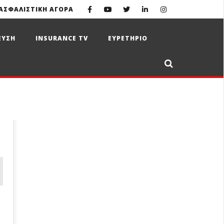
ΑΣΦΑΛΙΣΤΙΚΗ ΑΓΟΡΑ
ΕΥΣΗ
INSURANCE TV
ΕΥΡΕΤΗΡΙΟ