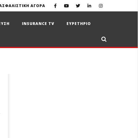
ΑΣΦΑΛΙΣΤΙΚΗ ΑΓΟΡΑ
ΕΥΣΗ
INSURANCE TV
ΕΥΡΕΤΗΡΙΟ