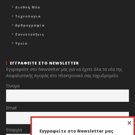
Διεθνή Νέα
Τεχνολογια
Αρθρογραφία
Συνεντεύξεις
Υγεία
ΕΓΓΡΑΦΕΙΤΕ ΣΤΟ NEWSLETTER
Εγγραφείτε στο Newsletter μας για να έχετε όλα τα νέα της
Ασφαλιστικής Αγοράς στο Ηλεκτρονικό σας ταχυδρομείο.
Όνομα
Email
×
Επαρχία
Εγγραφείτε στο Newsletter μας