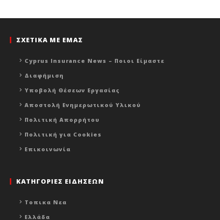
ΣΧΕΤΙΚΑ ΜΕ ΕΜΑΣ
Cyprus Insurance News – Ποιοι Είμαστε
Διαφήμιση
Υποβολή Θέσεων Εργασίας
Αποστολή Ενημερωτικού Υλικού
Πολιτική Απορρήτου
Πολιτική για Cookies
Επικοινωνία
ΚΑΤΗΓΟΡΙΕΣ ΕΙΔΗΣΕΩΝ
Τοπικα Νεα
Ελλάδα