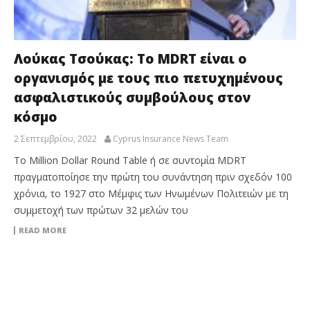
Λούκας Τσούκας: To MDRT είναι ο
οργανισμός με τους πιο πετυχημένους
ασφαλιστικούς συμβούλους στον
κόσμο
2 Σεπτεμβρίου, 2022
Cyprus Insurance News Team
Το Million Dollar Round Table ή σε συντομία MDRT
πραγματοποίησε την πρώτη του συνάντηση πριν σχεδόν 100
χρόνια, το 1927 στο Μέμφις των Ηνωμένων Πολιτειών με τη
συμμετοχή των πρώτων 32 μελών του
READ MORE