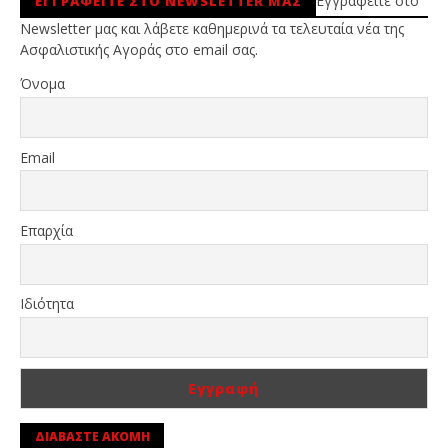
Εγγραφείτε στο
ΕΓΓΡΑΦΕΙΤΕ ΣΤΟ NEWSLETTER ΜΑΣ
Newsletter μας και λάβετε καθημερινά τα τελευταία νέα της
Ασφαλιστικής Αγοράς στο email σας.
Όνομα
Email
Επαρχία
Ιδιότητα
ΔΙΑΒΑΣΤΕ ΑΚΟΜΗ