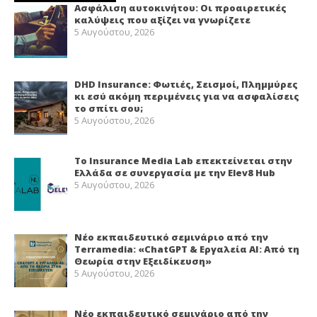
Ασφάλιση αυτοκινήτου: Οι προαιρετικές
καλύψεις που αξίζει να γνωρίζετε
5 Αυγούστου, 2026
DHD Insurance: Φωτιές, Σεισμοί, Πλημμύρες
κι εσύ ακόμη περιμένεις για να ασφαλίσεις
το σπίτι σου;
5 Αυγούστου, 2026
Το Insurance Media Lab επεκτείνεται στην
Ελλάδα σε συνεργασία με την Elev8 Hub
5 Αυγούστου, 2026
Νέο εκπαιδευτικό σεμινάριο από την
Terramedia: «ChatGPT & Εργαλεία ΑΙ: Από τη
Θεωρία στην Εξειδίκευση»
5 Αυγούστου, 2026
Νέο εκπαιδευτικό σεμινάριο από την