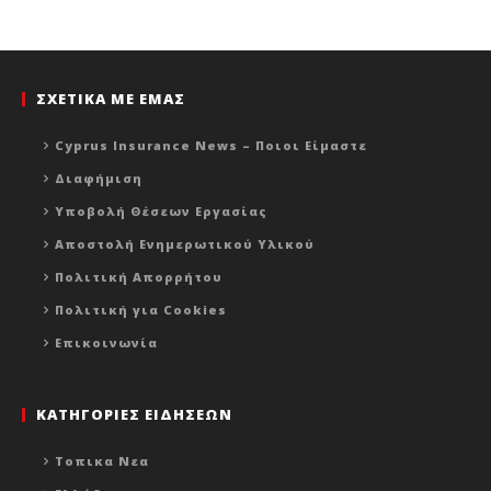
ΣΧΕΤΙΚΑ ΜΕ ΕΜΑΣ
Cyprus Insurance News – Ποιοι Είμαστε
Διαφήμιση
Υποβολή Θέσεων Εργασίας
Αποστολή Ενημερωτικού Υλικού
Πολιτική Απορρήτου
Πολιτική για Cookies
Επικοινωνία
ΚΑΤΗΓΟΡΙΕΣ ΕΙΔΗΣΕΩΝ
Τοπικα Νεα