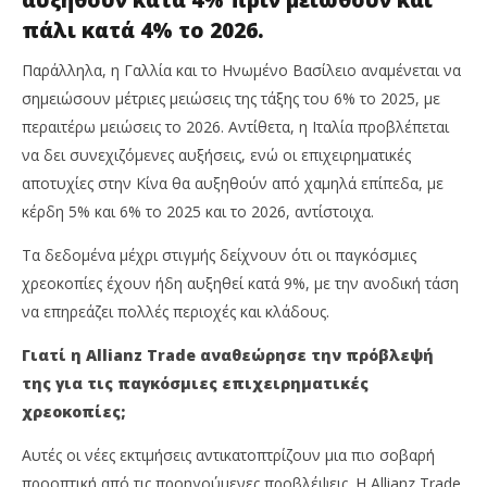
πάλι κατά 4% το 2026.
Παράλληλα, η Γαλλία και το Ηνωμένο Βασίλειο αναμένεται να
σημειώσουν μέτριες μειώσεις της τάξης του 6% το 2025, με
περαιτέρω μειώσεις το 2026. Αντίθετα, η Ιταλία προβλέπεται
να δει συνεχιζόμενες αυξήσεις, ενώ οι επιχειρηματικές
αποτυχίες στην Κίνα θα αυξηθούν από χαμηλά επίπεδα, με
κέρδη 5% και 6% το 2025 και το 2026, αντίστοιχα.
Τα δεδομένα μέχρι στιγμής δείχνουν ότι οι παγκόσμιες
χρεοκοπίες έχουν ήδη αυξηθεί κατά 9%, με την ανοδική τάση
να επηρεάζει πολλές περιοχές και κλάδους.
Γιατί η Allianz Trade αναθεώρησε την πρόβλεψή
της για τις παγκόσμιες επιχειρηματικές
χρεοκοπίες;
Αυτές οι νέες εκτιμήσεις αντικατοπτρίζουν μια πιο σοβαρή
προοπτική από τις προηγούμενες προβλέψεις. Η Allianz Trade