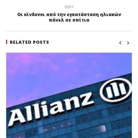
NEXT
Οι κίνδυνοι από την εγκατάσταση ηλιακών
πάνελ σε σπίτια
RELATED POSTS