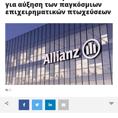
για αύξηση των παγκόσμιων
επιχειρηματικών πτωχεύσεων
0