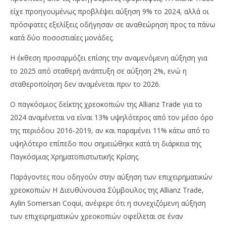
είχε προηγουμένως προβλέψει αύξηση 9% το 2024, αλλά οι
πρόσφατες εξελίξεις οδήγησαν σε αναθεώρηση προς τα πάνω
κατά δύο ποσοστιαίες μονάδες.
Η έκθεση προσαρμόζει επίσης την αναμενόμενη αύξηση για
το 2025 από σταθερή ανάπτυξη σε αύξηση 2%, ενώ η
σταθεροποίηση δεν αναμένεται πριν το 2026.
Ο παγκόσμιος δείκτης χρεοκοπιών της Allianz Trade για το
2024 αναμένεται να είναι 13% υψηλότερος από τον μέσο όρο
της περιόδου 2016-2019, αν και παραμένει 11% κάτω από το
υψηλότερο επίπεδο που σημειώθηκε κατά τη διάρκεια της
Παγκόσμιας Χρηματοπιστωτικής Κρίσης.
Παράγοντες που οδηγούν στην αύξηση των επιχειρηματικών
χρεοκοπιών Η Διευθύνουσα Σύμβουλος της Allianz Trade,
Aylin Somersan Coqui, ανέφερε ότι η συνεχιζόμενη αύξηση
των επιχειρηματικών χρεοκοπιών οφείλεται σε έναν