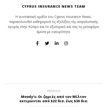
CYPRUS INSURANCE NEWS TEAM
Η συντακτική ομάδα του Cyprus Insurance News,
παρακολουθεί καθημερινά τις εξελίξεις της ασφαλιστικής
αγοράς στην Κύπρο και το εξωτερικό και σας τις μεταφέρει
άμεσα με εγκυρότητα.
PREVIOUS
Moody's: Οι ζημιές από τον Μίλτον
εκτιμώνται από $22 δισ. έως $36 δισ.