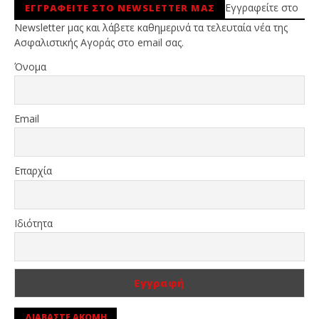
Εγγραφείτε στο
ΕΓΓΡΑΦΕΙΤΕ ΣΤΟ NEWSLETTER ΜΑΣ
Newsletter μας και λάβετε καθημερινά τα τελευταία νέα της
Ασφαλιστικής Αγοράς στο email σας.
Όνομα
Email
Επαρχία
Ιδιότητα
ΔΙΑΒΑΣΤΕ ΑΚΟΜΗ