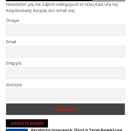
Newsletter μας και λάβετε καθημερινά τα τελευταία νέα της
Ασφαλιστικής Αγοράς στο email σας.
Όνομα
Email
Επαρχία
Ιδιότητα
ΔΙΑΒΑΣΤΕ ΑΚΟΜΗ
Agridiotis Insurance: Πότε η Term Ασφάλιση