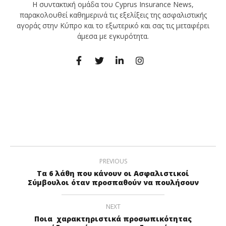
Η συντακτική ομάδα του Cyprus Insurance News,
παρακολουθεί καθημερινά τις εξελίξεις της ασφαλιστικής
αγοράς στην Κύπρο και το εξωτερικό και σας τις μεταφέρει
άμεσα με εγκυρότητα.
PREVIOUS
Τα 6 λάθη που κάνουν οι Ασφαλιστικοί
Σύμβουλοι όταν προσπαθούν να πουλήσουν
NEXT
Ποια χαρακτηριστικά προσωπικότητας