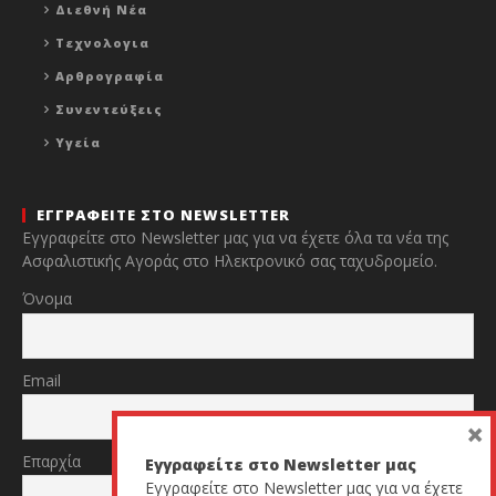
Διεθνή Νέα
Τεχνολογια
Αρθρογραφία
Συνεντεύξεις
Υγεία
ΕΓΓΡΑΦΕΙΤΕ ΣΤΟ NEWSLETTER
Εγγραφείτε στο Newsletter μας για να έχετε όλα τα νέα της
Ασφαλιστικής Αγοράς στο Ηλεκτρονικό σας ταχυδρομείο.
Όνομα
Email
×
Επαρχία
Εγγραφείτε στο Newsletter μας
Εγγραφείτε στο Newsletter μας για να έχετε