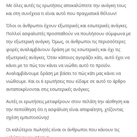
Με όλες αυτές τις ερωτήσεις αποκαλύπτετε την ανάγκη τους
και στη συνέχεια τι είναι αυτό που πραγματικά θέλουν!
Όλοι οι άνθρωποι έχουν εξωτερικές και εσωτερικές ανάγκες.
Πολλοί ασφαλιστές προσπαθούν να πουλήσουν σύμφωνα με
την εξωτερική ανάγκη. Όμως, οι άνθρωποι τις περισσότερες
φορές αναλαμβάνουν δράση με τις εσωτερικές και όχι τις
εξωτερικές ανάγκες. Όταν κάποιος αγοράζει κάτι, αυτό έχει να
κάνει με το πώς τον κάνει να νιώθει αυτό το προϊόν.
Αναλαμβάνουμε δράση με βάσει το πώς κάτι μας κάνει να
νιώθουμε. Και οι 6 ερωτήσεις που είδαμε σε αυτό το άρθρο
ανταποκρίνονται στις εσωτερικές ανάγκες.
Αυτές οι ερωτήσεις μεταφέρουν στον πελάτη την αίσθηση και
την πεποίθηση ότι η ασφάλιση είναι απαραίτητη, χτίζοντας
σχέση εμπιστοσύνης!
Οι καλύτεροι πωλητές είναι οι άνθρωποι που κάνουν τις