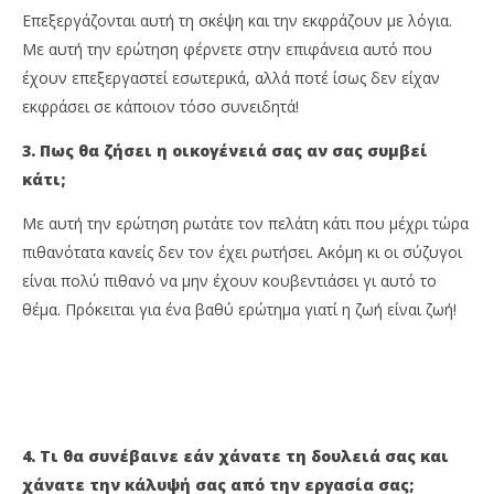
Επεξεργάζονται αυτή τη σκέψη και την εκφράζουν με λόγια.
Με αυτή την ερώτηση φέρνετε στην επιφάνεια αυτό που
έχουν επεξεργαστεί εσωτερικά, αλλά ποτέ ίσως δεν είχαν
εκφράσει σε κάποιον τόσο συνειδητά!
3.
Πως
θα ζήσει η οικογένειά σας αν σας συμβεί
κάτι;
Με αυτή την ερώτηση ρωτάτε τον πελάτη κάτι που μέχρι τώρα
πιθανότατα κανείς δεν τον έχει ρωτήσει. Ακόμη κι οι σύζυγοι
είναι πολύ πιθανό να μην έχουν κουβεντιάσει γι αυτό το
θέμα. Πρόκειται για ένα βαθύ ερώτημα γιατί η ζωή είναι ζωή!
4. Τι θα συνέβαινε εάν χάνατε τη δουλειά σας και
χάνατε την κάλυψή σας από την εργασία σας;