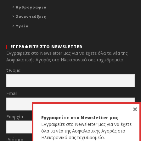
Αρθρογραφία
Συνεντεύξεις
Υγεία
ΕΓΓΡΑΦΕΙΤΕ ΣΤΟ NEWSLETTER
Εγγραφείτε στο Newsletter μας για να έχετε όλα τα νέα της
Ασφαλιστικής Αγοράς στο Ηλεκτρονικό σας ταχυδρομείο.
Όνομα
Email
×
Επαρχία
Εγγραφείτε στο Newsletter μας
Εγγραφείτε στο Newsletter μας για να έχετε
όλα τα νέα της Ασφαλιστικής Αγοράς στο
Ηλεκτρονικό σας ταχυδρομείο.
Ιδιότητα