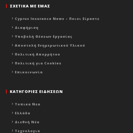
ΣΧΕΤΙΚΑ ΜΕ ΕΜΑΣ
Cyprus Insurance News – Ποιοι Είμαστε
Διαφήμιση
Υποβολή Θέσεων Εργασίας
Αποστολή Ενημερωτικού Υλικού
Πολιτική Απορρήτου
Πολιτική για Cookies
Επικοινωνία
ΚΑΤΗΓΟΡΙΕΣ ΕΙΔΗΣΕΩΝ
Τοπικα Νεα
Ελλάδα
Διεθνή Νέα
Τεχνολογια