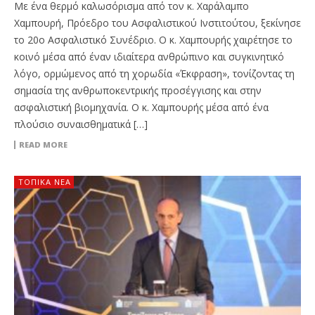
Με ένα θερμό καλωσόρισμα από τον κ. Χαράλαμπο
Χαμπουρή, Πρόεδρο του Ασφαλιστικού Ινστιτούτου, ξεκίνησε
το 20ο Ασφαλιστικό Συνέδριο. Ο κ. Χαμπουρής χαιρέτησε το
κοινό μέσα από έναν ιδιαίτερα ανθρώπινο και συγκινητικό
λόγο, ορμώμενος από τη χορωδία «Έκφραση», τονίζοντας τη
σημασία της ανθρωποκεντρικής προσέγγισης και στην
ασφαλιστική βιομηχανία. Ο κ. Χαμπουρής μέσα από ένα
πλούσιο συναισθηματικά […]
READ MORE
ΤΟΠΙΚΑ ΝΕΑ