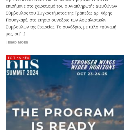
επισήμανε στο χαιρετισμό του ο Αναπληρωτής Διευθύνων
Σύμβουλος του Συγκροτήματος της Τράπεζας Δρ. Χάρης
Πουαγκαρέ, στο ετήσιο συνέδριο των Ασφαλιστικών
Συμβούλων της Εταιρείας. Το συνέδριο, με τίτλο «Δύναμή
μας, οι […]
READ MORE
ΤΟΠΙΚΑ ΝΕΑ