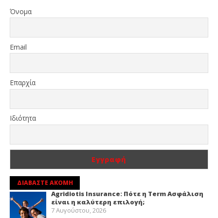
Όνομα
Email
Επαρχία
Ιδιότητα
ΔΙΑΒΑΣΤΕ ΑΚΟΜΗ
Agridiotis Insurance: Πότε η Term Ασφάλιση
είναι η καλύτερη επιλογή;
7 Αυγούστου, 2026