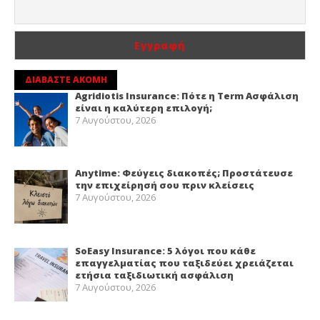
ΔΙΑΒΑΣΤΕ ΑΚΟΜΗ
Agridiotis Insurance: Πότε η Term Ασφάλιση
είναι η καλύτερη επιλογή;
7 Αυγούστου, 2026
Anytime: Φεύγεις διακοπές; Προστάτευσε
την επιχείρησή σου πριν κλείσεις
7 Αυγούστου, 2026
SoEasy Insurance: 5 λόγοι που κάθε
επαγγελματίας που ταξιδεύει χρειάζεται
ετήσια ταξιδιωτική ασφάλιση
7 Αυγούστου, 2026