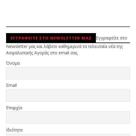
Εγγραφείτε στο
ΕΓΓΡΑΦΕΙΤΕ ΣΤΟ NEWSLETTER ΜΑΣ
Newsletter μας και λάβετε καθημερινά τα τελευταία νέα της
Ασφαλιστικής Αγοράς στο email σας.
Όνομα
Email
Επαρχία
Ιδιότητα