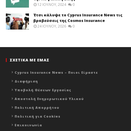
12 ΙΟΥΛΊΟΥ, 2024
0
Έτσι κάλυψε το Cyprus Insurance News τις
βραβεύσεις της Cosmos Insurance
24 ΙΟΥΛΊΟΥ, 2026
0
ΣΧΕΤΙΚΑ ΜΕ ΕΜΑΣ
Cyprus Insurance News – Ποιοι Είμαστε
Διαφήμιση
Υποβολή Θέσεων Εργασίας
Αποστολή Ενημερωτικού Υλικού
Πολιτική Απορρήτου
Πολιτική για Cookies
Επικοινωνία