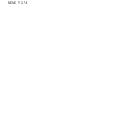
READ MORE