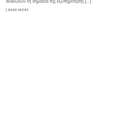
αναλύουν τη σημασία της εξυπηρέτησης […]
READ MORE