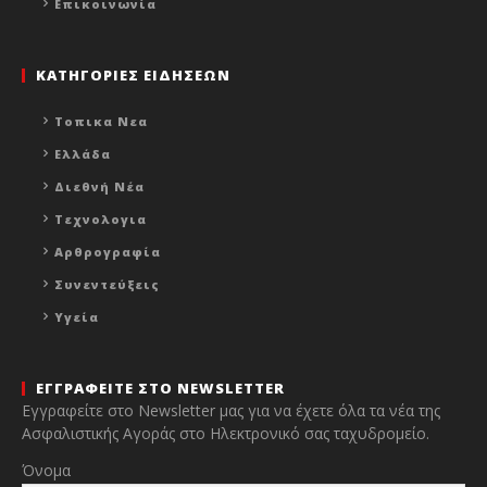
Επικοινωνία
ΚΑΤΗΓΟΡΙΕΣ ΕΙΔΗΣΕΩΝ
Τοπικα Νεα
Ελλάδα
Διεθνή Νέα
Τεχνολογια
Αρθρογραφία
Συνεντεύξεις
Υγεία
ΕΓΓΡΑΦΕΙΤΕ ΣΤΟ NEWSLETTER
Εγγραφείτε στο Newsletter μας για να έχετε όλα τα νέα της
Ασφαλιστικής Αγοράς στο Ηλεκτρονικό σας ταχυδρομείο.
Όνομα