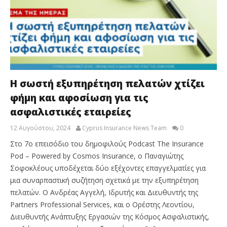
Η σωστή εξυπηρέτηση πελατών χτίζει
φήμη και αφοσίωση για τις
ασφαλιστικές εταιρείες
12 Αυγούστου, 2024
Cyprus Insurance News Team
0
Στο 7ο επεισόδιο του δημοφιλούς Podcast The Insurance
Pod – Powered by Cosmos Insurance, ο Παναγιώτης
Σοφοκλέους υποδέχεται δύο εξέχοντες επαγγελματίες για
μια συναρπαστική συζήτηση σχετικά με την εξυπηρέτηση
πελατών. Ο Ανδρέας Αγγελή, Ιδρυτής και Διευθυντής της
Partners Professional Services, και ο Ορέστης Λεοντίου,
Διευθυντής Ανάπτυξης Εργασιών της Κόσμος Ασφαλιστικής,