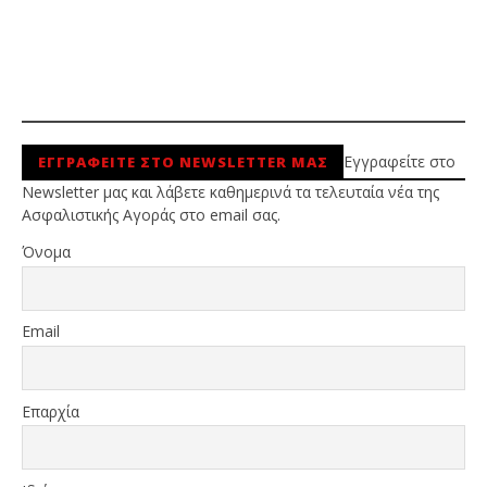
Εγγραφείτε στο
ΕΓΓΡΑΦΕΙΤΕ ΣΤΟ NEWSLETTER ΜΑΣ
Newsletter μας και λάβετε καθημερινά τα τελευταία νέα της
Ασφαλιστικής Αγοράς στο email σας.
Όνομα
Email
Επαρχία