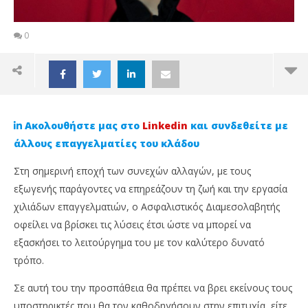
0
Ακολουθήστε μας στο
Linkedin
και συνδεθείτε με
άλλους επαγγελματίες του κλάδου
Στη σημερινή εποχή των συνεχών αλλαγών, με τους
εξωγενής παράγοντες να επηρεάζουν τη ζωή και την εργασία
χιλιάδων επαγγελματιών, ο Ασφαλιστικός Διαμεσολαβητής
οφείλει να βρίσκει τις λύσεις έτσι ώστε να μπορεί να
εξασκήσει το λειτούργημα του με τον καλύτερο δυνατό
τρόπο.
NOW VIEWING
Σε αυτή του την προσπάθεια θα πρέπει να βρει εκείνους τους
υποστηρικτές που θα τον καθοδηγήσουν στην επιτυχία, είτε