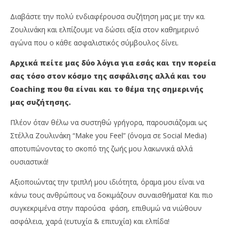
Διαβάστε την πολύ ενδιαφέρουσα συζήτηση μας με την κα.
Ζουλινάκη και ελπίζουμε να δώσει αξία στον καθημερινό
αγώνα που ο κάθε ασφαλιστικός σύμβουλος δίνει.
Αρχικά πείτε μας δύο λόγια για εσάς και την πορεία
σας τόσο στον κόσμο της ασφάλισης αλλά και του
Coaching
που θα είναι και το θέμα της σημερινής
μας συζήτησης.
Πλέον όταν θέλω να συστηθώ γρήγορα, παρουσιάζομαι ως
Στέλλα Ζουλινάκη “Make you Feel” (όνομα σε Social Media)
αποτυπώνοντας το σκοπό της ζωής μου λακωνικά αλλά
ουσιαστικά!
Αξιοποιώντας την τριπλή μου ιδιότητα, όραμα μου είναι να
κάνω τους ανθρώπους να δοκιμάζουν συναισθήματα! Και πιο
συγκεκριμένα στην παρούσα φάση, επιθυμώ να νιώθουν
ασφάλεια, χαρά (ευτυχία & επιτυχία) και ελπίδα!