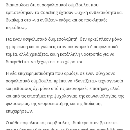
διαπιστώσει ότι οι ασφαλιστικοί σύμβουλοι που
εμπιστεύτηκαν το Coaching έχτισαν ψυχική ανθεκτικότητα και
δικαίωμα στο «να ανθίζειν» ακόμα και σε προκλητικές
περιόδους.
Για έναν ασφαλιστικό διαμεσολαβητή δεν αρκεί πλέον μόνο
η μόρφωση και οι γνώσεις στον οικονομικό ή ασφαλιστικό
τομέα, αλλά χρειάζεται και η κατάλληλη νοοτροπία για να
διακριθεί και να ξεχωρίσει στο χώρο του.
Η νέα επιχειρηματικότητα που αρμόζει σε έναν σύγχρονο
ασφαλιστικό σύμβουλο, πρέπει να «δανείζεται» τεχνογνωσία
και μεθόδους όχι μόνο από τις οικονομικές επιστήμες, αλλά
και από τις επιστήμες της ψυχολογίας, της κοινωνιολογίας, της
φιλοσοφίας, της νευροεπιστήμης και της διοίκησης
επιχειρήσεων.
Ο κάθε ασφαλιστικός σύμβουλος, ιδιαίτερα όταν βρίσκεται