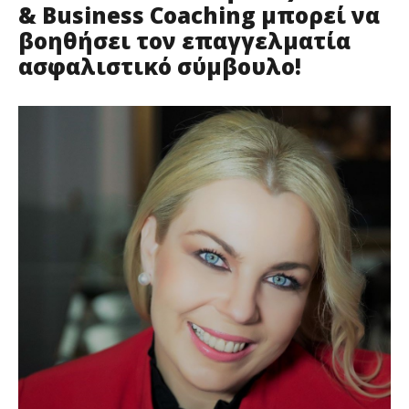
& Business Coaching μπορεί να
βοηθήσει τον επαγγελματία
ασφαλιστικό σύμβουλο!