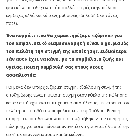
φυσικά να αποδέχονται ότι πολλές φορές στην πώληση
κερδίζεις αλλά και κάποιες μαθαίνεις (δηλαδή δεν χάνεις
ποτέ).
Ένα κομμάτι που θα χαρακτηρίζαμε «ζόρικο» για
τον ασφαλιστικό διαμεσολαβητή είναι ο χειρισμός
του πελάτη την στιγμή της απαίτησης, ειδικότερα
εάν αυτό έχει να κάνει με τα συμβόλαια ζωής και
υγείας. Ποια η συμβουλή σας στους νέους
ασφαλιστές;
Για μένα δεν υπάρχει ζόρικη στιγμή, εξάλλου η στιγμή της
αποζημίωσης είναι η υψίστη στιγμή στον κύκλο της πώλησης
και αν αυτή έχει ένα επιτυχημένο αποτέλεσμα, μετατρέπει τον
πελάτη σε οπαδό του ασφαλιστικού συμβούλου! Είναι η
στιγμή που αποδεικνύονται όσα συζητήθηκαν την στιγμή της
πώλησης, για αυτό κρίνεται αναγκαίο να γίνονται όλα από την
αρχή με επαγγελματισμό και διαφάνεια.