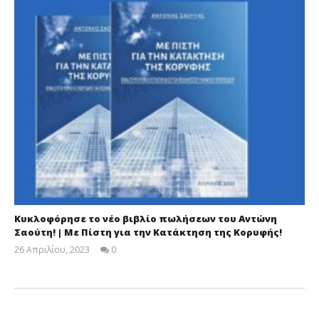
Κυκλοφόρησε το νέο βιβλίο πωλήσεων του Αντώνη
Σαούτη! | Με Πίστη για την Κατάκτηση της Κορυφής!
26 Απριλίου, 2023
0
Cyprus
Insurance
News
Team