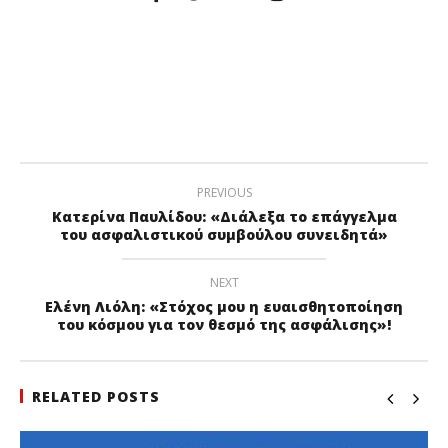
PREVIOUS
Κατερίνα Παυλίδου: «Διάλεξα το επάγγελμα
του ασφαλιστικού συμβούλου συνειδητά»
NEXT
Ελένη Λιόλη: «Στόχος μου η ευαισθητοποίηση
του κόσμου για τον θεσμό της ασφάλισης»!
RELATED POSTS