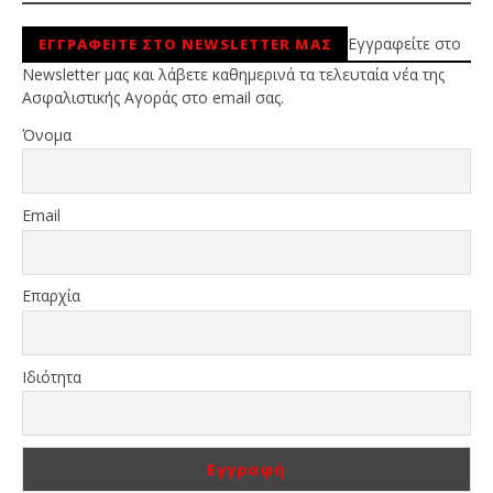
Εγγραφείτε στο
ΕΓΓΡΑΦΕΙΤΕ ΣΤΟ NEWSLETTER ΜΑΣ
Newsletter μας και λάβετε καθημερινά τα τελευταία νέα της
Ασφαλιστικής Αγοράς στο email σας.
Όνομα
Email
Επαρχία
Ιδιότητα