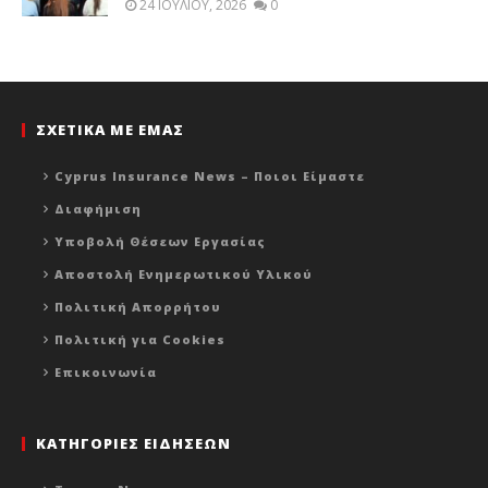
24 ΙΟΥΛΊΟΥ, 2026
0
ΣΧΕΤΙΚΑ ΜΕ ΕΜΑΣ
Cyprus Insurance News – Ποιοι Είμαστε
Διαφήμιση
Υποβολή Θέσεων Εργασίας
Αποστολή Ενημερωτικού Υλικού
Πολιτική Απορρήτου
Πολιτική για Cookies
Επικοινωνία
ΚΑΤΗΓΟΡΙΕΣ ΕΙΔΗΣΕΩΝ