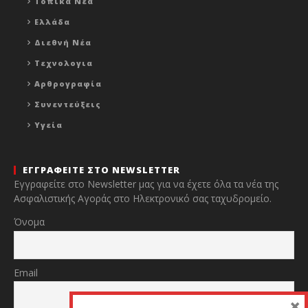
Τοπικα Νεα
Ελλάδα
Διεθνή Νέα
Τεχνολογια
Αρθρογραφία
Συνεντεύξεις
Υγεία
ΕΓΓΡΑΦΕΙΤΕ ΣΤΟ NEWSLETTER
Εγγραφείτε στο Newsletter μας για να έχετε όλα τα νέα της
Ασφαλιστικής Αγοράς στο Ηλεκτρονικό σας ταχυδρομείο.
Όνομα
Email
×