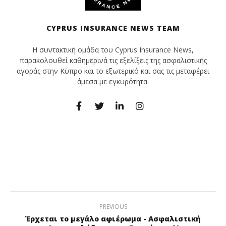
CYPRUS INSURANCE NEWS TEAM
Η συντακτική ομάδα του Cyprus Insurance News,
παρακολουθεί καθημερινά τις εξελίξεις της ασφαλιστικής
αγοράς στην Κύπρο και το εξωτερικό και σας τις μεταφέρει
άμεσα με εγκυρότητα.
PREVIOUS
Έρχεται το μεγάλο αφιέρωμα - Ασφαλιστική