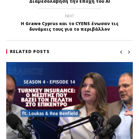
Διαμεσολάβηση την Εποχή του AI
NEXT
Η Grawe Cyprus και το CYENS ένωσαν τις
δυνάμεις τους για το περιβάλλον
RELATED POSTS