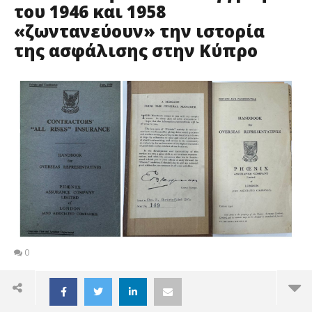
του 1946 και 1958
«ζωντανεύουν» την ιστορία
της ασφάλισης στην Κύπρο
0