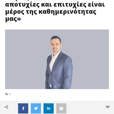
αποτυχίες και επιτυχίες είναι
μέρος της καθημερινότητας
μας»
0