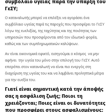
συμβόλαιο υγείας παρά την ύπαρξη του
ΓεΣΥ;
Ο καταναλωτής μπορεί να επιλέξει να αγοράσει ένα
συμβόλαιο υγείας παρά τις παροχές που προσφέρει το ΓεΣΥ
λόγω της ευελιξίας, της ταχύτητας και της ποιότητας των
υπηρεσιών που προσφέρονται από τον ιδιωτικό φορέα,
καθώς και των συμπληρωματικών καλύψεων.
Αν είναι οικονομικά εφικτό, εισηγούμαι ο κόσμος να μην
αφήνει την υγεία του μόνο στην επιλογή του ΓεΣΥ. Αυτό
επιτρέπει στον καταναλωτή να είναι πιο ενεργός στη
διαχείριση της υγείας του και να λαμβάνει προληπτικά μέτρα
για την ευεξία του.
Γιατί είναι σημαντική κατά την άποψής
σας η ασφάλιση ζωής; Ποιοι τη
χρειάζονται; Ποιες είναι οι δυνατότητες
που προσφέρει στους ασφαλισμένους;