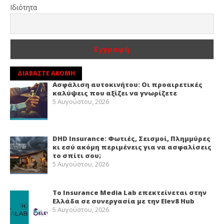
Ιδιότητα
ΔΙΑΒΑΣΤΕ ΑΚΟΜΗ
Ασφάλιση αυτοκινήτου: Οι προαιρετικές
καλύψεις που αξίζει να γνωρίζετε
5 Αυγούστου, 2026
DHD Insurance: Φωτιές, Σεισμοί, Πλημμύρες
κι εσύ ακόμη περιμένεις για να ασφαλίσεις
το σπίτι σου;
5 Αυγούστου, 2026
Το Insurance Media Lab επεκτείνεται στην
Ελλάδα σε συνεργασία με την Elev8 Hub
5 Αυγούστου, 2026