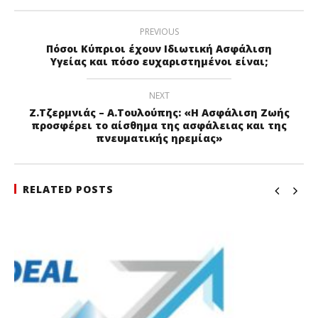
PREVIOUS
Πόσοι Κύπριοι έχουν Ιδιωτική Ασφάλιση
Υγείας και πόσο ευχαριστημένοι είναι;
NEXT
Ζ.Τζερμνιάς – Α.Τουλούπης: «Η Ασφάλιση Ζωής
προσφέρει το αίσθημα της ασφάλειας και της
πνευματικής ηρεμίας»
RELATED POSTS