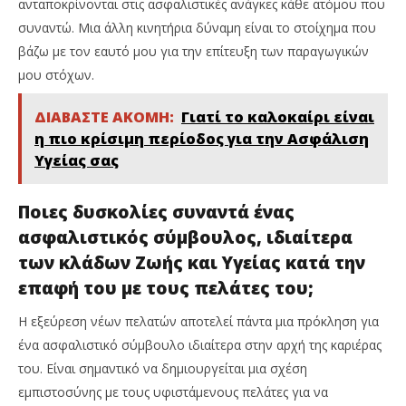
ανταποκρίνονται στις ασφαλιστικές ανάγκες κάθε ατόμου που
συναντώ. Μια άλλη κινητήρια δύναμη είναι το στοίχημα που
βάζω με τον εαυτό μου για την επίτευξη των παραγωγικών
μου στόχων.
ΔΙΑΒΑΣΤΕ ΑΚΟΜΗ:
Γιατί το καλοκαίρι είναι
η πιο κρίσιμη περίοδος για την Ασφάλιση
Υγείας σας
Ποιες δυσκολίες συναντά ένας
ασφαλιστικός σύμβουλος, ιδιαίτερα
των κλάδων Ζωής και Υγείας κατά την
επαφή του με τους πελάτες του;
Η εξεύρεση νέων πελατών αποτελεί πάντα μια πρόκληση για
ένα ασφαλιστικό σύμβουλο ιδιαίτερα στην αρχή της καριέρας
του. Είναι σημαντικό να δημιουργείται μια σχέση
εμπιστοσύνης με τους υφιστάμενους πελάτες για να