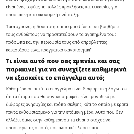
είναι ένας τομέας με πολλές προκλήσεις και ευκαιρίες για
προσωπική και οικονομική ανάπτυξη.
Ταυτόχρονα, η δυνατότητα που μου δίνεται να βοηθήσω
τους ανθρώπους να προστατεύσουν τα αγαπημένα τους
πρόσωπα και την περιουσία τους από απρόβλεπτες
καταστάσεις είναι πραγματικά ικανοποιητική!
Τι είναι αυτό που σας εμπνέει και σας
παρακινεί για να συνεχίζετε καθημερινά
να εξασκείτε το επάγγελμα αυτό;
Κάθε μέρα σε αυτό το επάγγελμα είναι διαφορετική λόγω του
ότι τα άτομα που θα συναναστραφείς είναι μοναδικά με
διάφορες ανησυχίες και τρόπο σκέψης, κάτι το οποίο με κρατά
πάντα ενθουσιασμένο για την επόμενη μέρα. Αυτό που δεν
αλλάζει όμως στην καθημερινότητα είναι ο στόχος να
προσφέρω τις σωστές ασφαλιστικές λύσεις που