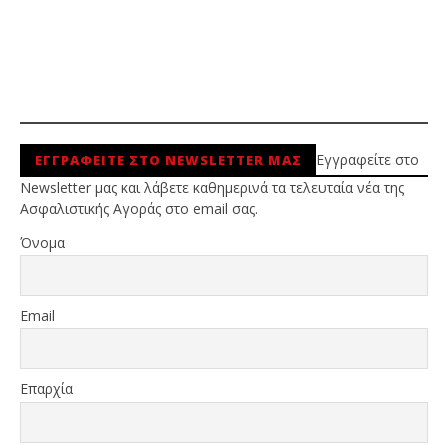
Εγγραφείτε στο
ΕΓΓΡΑΦΕΙΤΕ ΣΤΟ NEWSLETTER ΜΑΣ
Newsletter μας και λάβετε καθημερινά τα τελευταία νέα της
Ασφαλιστικής Αγοράς στο email σας.
Όνομα
Email
Επαρχία