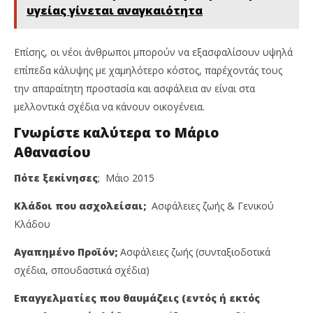
υγείας γίνεται αναγκαιότητα
Επίσης, οι νέοι άνθρωποι μπορούν να εξασφαλίσουν υψηλά
επίπεδα κάλυψης με χαμηλότερο κόστος, παρέχοντάς τους
την απαραίτητη προστασία και ασφάλεια αν είναι στα
μελλοντικά σχέδια να κάνουν οικογένεια.
Γνωρίστε καλύτερα το Μάριο
Αθανασίου
Πότε ξεκίνησες
; Μάιο 2015
Κλάδοι που ασχολείσαι;
Ασφάλειες ζωής & Γενικού
Κλάδου
Αγαπημένο Προϊόν;
Ασφάλειες ζωής (συνταξιοδοτικά
σχέδια, σπουδαστικά σχέδια)
Επαγγελματίες που θαυμάζεις (εντός ή εκτός