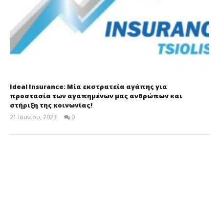
Ideal Insurance: Μία εκστρατεία αγάπης για
προστασία των αγαπημένων μας ανθρώπων και
στήριξη της κοινωνίας!
21 Ιουνίου, 2023
0
Cyprus
Insurance
News
Team