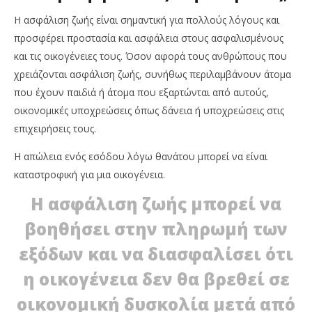
Η ασφάλιση ζωής είναι σημαντική για πολλούς λόγους και
προσφέρει προστασία και ασφάλεια στους ασφαλισμένους
και τις οικογένειες τους. Όσον αφορά τους ανθρώπους που
χρειάζονται ασφάλιση ζωής, συνήθως περιλαμβάνουν άτομα
που έχουν παιδιά ή άτομα που εξαρτώνται από αυτούς,
οικονομικές υποχρεώσεις όπως δάνεια ή υποχρεώσεις στις
επιχειρήσεις τους.
Η απώλεια ενός εσόδου λόγω θανάτου μπορεί να είναι
καταστροφική για μια οικογένεια.
Η ασφάλιση ζωής μπορεί να
βοηθήσει στην πληρωμή των
εξόδων και να διασφαλίσει ότι
η οικογένεια δεν θα βρεθεί σε
οικονομική δυσκολία μετά από