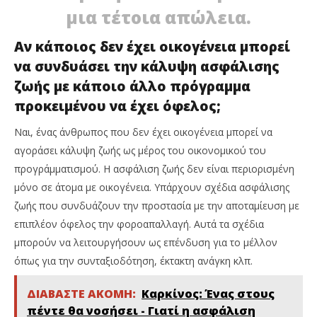
μια τέτοια απώλεια.
Αν κάποιος δεν έχει οικογένεια μπορεί
να συνδυάσει την κάλυψη ασφάλισης
ζωής με κάποιο άλλο πρόγραμμα
προκειμένου να έχει όφελος;
Ναι, ένας άνθρωπος που δεν έχει οικογένεια μπορεί να
αγοράσει κάλυψη ζωής ως μέρος του οικονομικού του
προγράμματισμού. Η ασφάλιση ζωής δεν είναι περιορισμένη
μόνο σε άτομα με οικογένεια. Υπάρχουν σχέδια ασφάλισης
ζωής που συνδυάζουν την προστασία με την αποταμίευση με
επιπλέον όφελος την φοροαπαλλαγή. Αυτά τα σχέδια
μπορούν να λειτουργήσουν ως επένδυση για το μέλλον
όπως για την συνταξιοδότηση, έκτακτη ανάγκη κλπ.
ΔΙΑΒΑΣΤΕ ΑΚΟΜΗ:
Καρκίνος: Ένας στους
πέντε θα νοσήσει - Γιατί η ασφάλιση