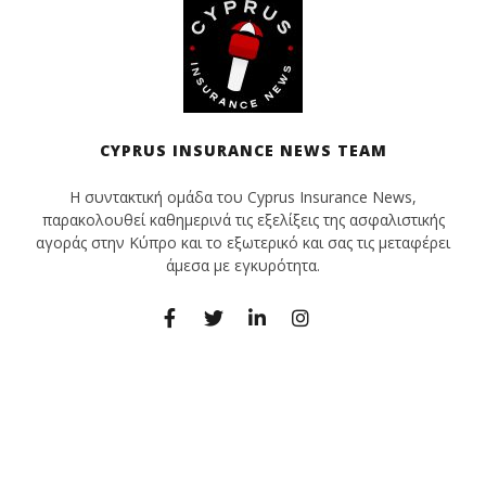
CYPRUS INSURANCE NEWS TEAM
Η συντακτική ομάδα του Cyprus Insurance News,
παρακολουθεί καθημερινά τις εξελίξεις της ασφαλιστικής
αγοράς στην Κύπρο και το εξωτερικό και σας τις μεταφέρει
άμεσα με εγκυρότητα.