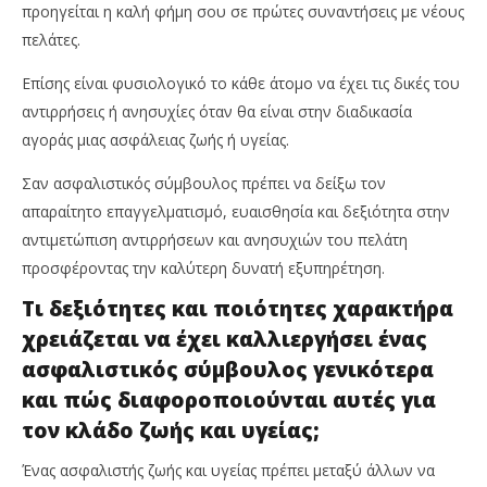
προηγείται η καλή φήμη σου σε πρώτες συναντήσεις με νέους
πελάτες.
Επίσης είναι φυσιολογικό το κάθε άτομο να έχει τις δικές του
αντιρρήσεις ή ανησυχίες όταν θα είναι στην διαδικασία
αγοράς μιας ασφάλειας ζωής ή υγείας.
Σαν ασφαλιστικός σύμβουλος πρέπει να δείξω τον
απαραίτητο επαγγελματισμό, ευαισθησία και δεξιότητα στην
αντιμετώπιση αντιρρήσεων και ανησυχιών του πελάτη
προσφέροντας την καλύτερη δυνατή εξυπηρέτηση.
Τι δεξιότητες και ποιότητες χαρακτήρα
χρειάζεται να έχει καλλιεργήσει ένας
ασφαλιστικός σύμβουλος γενικότερα
και πώς διαφοροποιούνται αυτές για
τον κλάδο ζωής και υγείας;
Ένας ασφαλιστής ζωής και υγείας πρέπει μεταξύ άλλων να