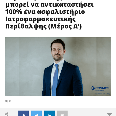
μπορεί να αντικαταστήσει
100% ένα ασφαλιστήριο
Ιατροφαρμακευτικής
Περίθαλψης (Μέρος Α’)
0