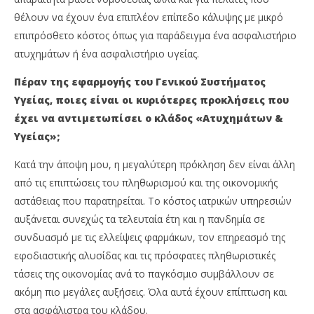
θέλουν να έχουν ένα επιπλέον επίπεδο κάλυψης με μικρό
επιπρόσθετο κόστος όπως για παράδειγμα ένα ασφαλιστήριο
ατυχημάτων ή ένα ασφαλιστήριο υγείας.
Πέραν της εφαρμογής του Γενικού Συστήματος
Υγείας, ποιες είναι οι κυριότερες προκλήσεις που
έχει να αντιμετωπίσει ο κλάδος «Ατυχημάτων &
Υγείας»;
Κατά την άποψη μου, η μεγαλύτερη πρόκληση δεν είναι άλλη
από τις επιπτώσεις του πληθωρισμού και της οικονομικής
αστάθειας που παρατηρείται. Το κόστος ιατρικών υπηρεσιών
αυξάνεται συνεχώς τα τελευταία έτη και η πανδημία σε
συνδυασμό με τις ελλείψεις φαρμάκων, τον επηρεασμό της
εφοδιαστικής αλυσίδας και τις πρόσφατες πληθωριστικές
τάσεις της οικονομίας ανά το παγκόσμιο συμβάλλουν σε
ακόμη πιο μεγάλες αυξήσεις. Όλα αυτά έχουν επίπτωση και
στα ασφάλιστρα του κλάδου.