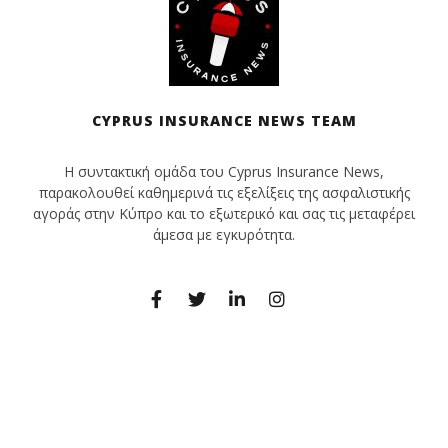
CYPRUS INSURANCE NEWS TEAM
Η συντακτική ομάδα του Cyprus Insurance News,
παρακολουθεί καθημερινά τις εξελίξεις της ασφαλιστικής
αγοράς στην Κύπρο και το εξωτερικό και σας τις μεταφέρει
άμεσα με εγκυρότητα.