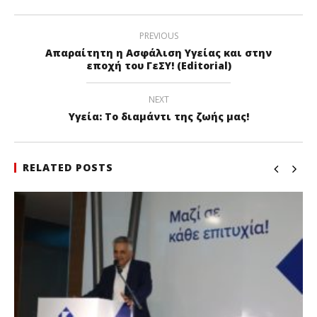
PREVIOUS
Απαραίτητη η Ασφάλιση Υγείας και στην
εποχή του ΓεΣΥ! (Editorial)
NEXT
Υγεία: Το διαμάντι της ζωής μας!
RELATED POSTS