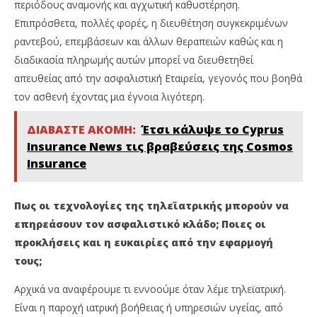
περιόδους αναμονής και αγχωτική καθυστέρηση.
Επιπρόσθετα, πολλές φορές, η διευθέτηση συγκεκριμένων
ραντεβού, επεμβάσεων και άλλων θεραπειών καθώς και η
διαδικασία πληρωμής αυτών μπορεί να διευθετηθεί
απευθείας από την ασφαλιστική Εταιρεία, γεγονός που βοηθά
τον ασθενή έχοντας μια έγνοια λιγότερη.
ΔΙΑΒΑΣΤΕ ΑΚΟΜΗ:
Έτσι κάλυψε το Cyprus
Insurance News τις βραβεύσεις της Cosmos
Insurance
Πως οι τεχνολογίες της τηλεϊατρικής μπορούν να
επηρεάσουν τον ασφαλιστικό κλάδο; Ποιες οι
προκλήσεις και η ευκαιρίες από την εφαρμογή
τους;
Αρχικά να αναφέρουμε τι εννοούμε όταν λέμε τηλεϊατρική.
Είναι η παροχή ιατρική βοήθειας ή υπηρεσιών υγείας, από