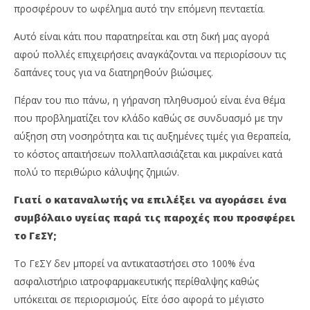
προσφέρουν το ωφέλημα αυτό την επόμενη πενταετία.
Αυτό είναι κάτι που παρατηρείται και στη δική μας αγορά
αφού πολλές επιχειρήσεις αναγκάζονται να περιορίσουν τις
δαπάνες τους για να διατηρηθούν βιώσιμες.
Πέραν του πιο πάνω, η γήρανση πληθυσμού είναι ένα θέμα
που προβληματίζει τον κλάδο καθώς σε συνδυασμό με την
αύξηση στη νοσηρότητα και τις αυξημένες τιμές για θεραπεία,
το κόστος απαιτήσεων πολλαπλασιάζεται και μικραίνει κατά
πολύ το περιθώριο κάλυψης ζημιών.
Γιατί ο καταναλωτής να επιλέξει να αγοράσει ένα
συμβόλαιο υγείας παρά τις παροχές που προσφέρει
το ΓεΣΥ;
Το ΓεΣΥ δεν μπορεί να αντικαταστήσει στο 100% ένα
ασφαλιστήριο ιατροφαρμακευτικής περίθαλψης καθώς
υπόκειται σε περιορισμούς. Είτε όσο αφορά το μέγιστο