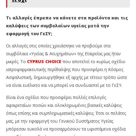
Τι αλλαγές έπρεπε να κάνετε στα προϊόντα και τις
καλύψεις των συμβολαίων υγείας μετά την
εφαρμογή του ΓεΣΥ;
Οι αλλαγές στις οποίες χρειάστηκε να προβούμε στα
συμβόλαια «Υγείας & Ατυχημάτων» της Εταιρείας μας ήταν
μικρές. Το
CYPRUS CHOICE
που αποτελεί το κυρίως σχέδιο
ιατροφαρμακευτικής περίθαλψης που προσφέρει η Κόσμος
Ασφαλιστική, δημιουργήθηκε εξ αρχής με τέτοιο τρόπο ώστε
να είναι ευέλικτο και να μπορεί να συνδυαστεί με το ΓεΣΥ.
Είναι ένα σχέδιο που προσφέρει πολλές επιλογές
αφαιρεταίων ποσών και ολοκληρωμένες βασικές καλύψεις
όπως επίσης και συμπληρωματικές καλύψεις. Έτσι οι πελάτες
μας, με την εφαρμογή του Γενικού Συστήματος Υγείας
μπόρεσαν ευκολά να προσαρμόσουν τα υφιστάμενα σχέδια