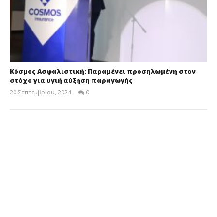
Κόσμος Ασφαλιστική: Παραμένει προσηλωμένη στον
στόχο για υγιή αύξηση παραγωγής
20 Σεπτεμβρίου, 2024
0
Cyprus
Insurance
News
Team