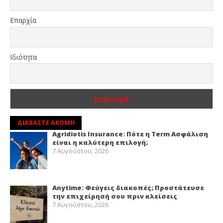
Επαρχία
Ιδιότητα
ΔΙΑΒΑΣΤΕ ΑΚΟΜΗ
Agridiotis Insurance: Πότε η Term Ασφάλιση
είναι η καλύτερη επιλογή;
7 Αυγούστου, 2026
Anytime: Φεύγεις διακοπές; Προστάτευσε
την επιχείρησή σου πριν κλείσεις
7 Αυγούστου, 2026