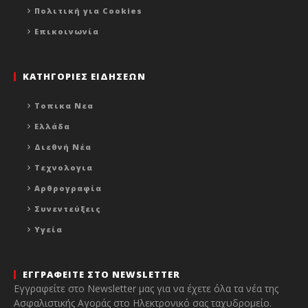
Πολιτική για Cookies
Επικοινωνία
ΚΑΤΗΓΟΡΙΕΣ ΕΙΔΗΣΕΩΝ
Τοπικα Νεα
Ελλάδα
Διεθνή Νέα
Τεχνολογια
Αρθρογραφία
Συνεντεύξεις
Υγεία
ΕΓΓΡΑΦΕΙΤΕ ΣΤΟ NEWSLETTER
Εγγραφείτε στο Newsletter μας για να έχετε όλα τα νέα της
Ασφαλιστικής Αγοράς στο Ηλεκτρονικό σας ταχυδρομείο.