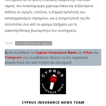
ταμεία, πιο ποικιλόμορφα χαρτοφυλάκια και αυξανόμενη
έκθεση σε αγορές. Ωστόσο, η δομική πρόκληση του
κατακερματισμού παραμένει, και η αντιμετώπισή της θα
αποτελέσει ένα από τα κρίσιμα ζητήματα για τη
μακροπρόθεσμη βιωσιμότητα του συστήματος.
TAGS:
συνταξιοδοτικά ταμεία
Ακολουθήστε το
Cyprus Insurance News
σε
Viber
και
Telegram
για να μαθαίνετε πρώτοι τα πιο σημαντικά
ασφαλιστικά νέα από Κύπρο και εξωτερικό!
CYPRUS INSURANCE NEWS TEAM