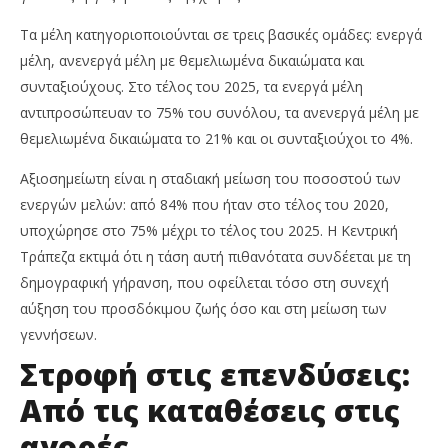
Τα μέλη κατηγοριοποιούνται σε τρεις βασικές ομάδες: ενεργά
μέλη, ανενεργά μέλη με θεμελιωμένα δικαιώματα και
συνταξιούχους. Στο τέλος του 2025, τα ενεργά μέλη
αντιπροσώπευαν το 75% του συνόλου, τα ανενεργά μέλη με
θεμελιωμένα δικαιώματα το 21% και οι συνταξιούχοι το 4%.
Αξιοσημείωτη είναι η σταδιακή μείωση του ποσοστού των
ενεργών μελών: από 84% που ήταν στο τέλος του 2020,
υποχώρησε στο 75% μέχρι το τέλος του 2025. Η Κεντρική
Τράπεζα εκτιμά ότι η τάση αυτή πιθανότατα συνδέεται με τη
δημογραφική γήρανση, που οφείλεται τόσο στη συνεχή
αύξηση του προσδόκιμου ζωής όσο και στη μείωση των
γεννήσεων.
Στροφή στις επενδύσεις:
Από τις καταθέσεις στις
αγορές