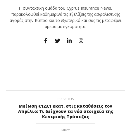
Η συντακτική ομάδα του Cyprus Insurance News,
παρακολουθεί καθημερινά τις εξελίξεις της ασφαλιστικής
αγοράς στην Κύπρο και το εξωτερικό και σας τις μεταφέρει
άμεσα με εγκυρότητα.
PREVIOUS
Μείωση €123,1 εκατ. στις καταθέσεις τον
Απρίλιο: Τι δείχνουν τα νέα στοιχεία της
Κεντρικής Τράπεζας
NEXT