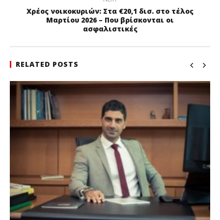
Χρέος νοικοκυριών: Στα €20,1 δισ. στο τέλος
Μαρτίου 2026 – Που βρίσκονται οι
ασφαλιστικές
RELATED POSTS