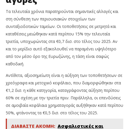
Τα τελευταία χρόνια παρατηρούνται σημαντικές αλλαγές και
στη σύνθεση των περιουσιακών στοιχείων των
συνταξιοδοτικών ταμείων. Οι τοποθετήσεις σε μετρητά και
καταθέσεις μειώθηκαν κατά περίπου 15% την τελευταία
τριετία, υποχωρώντας στα €0,7 δισ. στο τέλος του 2025. Αν
και το μερίδιο αυτό εξακολουθεί να παραμένει υψηλότερο
από τον μέσο όρο της Ευρωζώνης, η τάση είναι σαφώς
καθοδική.
Αντίθετα, αξιοσημείωτη είναι η αύξηση των τοποθετήσεων σε
χρεόγραφα και μετοχικό κεφάλαιο, που διαμορφώθηκαν στα
€1,2 δισ. η κάθε κατηγορία, καταγράφοντας αύξηση περίπου
60% σε σχέση με την τριετία πριν. Παράλληλα, οι επενδύσεις
σε αμοιβαία κεφάλαια χρηματαγοράς αυξήθηκαν κατά περίπου
50%, φτάνοντας τα €0,5 δισ. στο τέλος του 2025.
ΔΙΑΒΑΣΤΕ ΑΚΟΜΗ:
Ασφαλιστικές και