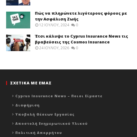
Πώς να πληρώνετε λιγότερους φόρους με
την Ασφάλιση Ζωής
12 ΙΟΥΛΊΟΥ, 2024
0
Έτσι κάλυψε το Cyprus Insurance News τις
βραβεύσεις της Cosmos Insurance
24 ΙΟΥΛΊΟΥ, 2026
0
ΣΧΕΤΙΚΑ ΜΕ ΕΜΑΣ
Cyprus Insurance News – Ποιοι Είμαστε
Διαφήμιση
Υποβολή Θέσεων Εργασίας
Αποστολή Ενημερωτικού Υλικού
Πολιτική Απορρήτου