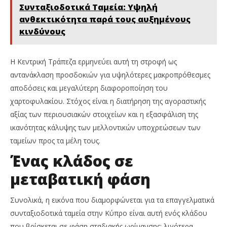
Συνταξιοδοτικά Ταμεία: Υψηλή
ανθεκτικότητα παρά τους αυξημένους
κινδύνους
Η Κεντρική Τράπεζα ερμηνεύει αυτή τη στροφή ως
αντανάκλαση προσδοκιών για υψηλότερες μακροπρόθεσμες
αποδόσεις και μεγαλύτερη διαφοροποίηση του
χαρτοφυλακίου. Στόχος είναι η διατήρηση της αγοραστικής
αξίας των περιουσιακών στοιχείων και η εξασφάλιση της
ικανότητας κάλυψης των μελλοντικών υποχρεώσεων των
ταμείων προς τα μέλη τους.
Ένας κλάδος σε
μεταβατική φάση
Συνολικά, η εικόνα που διαμορφώνεται για τα επαγγελματικά
συνταξιοδοτικά ταμεία στην Κύπρο είναι αυτή ενός κλάδου
που βρίσκεται σε φάση σταδιακής ωρίμανσης: λιγότερα