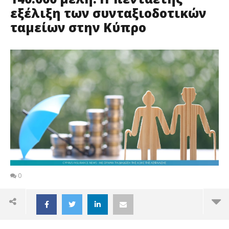
εξέλιξη των συνταξιοδοτικών
ταμείων στην Κύπρο
0