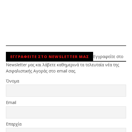
Εγγραφείτε στο
ΕΓΓΡΑΦΕΙΤΕ ΣΤΟ NEWSLETTER ΜΑΣ
Newsletter μας και λάβετε καθημερινά τα τελευταία νέα της
Ασφαλιστικής Αγοράς στο email σας.
Όνομα
Email
Επαρχία