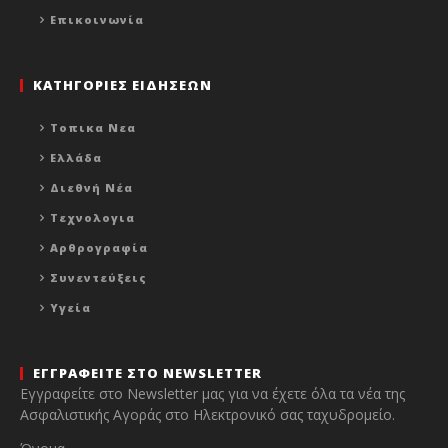
Επικοινωνία
ΚΑΤΗΓΟΡΙΕΣ ΕΙΔΗΣΕΩΝ
Τοπικα Νεα
Ελλάδα
Διεθνή Νέα
Τεχνολογια
Αρθρογραφία
Συνεντεύξεις
Υγεία
ΕΓΓΡΑΦΕΙΤΕ ΣΤΟ NEWSLETTER
Εγγραφείτε στο Newsletter μας για να έχετε όλα τα νέα της
Ασφαλιστικής Αγοράς στο Ηλεκτρονικό σας ταχυδρομείο.