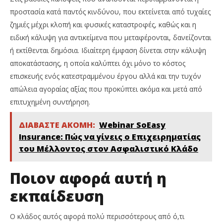
προστασία κατά παντός κινδύνου, που εκτείνεται από τυχαίες
ζημιές μέχρι κλοπή και φυσικές καταστροφές, καθώς και η
ειδική κάλυψη για αντικείμενα που μεταφέρονται, δανείζονται
ή εκτίθενται δημόσια. Ιδιαίτερη έμφαση δίνεται στην κάλυψη
αποκατάστασης, η οποία καλύπτει όχι μόνο το κόστος
επισκευής ενός κατεστραμμένου έργου αλλά και την τυχόν
απώλεια αγοραίας αξίας που προκύπτει ακόμα και μετά από
επιτυχημένη συντήρηση.
ΔΙΑΒΑΣΤΕ ΑΚΟΜΗ:
Webinar SoEasy
Insurance: Πώς να γίνεις ο Επιχειρηματίας
του Μέλλοντος στον Ασφαλιστικό Κλάδο
Ποιον αφορά αυτή η
εκπαίδευση
Ο κλάδος αυτός αφορά πολύ περισσότερους από ό,τι