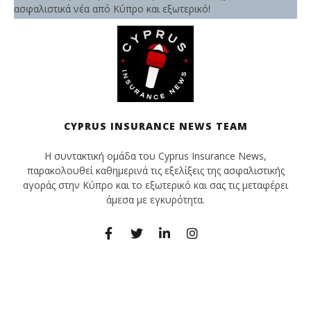
ασφαλιστικά νέα από Κύπρο και εξωτερικό!
CYPRUS INSURANCE NEWS TEAM
Η συντακτική ομάδα του Cyprus Insurance News,
παρακολουθεί καθημερινά τις εξελίξεις της ασφαλιστικής
αγοράς στην Κύπρο και το εξωτερικό και σας τις μεταφέρει
άμεσα με εγκυρότητα.