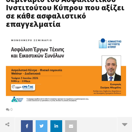
Ινστιτούτου Κύπρου που αξίζει
σε κάθε ασφαλιστικό
επαγγελματία
0