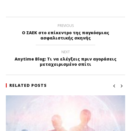
PREVIOUS
Ο ΣΑΕΚ στο επίκεντρο της παγκόσμιας
ασφαλιστικής σκηνής
NEXT
Anytime Blog: Τι να ελέγξεις πριν αγοράσεις
μεταχειρισμένο σπίτι
RELATED POSTS