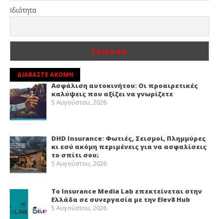
Ιδιότητα
ΔΙΑΒΑΣΤΕ ΑΚΟΜΗ
Ασφάλιση αυτοκινήτου: Οι προαιρετικές
καλύψεις που αξίζει να γνωρίζετε
5 Αυγούστου, 2026
DHD Insurance: Φωτιές, Σεισμοί, Πλημμύρες
κι εσύ ακόμη περιμένεις για να ασφαλίσεις
το σπίτι σου;
5 Αυγούστου, 2026
Το Insurance Media Lab επεκτείνεται στην
Ελλάδα σε συνεργασία με την Elev8 Hub
5 Αυγούστου, 2026