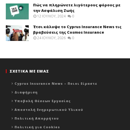
Πώς να πληρώνετε λιγότερους φόρους με
την Ασφάλιση Ζωής
12 ΙΟΥΛΊΟΥ, 2024
0
Έτσι κάλυψε το Cyprus Insurance News τις
βραβεύσεις της Cosmos Insurance
24 ΙΟΥΛΊΟΥ, 2026
0
ΣΧΕΤΙΚΑ ΜΕ ΕΜΑΣ
Cyprus Insurance News – Ποιοι Είμαστε
Διαφήμιση
Υποβολή Θέσεων Εργασίας
Αποστολή Ενημερωτικού Υλικού
Πολιτική Απορρήτου
Πολιτική για Cookies