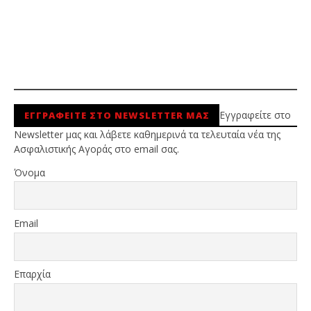
Εγγραφείτε στο
ΕΓΓΡΑΦΕΙΤΕ ΣΤΟ NEWSLETTER ΜΑΣ
Newsletter μας και λάβετε καθημερινά τα τελευταία νέα της
Ασφαλιστικής Αγοράς στο email σας.
Όνομα
Email
Επαρχία