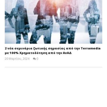
2 νέα σεμινάρια ζωτικής σημασίας από την Terramedia
με 100% Χρηματοδότηση από την ΑνΑΔ
20 Μαρτίου, 2024
0
Cyprus
Insurance
News
Team