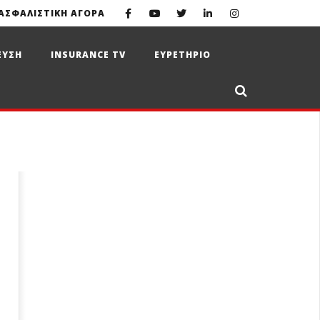
ΑΣΦΑΛΙΣΤΙΚΗ ΑΓΟΡΑ
ΕΥΣΗ
INSURANCE TV
ΕΥΡΕΤΗΡΙΟ