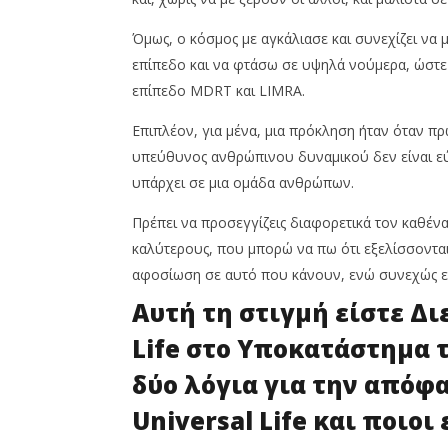
Όμως, ο κόσμος με αγκάλιασε και συνεχίζει να 
επίπεδο και να φτάσω σε υψηλά νούμερα, ώστε
επίπεδο MDRT και LIMRA.
Επιπλέον, για μένα, μια πρόκληση ήταν όταν π
υπεύθυνος ανθρώπινου δυναμικού δεν είναι εύ
υπάρχει σε μια ομάδα ανθρώπων.
Πρέπει να προσεγγίζεις διαφορετικά τον καθένα
καλύτερους, που μπορώ να πω ότι εξελίσσονται
αφοσίωση σε αυτό που κάνουν, ενώ συνεχώς ε
Αυτή τη στιγμή είστε Δι
Life στο Υποκατάστημα τ
δύο λόγια για την απόφα
Universal Life και ποιοι 