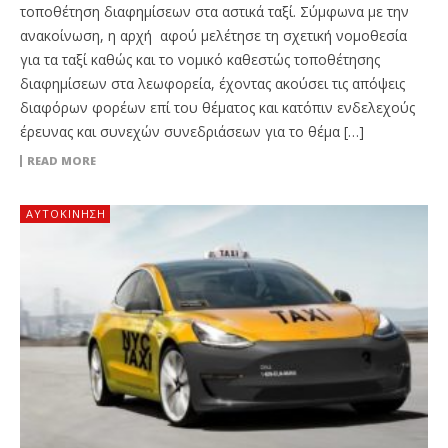
τοποθέτηση διαφημίσεων στα αστικά ταξί. Σύμφωνα με την
ανακοίνωση, η αρχή αφού μελέτησε τη σχετική νομοθεσία
για τα ταξί καθώς και το νομικό καθεστώς τοποθέτησης
διαφημίσεων στα λεωφορεία, έχοντας ακούσει τις απόψεις
διαφόρων φορέων επί του θέματος και κατόπιν ενδελεχούς
έρευνας και συνεχών συνεδριάσεων για το θέμα […]
READ MORE
ΑΥΤΟΚΙΝΗΣΗ