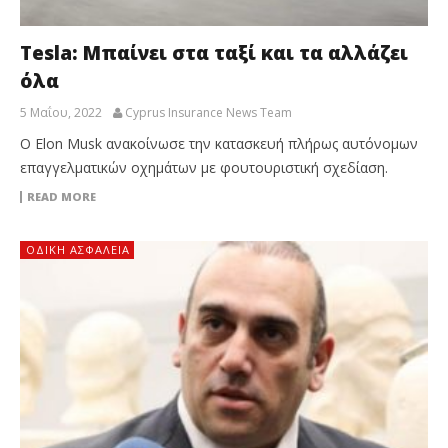
Tesla: Μπαίνει στα ταξί και τα αλλάζει
όλα
5 Μαΐου, 2022
Cyprus Insurance News Team
O Elon Musk ανακοίνωσε την κατασκευή πλήρως αυτόνομων
επαγγελματικών οχημάτων με φουτουριστική σχεδίαση.
READ MORE
ΟΔΙΚΉ ΑΣΦΆΛΕΙΑ