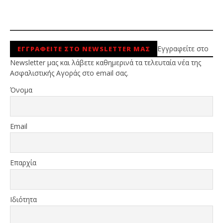
Εγγραφείτε στο
ΕΓΓΡΑΦΕΙΤΕ ΣΤΟ NEWSLETTER ΜΑΣ
Newsletter μας και λάβετε καθημερινά τα τελευταία νέα της
Ασφαλιστικής Αγοράς στο email σας.
Όνομα
Email
Επαρχία
Ιδιότητα