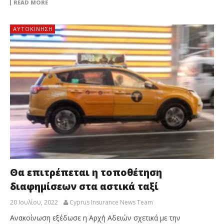
READ MORE
ΑΥΤΟΚΙΝΗΣΗ
Θα επιτρέπεται η τοποθέτηση
διαφημίσεων στα αστικά ταξί
20 Ιουλίου, 2022
Cyprus Insurance News Team
Ανακοίνωση εξέδωσε η Αρχή Αδειών σχετικά με την