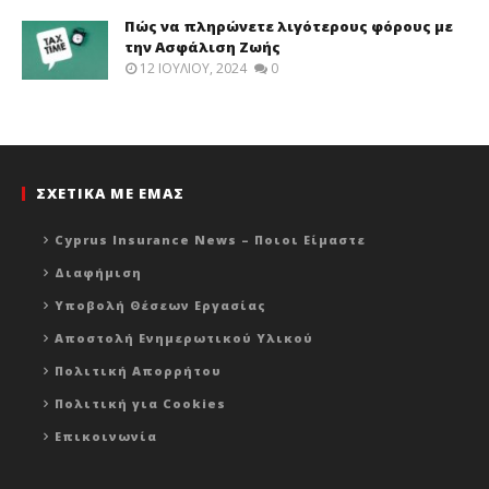
Πώς να πληρώνετε λιγότερους φόρους με
την Ασφάλιση Ζωής
12 ΙΟΥΛΊΟΥ, 2024
0
ΣΧΕΤΙΚΑ ΜΕ ΕΜΑΣ
Cyprus Insurance News – Ποιοι Είμαστε
Διαφήμιση
Υποβολή Θέσεων Εργασίας
Αποστολή Ενημερωτικού Υλικού
Πολιτική Απορρήτου
Πολιτική για Cookies
Επικοινωνία