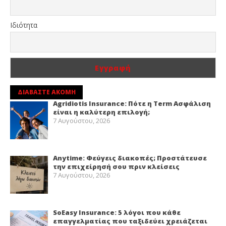
Ιδιότητα
ΔΙΑΒΑΣΤΕ ΑΚΟΜΗ
Agridiotis Insurance: Πότε η Term Ασφάλιση
είναι η καλύτερη επιλογή;
7 Αυγούστου, 2026
Anytime: Φεύγεις διακοπές; Προστάτευσε
την επιχείρησή σου πριν κλείσεις
7 Αυγούστου, 2026
SoEasy Insurance: 5 λόγοι που κάθε
επαγγελματίας που ταξιδεύει χρειάζεται