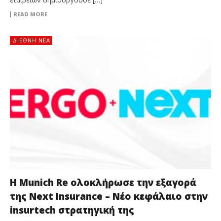
READ MORE
ΔΙΕΘΝΉ ΝΈΑ
Η Munich Re ολοκλήρωσε την εξαγορά
της Next Insurance – Νέο κεφάλαιο στην
insurtech στρατηγική της