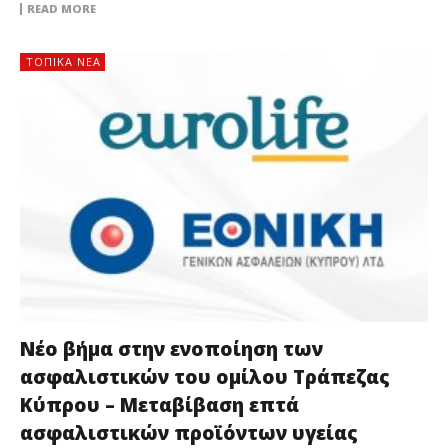
READ MORE
ΤΟΠΙΚΑ ΝΕΑ
Νέο βήμα στην ενοποίηση των
ασφαλιστικών του ομίλου Τράπεζας
Κύπρου – Μεταβίβαση επτά
ασφαλιστικών προϊόντων υγείας