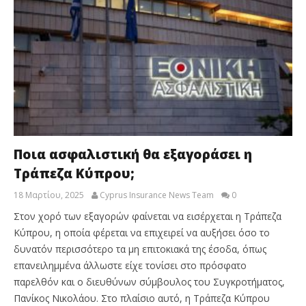
Ποια ασφαλιστική θα εξαγοράσει η
Τράπεζα Κύπρου;
18 Μαρτίου, 2025
Cyprus Insurance News Team
0
Στον χορό των εξαγορών φαίνεται να εισέρχεται η Τράπεζα
Κύπρου, η οποία φέρεται να επιχειρεί να αυξήσει όσο το
δυνατόν περισσότερο τα μη επιτοκιακά της έσοδα, όπως
επανειλημμένα άλλωστε είχε τονίσει στο πρόσφατο
παρελθόν και ο διευθύνων σύμβουλος του Συγκροτήματος,
Πανίκος Νικολάου. Στο πλαίσιο αυτό, η Τράπεζα Κύπρου