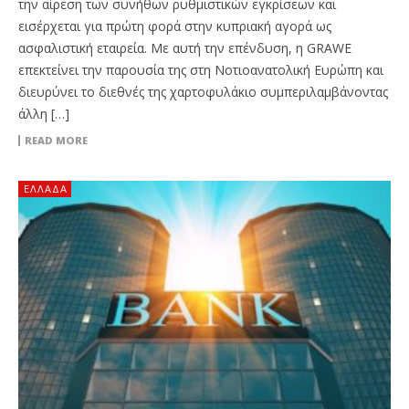
την αίρεση των συνήθων ρυθμιστικών εγκρίσεων και
εισέρχεται για πρώτη φορά στην κυπριακή αγορά ως
ασφαλιστική εταιρεία. Με αυτή την επένδυση, η GRAWE
επεκτείνει την παρουσία της στη Νοτιοανατολική Ευρώπη και
διευρύνει το διεθνές της χαρτοφυλάκιο συμπεριλαμβάνοντας
άλλη […]
READ MORE
ΕΛΛΆΔΑ