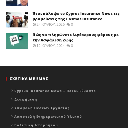
Έτσι κάλυψε το Cyprus Insurance News τις
βραβεύσεις της Cosmos Insurance
24 ΙΟΥΛΊΟΥ, 2026
0
Πώς να πληρώνετε λιγότερους φόρους με
την Ασφάλιση Ζωής
12 ΙΟΥΛΊΟΥ, 2024
0
ΣΧΕΤΙΚΑ ΜΕ ΕΜΑΣ
Cyprus Insurance News – Ποιοι Είμαστε
Διαφήμιση
Υποβολή Θέσεων Εργασίας
Αποστολή Ενημερωτικού Υλικού
Πολιτική Απορρήτου