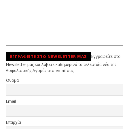
Εγγραφείτε στο
ΕΓΓΡΑΦΕΙΤΕ ΣΤΟ NEWSLETTER ΜΑΣ
Newsletter μας και λάβετε καθημερινά τα τελευταία νέα της
Ασφαλιστικής Αγοράς στο email σας.
Όνομα
Email
Επαρχία