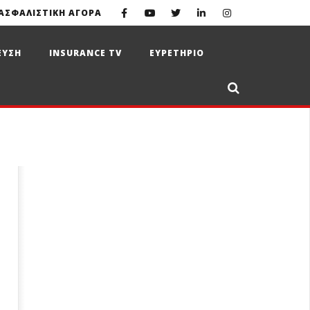
ΑΣΦΑΛΙΣΤΙΚΗ ΑΓΟΡΑ
ΕΥΣΗ
INSURANCE TV
ΕΥΡΕΤΗΡΙΟ