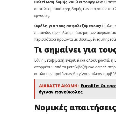
Βελτίωση δομής και λειτουργιών:
Ο σκοπό
αποτελεσματικότερης δομής των εταιρειών του 
εργασίες.
Οφέλη για τους ασφαλιζόμενους:
Η υλοποί
δαπανών, την καλύτερη άσκηση των ασφαλιστι
περισσότερα προϊόντα με βελτιωμένες υπηρεσίε
Τι σημαίνει για το
Εάν η μεταβίβαση εγκριθεί και ολοκληρωθεί, η 
απορρέουν από τα μεταβιβαζόμενα ασφαλιστήρια
αυτών των προϊόντων θα γίνουν πλέον συμβόλαι
ΔΙΑΒΑΣΤΕ ΑΚΟΜΗ:
Eurolife: Οι τ
έγιναν πανεύκολες
Νομικές απαιτήσει