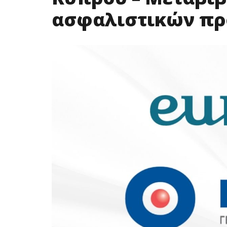
ασφαλιστικών πρ