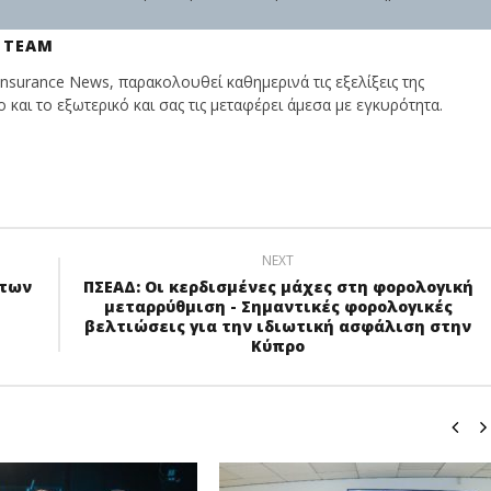
 TEAM
nsurance News, παρακολουθεί καθημερινά τις εξελίξεις της
και το εξωτερικό και σας τις μεταφέρει άμεσα με εγκυρότητα.
NEXT
ήτων
ΠΣΕΑΔ: Οι κερδισμένες μάχες στη φορολογική
μεταρρύθμιση - Σημαντικές φορολογικές
βελτιώσεις για την ιδιωτική ασφάλιση στην
Κύπρο