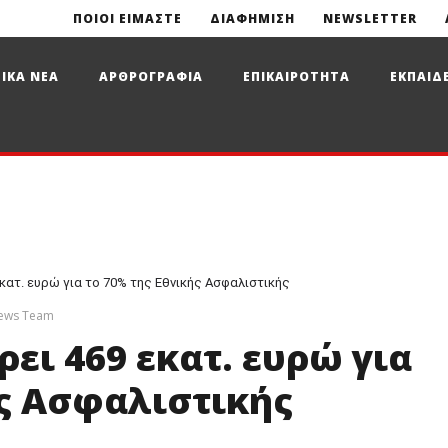
ΠΟΙΟΙ ΕΙΜΑΣΤΕ
ΔΙΑΦΗΜΙΣΗ
NEWSLETTER
ΙΚΑ ΝΕΑ
ΑΡΘΡΟΓΡΑΦΙΑ
ΕΠΙΚΑΙΡΟΤΗΤΑ
ΕΚΠΑΙΔ
κατ. ευρώ για το 70% της Εθνικής Ασφαλιστικής
News Team
ει 469 εκατ. ευρώ για
ής Ασφαλιστικής