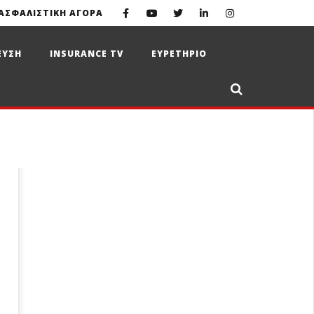
ΑΣΦΑΛΙΣΤΙΚΗ ΑΓΟΡΑ
ΕΥΣΗ
INSURANCE TV
ΕΥΡΕΤΗΡΙΟ