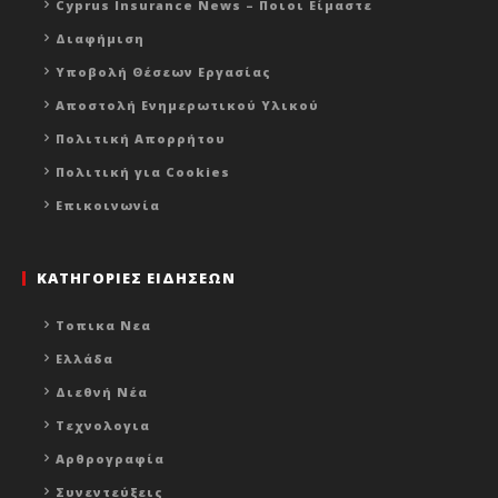
Cyprus Insurance News – Ποιοι Είμαστε
Διαφήμιση
Υποβολή Θέσεων Εργασίας
Αποστολή Ενημερωτικού Υλικού
Πολιτική Απορρήτου
Πολιτική για Cookies
Επικοινωνία
ΚΑΤΗΓΟΡΙΕΣ ΕΙΔΗΣΕΩΝ
Τοπικα Νεα
Ελλάδα
Διεθνή Νέα
Τεχνολογια
Αρθρογραφία
Συνεντεύξεις