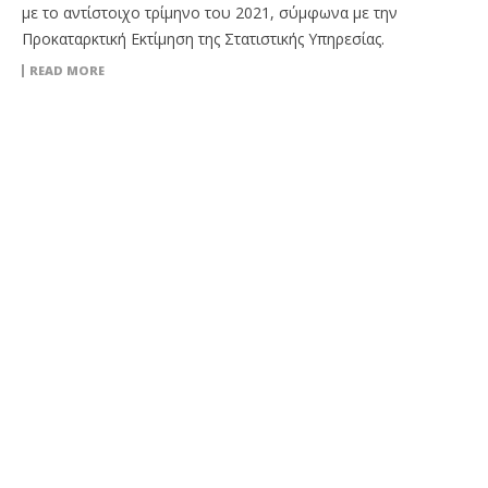
με το αντίστοιχο τρίμηνο του 2021, σύμφωνα με την
Προκαταρκτική Εκτίμηση της Στατιστικής Υπηρεσίας.
READ MORE