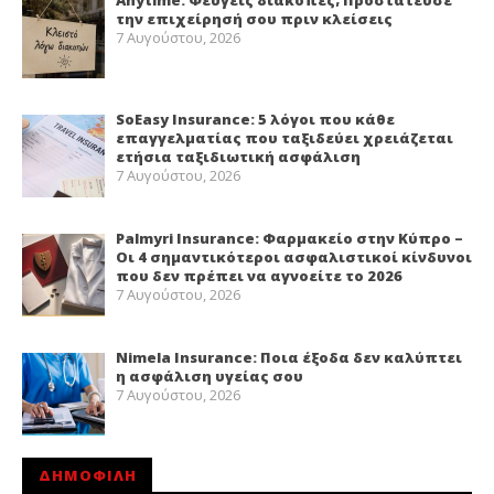
την επιχείρησή σου πριν κλείσεις
7 Αυγούστου, 2026
SoEasy Insurance: 5 λόγοι που κάθε
επαγγελματίας που ταξιδεύει χρειάζεται
ετήσια ταξιδιωτική ασφάλιση
7 Αυγούστου, 2026
Palmyri Insurance: Φαρμακείο στην Κύπρο –
Οι 4 σημαντικότεροι ασφαλιστικοί κίνδυνοι
που δεν πρέπει να αγνοείτε το 2026
7 Αυγούστου, 2026
Nimela Insurance: Ποια έξοδα δεν καλύπτει
η ασφάλιση υγείας σου
7 Αυγούστου, 2026
ΔΗΜΟΦΙΛΗ