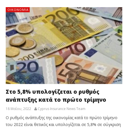
ΟΙΚΟΝΟΜΙΑ
Στο 5,8% υπολογίζεται ο ρυθμός
ανάπτυξης κατά το πρώτο τρίμηνο
18 Μαΐου, 2022
Cyprus Insurance News Team
Ο ρυθμός ανάπτυξης της οικονομίας κατά το πρώτο τρίμηνο
του 2022 είναι θετικός και υπολογίζεται σε 5,8% σε σύγκριση