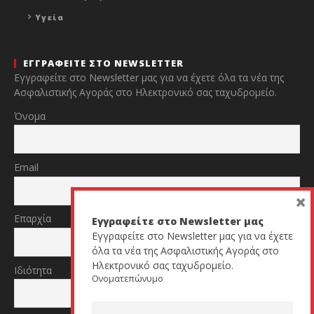
Υγεία
ΕΓΓΡΑΦΕΙΤΕ ΣΤΟ NEWSLETTER
Εγγραφείτε στο Newsletter μας για να έχετε όλα τα νέα της
Ασφαλιστικής Αγοράς στο Ηλεκτρονικό σας ταχυδρομείο.
Όνομα
Email
×
Επαρχία
Εγγραφείτε στο Newsletter μας
Εγγραφείτε στο Newsletter μας για να έχετε
όλα τα νέα της Ασφαλιστικής Αγοράς στο
Ηλεκτρονικό σας ταχυδρομείο.
Ιδιότητα
Ονοματεπώνυμο