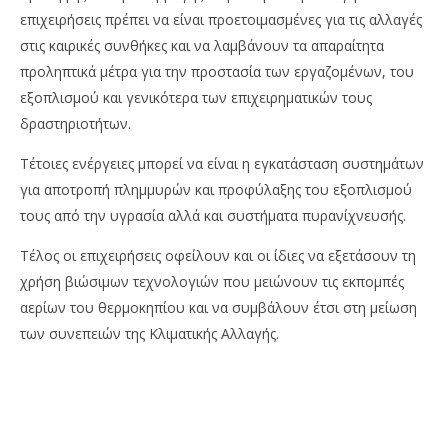
επιχειρήσεις πρέπει να είναι προετοιμασμένες για τις αλλαγές
στις καιρικές συνθήκες και να λαμβάνουν τα απαραίτητα
προληπτικά μέτρα για την προστασία των εργαζομένων, του
εξοπλισμού και γενικότερα των επιχειρηματικών τους
δραστηριοτήτων.
Τέτοιες ενέργειες μπορεί να είναι η εγκατάσταση συστημάτων
για αποτροπή πλημμυρών και προφύλαξης του εξοπλισμού
τους από την υγρασία αλλά και συστήματα πυρανίχνευσής.
Τέλος οι επιχειρήσεις οφείλουν και οι ίδιες να εξετάσουν τη
χρήση βιώσιμων τεχνολογιών που μειώνουν τις εκπομπές
αερίων του θερμοκηπίου και να συμβάλουν έτσι στη μείωση
των συνεπειών της Κλιματικής Αλλαγής.