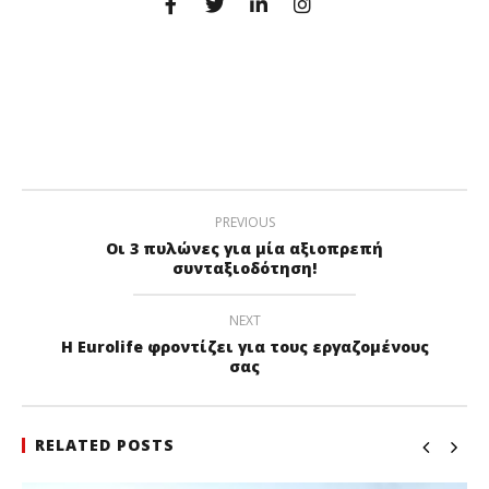
PREVIOUS
Οι 3 πυλώνες για μία αξιοπρεπή
συνταξιοδότηση!
NEXT
Η Eurolife φροντίζει για τους εργαζομένους
σας
RELATED POSTS