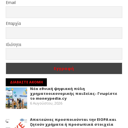
Email
Επαρχία
Ιδιότητα
ΔΙΑΒΑΣΤΕ ΑΚΟΜΗ
Νέα εθνική ψηφιακή πύλη
χρηματοοικονομικής παιδείας- Γνωρίστε
το moneypedia.cy
6 Αυγούστου, 2026
Απατεώνες προσποιούνται την EIOPA και
ζητούν χρήματα ή προσωπικά στοιχεία