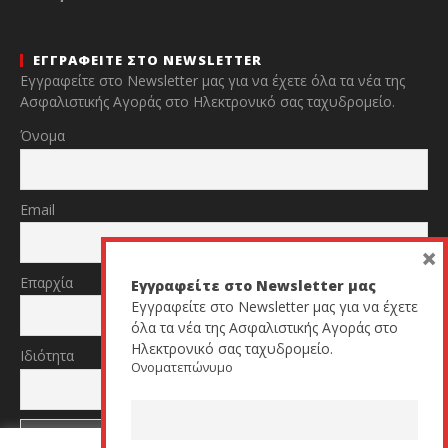
ΕΓΓΡΑΦΕΙΤΕ ΣΤΟ NEWSLETTER
Εγγραφείτε στο Newsletter μας για να έχετε όλα τα νέα της
Ασφαλιστικής Αγοράς στο Ηλεκτρονικό σας ταχυδρομείο.
Όνομα
Email
×
Επαρχία
Εγγραφείτε στο Newsletter μας
Εγγραφείτε στο Newsletter μας για να έχετε
όλα τα νέα της Ασφαλιστικής Αγοράς στο
Ηλεκτρονικό σας ταχυδρομείο.
Ιδιότητα
Ονοματεπώνυμο