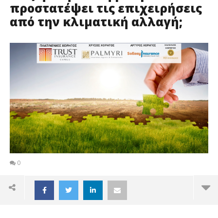
προστατέψει τις επιχειρήσεις
από την κλιματική αλλαγή;
0