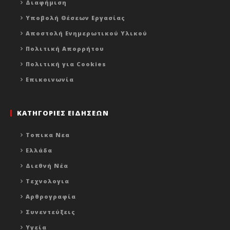
Διαφήμιση
Υποβολή Θέσεων Εργασίας
Αποστολή Ενημερωτικού Υλικού
Πολιτική Απορρήτου
Πολιτική για Cookies
Επικοινωνία
ΚΑΤΗΓΟΡΙΕΣ ΕΙΔΗΣΕΩΝ
Τοπικα Νεα
Ελλάδα
Διεθνή Νέα
Τεχνολογια
Αρθρογραφία
Συνεντεύξεις
Υγεία