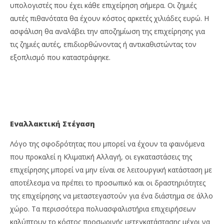
υπολογιστές που έχει κάθε επιχείρηση σήμερα. Οι ζημιές
αυτές πιθανότατα θα έχουν κόστος αρκετές χιλιάδες ευρώ. Η
ασφάλιση θα αναλάβει την αποζημίωση της επιχείρησης για
τις ζημιές αυτές, επιδιορθώνοντας ή αντικαθιστώντας τον
εξοπλισμό που καταστράφηκε.
Εναλλακτική Στέγαση
Λόγο της σφοδρότητας που μπορεί να έχουν τα φαινόμενα
που προκαλεί η Κλιματική Αλλαγή, οι εγκαταστάσεις της
επιχείρησης μπορεί να μην είναι σε λειτουργική κατάσταση με
αποτέλεσμα να πρέπει το προσωπικό και οι δραστηριότητες
της επιχείρησης να μεταστεγαστούν για ένα διάστημα σε άλλο
χώρο. Τα περισσότερα πολυασφαλιστήρια επιχειρήσεων
καλύπτουν το κόστος προσωρινής μετεγκατάστασης μέχρι να