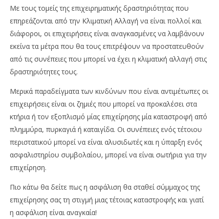
Με τους τομείς της επιχειρηματικής δραστηριότητας που
επηρεάζονται από την Κλιματική Αλλαγή να είναι πολλοί και
διάφοροι, οι επιχειρήσεις είναι αναγκασμένες να λαμβάνουν
εκείνα τα μέτρα που θα τους επιτρέψουν να προστατευθούν
από τις συνέπειες που μπορεί να έχει η κλιματική αλλαγή στις
δραστηριότητες τους.
Μερικά παραδείγματα των κινδύνων που είναι αντιμέτωπες οι
επιχειρήσεις είναι οι ζημιές που μπορεί να προκαλέσει στα
κτήρια ή τον εξοπλισμό μίας επιχείρησης μία καταστροφή από
πλημμύρα, πυρκαγιά ή καταιγίδα. Οι συνέπειες ενός τέτοιου
περιστατικού μπορεί να είναι αλυσιδωτές και η ύπαρξη ενός
ασφαλιστηρίου συμβολαίου, μπορεί να είναι σωτήρια για την
επιχείρηση.
Πιο κάτω θα δείτε πως η ασφάλιση θα σταθεί σύμμαχος της
επιχείρησης σας τη στιγμή μιας τέτοιας καταστροφής και γιατί
η ασφάλιση είναι αναγκαία!