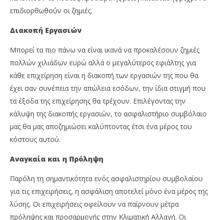
επιδιορθωθούν οι ζημιές.
Διακοπή Εργασιών
Μπορεί τα πιο πάνω να είναι ικανά να προκαλέσουν ζημιές
πολλών χιλιάδων ευρώ αλλά ο μεγαλύτερος εφιάλτης για
κάθε επιχείρηση είναι η διακοπή των εργασιών της που θα
έχει σαν συνέπεια την απώλεια εσόδων, την ίδια στιγμή που
τα έξοδα της επιχείρησης θα τρέχουν. Επιλέγοντας την
κάλυψη της διακοπής εργασιών, το ασφαλιστήριο συμβόλαιο
μας θα μας αποζημιώσει καλύπτοντας έτσι ένα μέρος του
κόστους αυτού.
Αναγκαία και η Πρόληψη
Παρόλη τη σημαντικότητα ενός ασφαλιστηρίου συμβολαίου
για τις επιχειρήσεις, η ασφάλιση αποτελεί μόνο ένα μέρος της
λύσης. Οι επιχειρήσεις οφείλουν να παίρνουν μέτρα
πρόληψης και προσαρμογής στην Κλιματική Αλλαγή. Οι