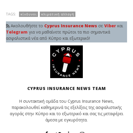
TAGS:
κίνδυνοι
κλιματική αλλαγή
Ακολουθήστε το
Cyprus Insurance News
σε
Viber
και
Telegram
για να μαθαίνετε πρώτοι τα πιο σημαντικά
ασφαλιστικά νέα από Κύπρο και εξωτερικό!
CYPRUS INSURANCE NEWS TEAM
Η συντακτική ομάδα του Cyprus Insurance News,
παρακολουθεί καθημερινά τις εξελίξεις της ασφαλιστικής
αγοράς στην Κύπρο και το εξωτερικό και σας τις μεταφέρει
άμεσα με εγκυρότητα.