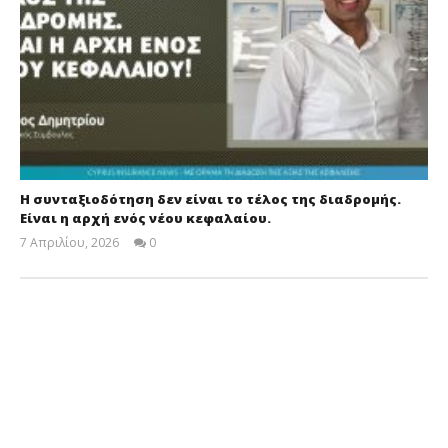
Η συνταξιοδότηση δεν είναι το τέλος της διαδρομής.
Είναι η αρχή ενός νέου κεφαλαίου.
7 Απριλίου, 2026
0
Cyprus
Insurance
News
Team