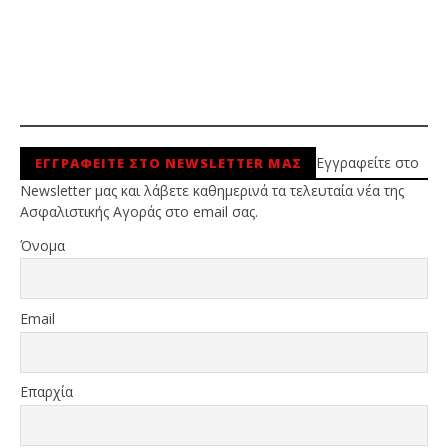
Εγγραφείτε στο
ΕΓΓΡΑΦΕΙΤΕ ΣΤΟ NEWSLETTER ΜΑΣ
Newsletter μας και λάβετε καθημερινά τα τελευταία νέα της
Ασφαλιστικής Αγοράς στο email σας.
Όνομα
Email
Επαρχία