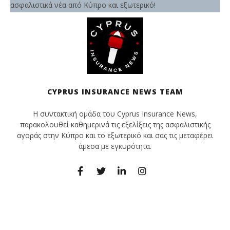
ασφαλιστικά νέα από Κύπρο και εξωτερικό!
CYPRUS INSURANCE NEWS TEAM
Η συντακτική ομάδα του Cyprus Insurance News,
παρακολουθεί καθημερινά τις εξελίξεις της ασφαλιστικής
αγοράς στην Κύπρο και το εξωτερικό και σας τις μεταφέρει
άμεσα με εγκυρότητα.