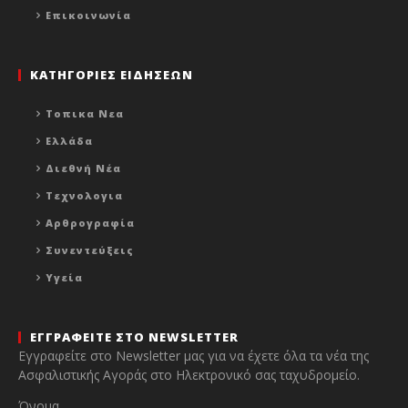
Επικοινωνία
ΚΑΤΗΓΟΡΙΕΣ ΕΙΔΗΣΕΩΝ
Τοπικα Νεα
Ελλάδα
Διεθνή Νέα
Τεχνολογια
Αρθρογραφία
Συνεντεύξεις
Υγεία
ΕΓΓΡΑΦΕΙΤΕ ΣΤΟ NEWSLETTER
Εγγραφείτε στο Newsletter μας για να έχετε όλα τα νέα της
Ασφαλιστικής Αγοράς στο Ηλεκτρονικό σας ταχυδρομείο.
Όνομα