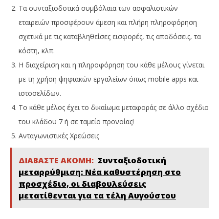
Τα συνταξιοδοτικά συμβόλαια των ασφαλιστικών
εταιρειών προσφέρουν άμεση και πλήρη πληροφόρηση
σχετικά με τις καταβληθείσες εισφορές, τις αποδόσεις, τα
κόστη, κλπ.
Η διαχείριση και η πληροφόρηση του κάθε μέλους γίνεται
με τη χρήση ψηφιακών εργαλείων όπως mobile apps και
ιστοσελίδων.
Το κάθε μέλος έχει το δικαίωμα μεταφοράς σε άλλο σχέδιο
του κλάδου 7 ή σε ταμείο προνοίας!
Ανταγωνιστικές Χρεώσεις
ΔΙΑΒΑΣΤΕ ΑΚΟΜΗ:
Συνταξιοδοτική
μεταρρύθμιση: Νέα καθυστέρηση στο
προσχέδιο, οι διαβουλεύσεις
μετατίθενται για τα τέλη Αυγούστου