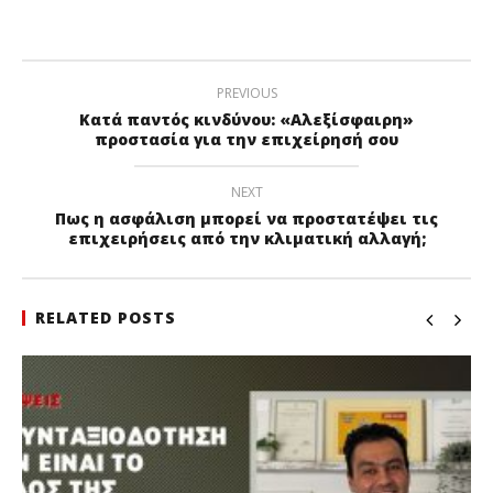
PREVIOUS
Κατά παντός κινδύνου: «Αλεξίσφαιρη»
προστασία για την επιχείρησή σου
NEXT
Πως η ασφάλιση μπορεί να προστατέψει τις
επιχειρήσεις από την κλιματική αλλαγή;
RELATED POSTS