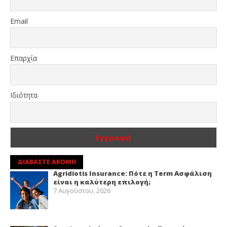
Email
Επαρχία
Ιδιότητα
ΔΙΑΒΑΣΤΕ ΑΚΟΜΗ
Agridiotis Insurance: Πότε η Term Ασφάλιση
είναι η καλύτερη επιλογή;
7 Αυγούστου, 2026