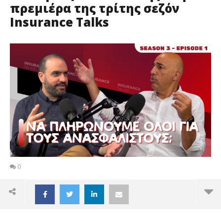
πρεμιέρα της τρίτης σεζόν
Insurance Talks
0