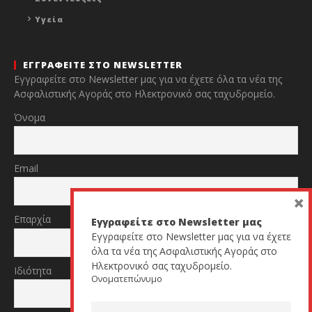
Υγεία
ΕΓΓΡΑΦΕΙΤΕ ΣΤΟ NEWSLETTER
Εγγραφείτε στο Newsletter μας για να έχετε όλα τα νέα της
Ασφαλιστικής Αγοράς στο Ηλεκτρονικό σας ταχυδρομείο.
Όνομα
Email
×
Επαρχία
Εγγραφείτε στο Newsletter μας
Εγγραφείτε στο Newsletter μας για να έχετε
όλα τα νέα της Ασφαλιστικής Αγοράς στο
Ηλεκτρονικό σας ταχυδρομείο.
Ιδιότητα
Ονοματεπώνυμο