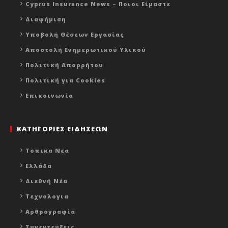
Cyprus Insurance News – Ποιοι Είμαστε
Διαφήμιση
Υποβολή Θέσεων Εργασίας
Αποστολή Ενημερωτικού Υλικού
Πολιτική Απορρήτου
Πολιτική για Cookies
Επικοινωνία
ΚΑΤΗΓΟΡΙΕΣ ΕΙΔΗΣΕΩΝ
Τοπικα Νεα
Ελλάδα
Διεθνή Νέα
Τεχνολογια
Αρθρογραφία
Συνεντεύξεις