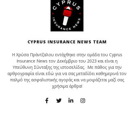
CYPRUS INSURANCE NEWS TEAM
Η Χρύσα Πράντζαλου εντάχθηκε στην ομάδα του Cyprus
Insurance News τον Δεκέμβριο του 2023 και είναι η
Υπεύθυνη Σύνταξης της ιστοσελίδας. Με πάθος για την
αρθρογραφία είναι εδώ για να σας μεταδίδει καθημερινά τον
παλμό της ασφαλιστικής αγοράς και να μοιράζεται μαζί σας
χρήσιμα άρθρα!