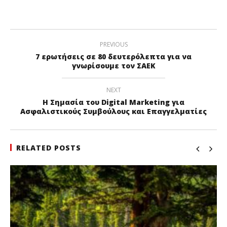
PREVIOUS
7 ερωτήσεις σε 80 δευτερόλεπτα για να
γνωρίσουμε τον ΣΑΕΚ
NEXT
Η Σημασία του Digital Marketing για
Ασφαλιστικούς Συμβούλους και Επαγγελματίες
RELATED POSTS