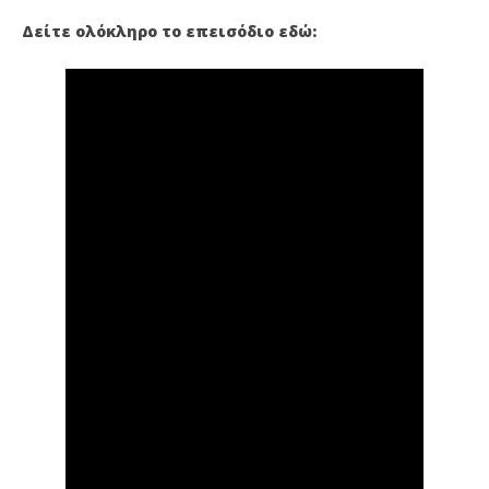
Δείτε ολόκληρο το επεισόδιο εδώ: