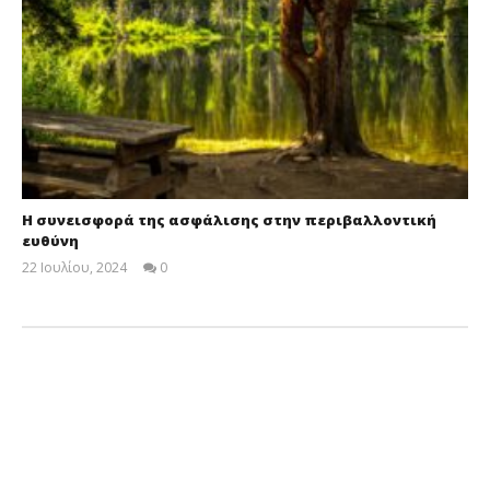
Η συνεισφορά της ασφάλισης στην περιβαλλοντική
ευθύνη
22 Ιουλίου, 2024
0
Cyprus
Insurance
News
Team