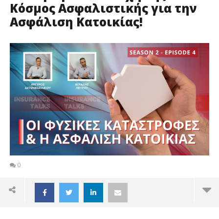
Κόσμος Ασφαλιστικής για την
Ασφάλιση Κατοικίας!
0