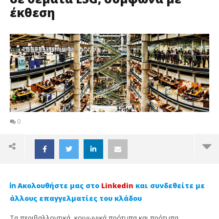
έκθεση
0
Ακολουθήστε μας στο
Linkedin
και συνδεθείτε με
άλλους επαγγελματίες του κλάδου
Τα περιβαλλοντικά, κοινωνικά πρότυπα και πρότυπα