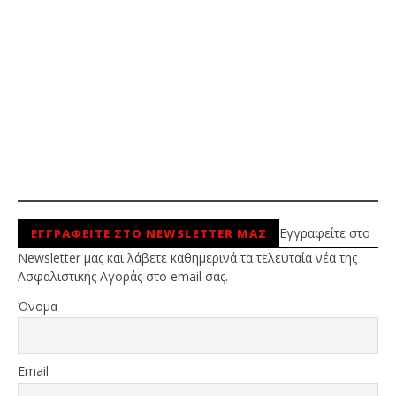
Εγγραφείτε στο
ΕΓΓΡΑΦΕΙΤΕ ΣΤΟ NEWSLETTER ΜΑΣ
Newsletter μας και λάβετε καθημερινά τα τελευταία νέα της
Ασφαλιστικής Αγοράς στο email σας.
Όνομα
Email