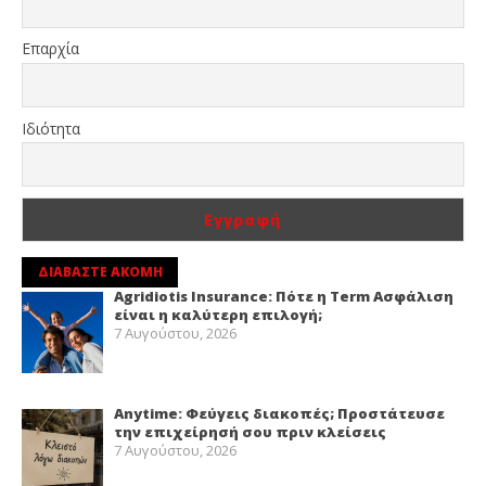
Επαρχία
Ιδιότητα
ΔΙΑΒΑΣΤΕ ΑΚΟΜΗ
Agridiotis Insurance: Πότε η Term Ασφάλιση
είναι η καλύτερη επιλογή;
7 Αυγούστου, 2026
Anytime: Φεύγεις διακοπές; Προστάτευσε
την επιχείρησή σου πριν κλείσεις
7 Αυγούστου, 2026