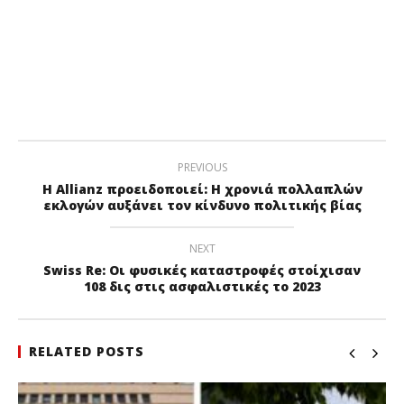
PREVIOUS
Η Allianz προειδοποιεί: Η χρονιά πολλαπλών
εκλογών αυξάνει τον κίνδυνο πολιτικής βίας
NEXT
Swiss Re: Οι φυσικές καταστροφές στοίχισαν
108 δις στις ασφαλιστικές το 2023
RELATED POSTS