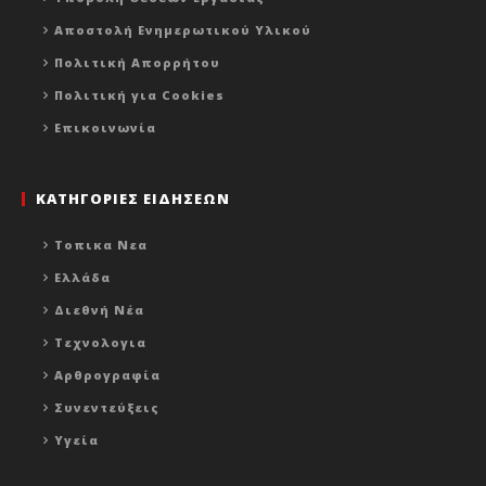
Αποστολή Ενημερωτικού Υλικού
Πολιτική Απορρήτου
Πολιτική για Cookies
Επικοινωνία
ΚΑΤΗΓΟΡΙΕΣ ΕΙΔΗΣΕΩΝ
Τοπικα Νεα
Ελλάδα
Διεθνή Νέα
Τεχνολογια
Αρθρογραφία
Συνεντεύξεις
Υγεία