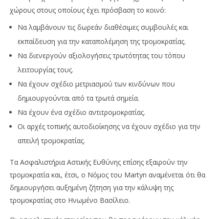
χώρους στους οποίους έχει πρόσβαση το κοινό:
Να λαμβάνουν τις δωρεάν διαθέσιμες συμβουλές και
εκπαίδευση για την καταπολέμηση της τρομοκρατίας.
Να διενεργούν αξιολογήσεις τρωτότητας του τόπου
λειτουργίας τους.
Να έχουν σχέδιο μετριασμού των κινδύνων που
δημιουργούνται από τα τρωτά σημεία.
Να έχουν ένα σχέδιο αντιτρομοκρατίας.
Οι αρχές τοπικής αυτοδιοίκησης να έχουν σχέδιο για την
απειλή τρομοκρατίας.
Τα Ασφαλιστήρια Αστικής Ευθύνης επίσης εξαιρούν την
τρομοκρατία και, έτσι, ο Νόμος του Martyn αναμένεται ότι θα
δημιουργήσει αυξημένη ζήτηση για την κάλυψη της
τρομοκρατίας στο Ηνωμένο Βασίλειο.