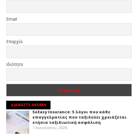
Email
Επαρχία
Ιδιότητα
ΔΙΑΒΑΣΤΕ ΑΚΟΜΗ
SoEasy Insurance: 5 λόγοι που κάθε
επαγγελματίας που ταξιδεύει χρειάζεται
ετήσια ταξιδιωτική ασφάλιση
7 Αυγούστου, 2026