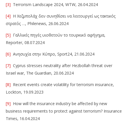
[3]
Terrorism Landscape 2024, WTW, 26.04.2024
[4]
Η Χεζμπολάχ δεν συνηθίσει να λειτουργεί ως τακτικός
στρατός …, Philenews, 26.06.2024
[5]
Γαλλικές πηγές υιοθετούν το τουρκικό αφήγημα,
Reporter, 08.07.2024
[6]
Ανησυχία στην Κύπρο, Sport24, 21.06.2024
[7]
Cyprus stresses neutrality after Hezbollah threat over
Israel war, The Guardian, 20.06.2024
[8]
Recent events create volatility for terrorism insurance,
Lockton, 19.09.2023
[9]
How will the insurance industry be affected by new
business requirements to protect against terrorism? Insurance
Times, 16.04.2024