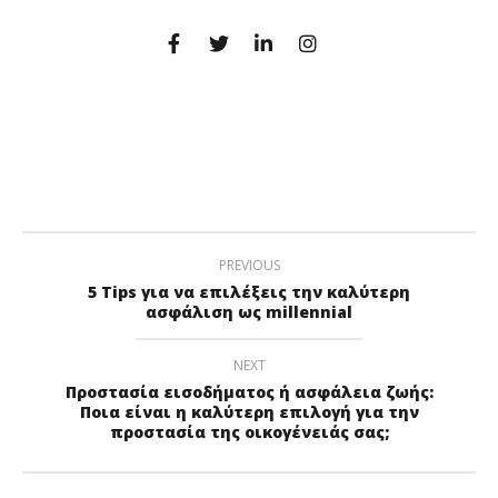
PREVIOUS
5 Tips για να επιλέξεις την καλύτερη
ασφάλιση ως millennial
NEXT
Προστασία εισοδήματος ή ασφάλεια ζωής:
Ποια είναι η καλύτερη επιλογή για την
προστασία της οικογένειάς σας;