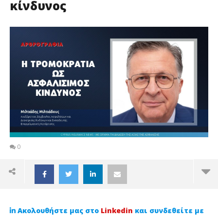
κίνδυνος
0
Ακολουθήστε μας στο
Linkedin
και συνδεθείτε με