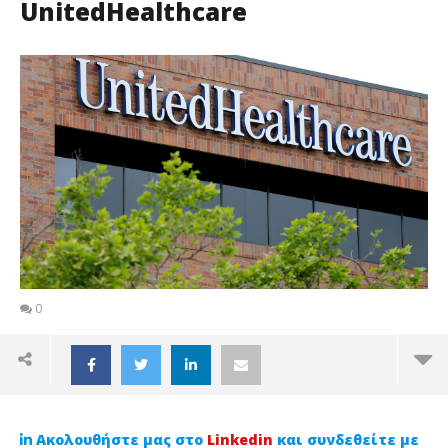
UnitedHealthcare
0
Ακολουθήστε μας στο
Linkedin
και συνδεθείτε με