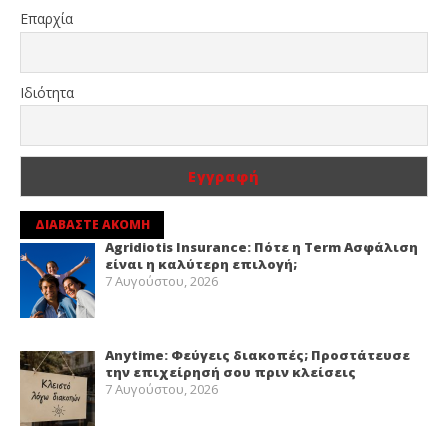
Επαρχία
Ιδιότητα
ΔΙΑΒΑΣΤΕ ΑΚΟΜΗ
Agridiotis Insurance: Πότε η Term Ασφάλιση
είναι η καλύτερη επιλογή;
7 Αυγούστου, 2026
Anytime: Φεύγεις διακοπές; Προστάτευσε
την επιχείρησή σου πριν κλείσεις
7 Αυγούστου, 2026