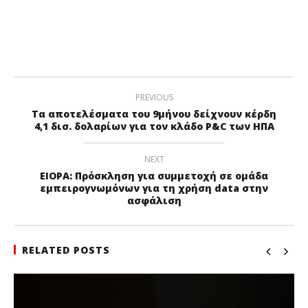
PREVIOUS
Τα αποτελέσματα του 9μήνου δείχνουν κέρδη
4,1 δισ. δολαρίων για τον κλάδο P&C των ΗΠΑ
NEXT
EIOPA: Πρόσκληση για συμμετοχή σε ομάδα
εμπειρογνωμόνων για τη χρήση data στην
ασφάλιση
RELATED POSTS