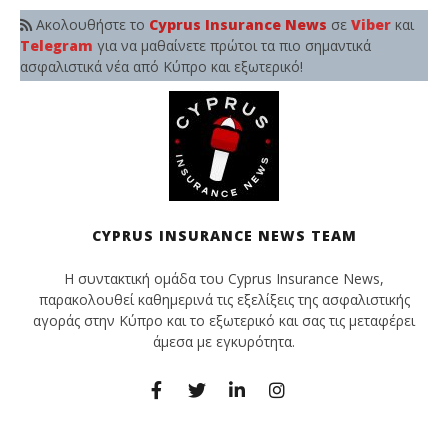
Ακολουθήστε το
Cyprus Insurance News
σε
Viber
και
Telegram
για να μαθαίνετε πρώτοι τα πιο σημαντικά
ασφαλιστικά νέα από Κύπρο και εξωτερικό!
CYPRUS INSURANCE NEWS TEAM
Η συντακτική ομάδα του Cyprus Insurance News,
παρακολουθεί καθημερινά τις εξελίξεις της ασφαλιστικής
αγοράς στην Κύπρο και το εξωτερικό και σας τις μεταφέρει
άμεσα με εγκυρότητα.