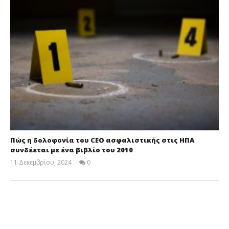
Πώς η δολοφονία του CEO ασφαλιστικής στις ΗΠΑ
συνδέεται με ένα βιβλίο του 2010
11 Δεκεμβρίου, 2024
0
Cyprus
Insurance
News
Team