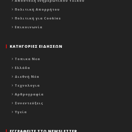
Αποστολή Ενημερωτικού Υλικού
Πολιτική Απορρήτου
Πολιτική για Cookies
Επικοινωνία
ΚΑΤΗΓΟΡΙΕΣ ΕΙΔΗΣΕΩΝ
Τοπικα Νεα
Ελλάδα
Διεθνή Νέα
Τεχνολογια
Αρθρογραφία
Συνεντεύξεις
Υγεία
ΕΓΓΡΑΦΕΙΤΕ ΣΤΟ NEWSLETTER