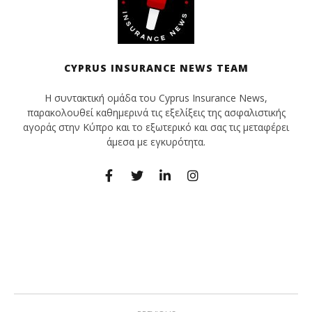
CYPRUS INSURANCE NEWS TEAM
Η συντακτική ομάδα του Cyprus Insurance News,
παρακολουθεί καθημερινά τις εξελίξεις της ασφαλιστικής
αγοράς στην Κύπρο και το εξωτερικό και σας τις μεταφέρει
άμεσα με εγκυρότητα.