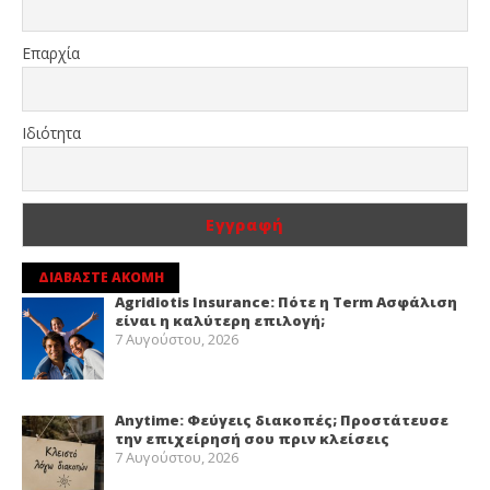
Επαρχία
Ιδιότητα
ΔΙΑΒΑΣΤΕ ΑΚΟΜΗ
Agridiotis Insurance: Πότε η Term Ασφάλιση
είναι η καλύτερη επιλογή;
7 Αυγούστου, 2026
Anytime: Φεύγεις διακοπές; Προστάτευσε
την επιχείρησή σου πριν κλείσεις
7 Αυγούστου, 2026