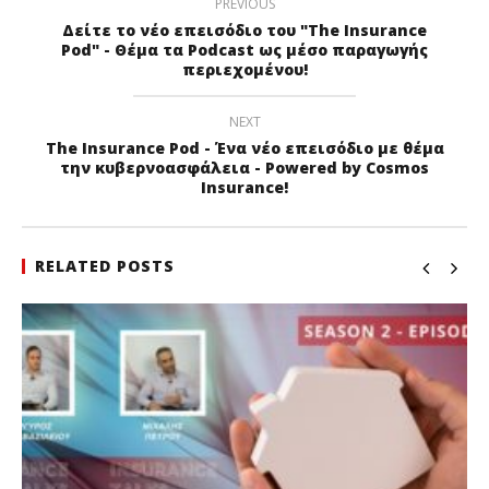
PREVIOUS
Δείτε το νέο επεισόδιο του "The Insurance
Pod" - Θέμα τα Podcast ως μέσο παραγωγής
περιεχομένου!
NEXT
The Insurance Pod - Ένα νέο επεισόδιο με θέμα
την κυβερνοασφάλεια - Powered by Cosmos
Insurance!
RELATED POSTS