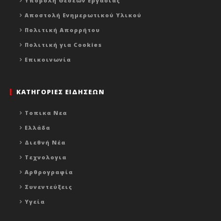
Υποβολή Θέσεων Εργασίας
Αποστολή Ενημερωτικού Υλικού
Πολιτική Απορρήτου
Πολιτική για Cookies
Επικοινωνία
ΚΑΤΗΓΟΡΙΕΣ ΕΙΔΗΣΕΩΝ
Τοπικα Νεα
Ελλάδα
Διεθνή Νέα
Τεχνολογια
Αρθρογραφία
Συνεντεύξεις
Υγεία