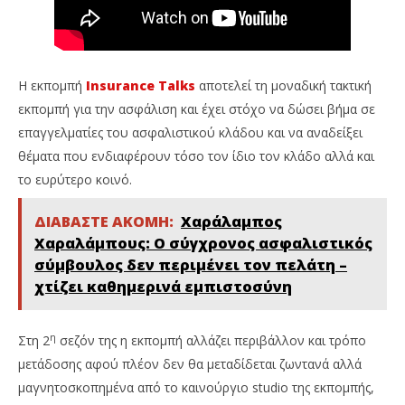
Η εκπομπή
Insurance Talks
αποτελεί τη μοναδική τακτική
εκπομπή για την ασφάλιση και έχει στόχο να δώσει βήμα σε
επαγγελματίες του ασφαλιστικού κλάδου και να αναδείξει
θέματα που ενδιαφέρουν τόσο τον ίδιο τον κλάδο αλλά και
το ευρύτερο κοινό.
ΔΙΑΒΑΣΤΕ ΑΚΟΜΗ:
Χαράλαμπος
Χαραλάμπους: Ο σύγχρονος ασφαλιστικός
σύμβουλος δεν περιμένει τον πελάτη –
χτίζει καθημερινά εμπιστοσύνη
η
Στη 2
σεζόν της η εκπομπή αλλάζει περιβάλλον και τρόπο
μετάδοσης αφού πλέον δεν θα μεταδίδεται ζωντανά αλλά
μαγνητοσκοπημένα από το καινούργιο studio της εκπομπής,