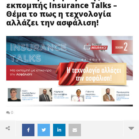
εκπομπής Insurance Talks –
Θέμα το πως η τεχνολογία
αλλάζει την ασφάλιση!
0