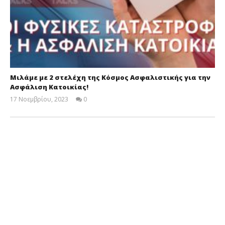
Μιλάμε με 2 στελέχη της Κόσμος Ασφαλιστικής για την
Ασφάλιση Κατοικίας!
17 Νοεμβρίου, 2023
0
Cyprus
Insurance
News
Team