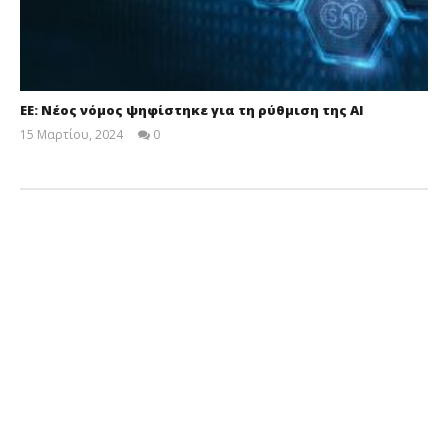
ΕΕ: Νέος νόμος ψηφίστηκε για τη ρύθμιση της AI
15 Μαρτίου, 2024
0
insuranceforum.gr