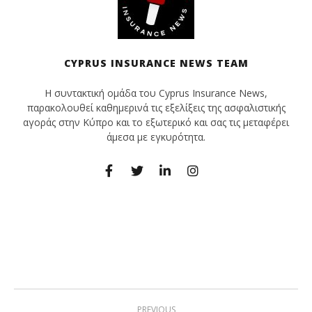
CYPRUS INSURANCE NEWS TEAM
Η συντακτική ομάδα του Cyprus Insurance News,
παρακολουθεί καθημερινά τις εξελίξεις της ασφαλιστικής
αγοράς στην Κύπρο και το εξωτερικό και σας τις μεταφέρει
άμεσα με εγκυρότητα.
PREVIOUS