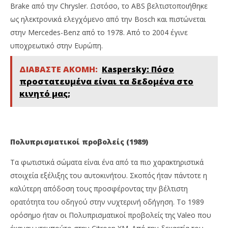
Brake από την Chrysler. Ωστόσο, το ABS βελτιστοποιήθηκε
ως ηλεκτρονικά ελεγχόμενο από την Bosch και πιστώνεται
στην Mercedes-Benz από το 1978. Από το 2004 έγινε
υποχρεωτικό στην Ευρώπη.
ΔΙΑΒΑΣΤΕ ΑΚΟΜΗ:
Kaspersky: Πόσο
προστατευμένα είναι τα δεδομένα στο
κινητό μας;
Πολυπρισματικοί προβολείς (1989)
Τα φωτιστικά σώματα είναι ένα από τα πιο χαρακτηριστικά
στοιχεία εξέλιξης του αυτοκινήτου. Σκοπός ήταν πάντοτε η
καλύτερη απόδοση τους προσφέροντας την βέλτιστη
ορατότητα του οδηγού στην νυχτερινή οδήγηση. Το 1989
ορόσημο ήταν οι Πολυπρισματικοί προβολείς της Valeo που