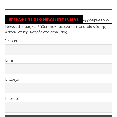
Εγγραφείτε στο
ΕΓΓΡΑΦΕΙΤΕ ΣΤΟ NEWSLETTER ΜΑΣ
Newsletter μας και λάβετε καθημερινά τα τελευταία νέα της
Ασφαλιστικής Αγοράς στο email σας.
Όνομα
Email
Επαρχία
Ιδιότητα