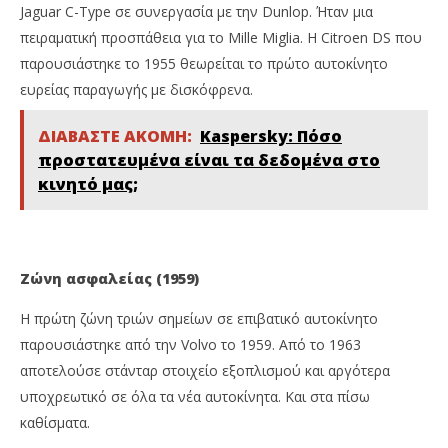
Jaguar C-Type σε συνεργασία με την Dunlop. Ήταν μια
πειραματική προσπάθεια για το Mille Miglia. Η Citroen DS που
παρουσιάστηκε το 1955 θεωρείται το πρώτο αυτοκίνητο
ευρείας παραγωγής με δισκόφρενα.
ΔΙΑΒΑΣΤΕ ΑΚΟΜΗ:
Kaspersky: Πόσο
προστατευμένα είναι τα δεδομένα στο
κινητό μας;
Ζώνη ασφαλείας (1959)
Η πρώτη ζώνη τριών σημείων σε επιβατικό αυτοκίνητο
παρουσιάστηκε από την Volvo το 1959. Από το 1963
αποτελούσε στάνταρ στοιχείο εξοπλισμού και αργότερα
υποχρεωτικό σε όλα τα νέα αυτοκίνητα. Και στα πίσω
καθίσματα.