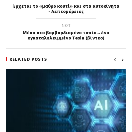
Έρχεται το «μαύρο κουτί» και στα αυτοκίνητα
- Λεπτομέρειες
NEXT
Μέσα στο βομβαρδισμένο τοπίο... ένα
εγκαταλελειμμένο Tesla (βίντεο)
RELATED POSTS