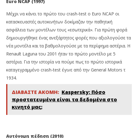
Euro
NCAP (1997)
Μέχρι να κάνει το πρώτο του crash-test ο Euro NCAP οι
κατασκευαστές αυτοκινήτων δοκίμαζαν την παθητική
ασφάλεια των μοντέλων τους «εσωτερικά». Για πρώτη φορά
δημιουργήθηκε ένας ανεξάρτητος φορές που αξιολογούσε τα
νέα μοντέλα και τα βαθμολογούσε με τα περίφημα αστέρια. Η
Renault Laguna του 2001 ήταν το πρώτο μοντέλο με 5
αστέρια. Για την ιστορία να πούμε πως το πρώτο ιστορικά
καταγεγραμμένο crash-test έγινε από την General Motors τ
1934.
ΔΙΑΒΑΣΤΕ ΑΚΟΜΗ:
Kaspersky: Πόσο
προστατευμένα είναι τα δεδομένα στο
κινητό μας;
Αυτόνομη πέδηση (2010)