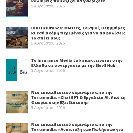
καλύψεις που αξίζει να γνωρίζετε
5 Αυγούστου, 2026
DHD Insurance: Φωτιές, Σεισμοί, Πλημμύρες
κι εσύ ακόμη περιμένεις για να ασφαλίσεις
το σπίτι σου;
5 Αυγούστου, 2026
Το Insurance Media Lab επεκτείνεται στην
Ελλάδα σε συνεργασία με την Elev8 Hub
5 Αυγούστου, 2026
Νέο εκπαιδευτικό σεμινάριο από την
Terramedia: «ChatGPT & Εργαλεία ΑΙ: Από τη
Θεωρία στην Εξειδίκευση»
5 Αυγούστου, 2026
Νέο εκπαιδευτικό σεμινάριο από την
Terramedia: «Ανάπτυξη των Πωλήσεων για