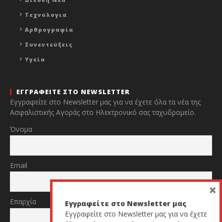
Τεχνολογια
Αρθρογραφία
Συνεντεύξεις
Υγεία
ΕΓΓΡΑΦΕΙΤΕ ΣΤΟ NEWSLETTER
Εγγραφείτε στο Newsletter μας για να έχετε όλα τα νέα της
Ασφαλιστικής Αγοράς στο Ηλεκτρονικό σας ταχυδρομείο.
Όνομα
Email
×
Επαρχία
Εγγραφείτε στο Newsletter μας
Εγγραφείτε στο Newsletter μας για να έχετε