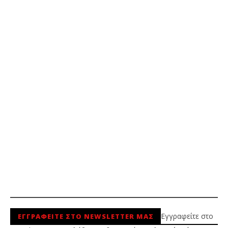
Εγγραφείτε στο
ΕΓΓΡΑΦΕΙΤΕ ΣΤΟ NEWSLETTER ΜΑΣ