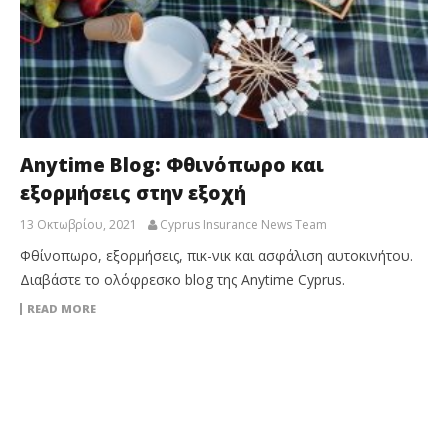
Anytime Blog: Φθινόπωρο και
εξορμήσεις στην εξοχή
13 Οκτωβρίου, 2021
Cyprus Insurance News Team
Φθίνοπωρο, εξορμήσεις, πικ-νικ και ασφάλιση αυτοκινήτου.
Διαβάστε το ολόφρεσκο blog της Anytime Cyprus.
READ MORE