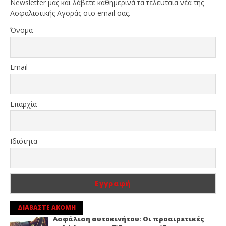
Newsletter μας και λάβετε καθημερινά τα τελευταία νέα της
Ασφαλιστικής Αγοράς στο email σας.
Όνομα
Email
Επαρχία
Ιδιότητα
ΔΙΑΒΑΣΤΕ ΑΚΟΜΗ
Ασφάλιση αυτοκινήτου: Οι προαιρετικές