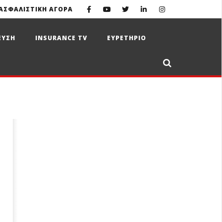
ΑΣΦΑΛΙΣΤΙΚΗ ΑΓΟΡΑ
ΕΥΣΗ
INSURANCE TV
ΕΥΡΕΤΗΡΙΟ