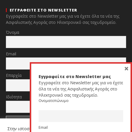
ΕΓΓΡΑΦΕΙΤΕ ΣΤΟ NEWSLETTER
Εγγραφείτε στο Newsletter μας για να έχετε όλα τα νέα της
Ασφαλιστικής Αγοράς στο Ηλεκτρονικό σας ταχυδρομείο.
Όνομα
Email
×
Επαρχία
Εγγραφείτε στο Newsletter μας
Εγγραφείτε στο Newsletter μας για να έχετε
όλα τα νέα της Ασφαλιστικής Αγοράς στο
Ηλεκτρονικό σας ταχυδρομείο.
Ιδιότητα
Ονοματεπώνυμο
Email
Στην ιστοσελίδα μας χρησιμοποιούμε cookies για να σας