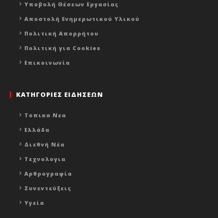
Υποβολή Θέσεων Εργασίας
Αποστολή Ενημερωτικού Υλικού
Πολιτική Απορρήτου
Πολιτική για Cookies
Επικοινωνία
ΚΑΤΗΓΟΡΙΕΣ ΕΙΔΗΣΕΩΝ
Τοπικα Νεα
Ελλάδα
Διεθνή Νέα
Τεχνολογια
Αρθρογραφία
Συνεντεύξεις
Υγεία