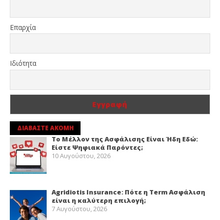
Επαρχία
Ιδιότητα
ΔΙΑΒΑΣΤΕ ΑΚΟΜΗ
Το Μέλλον της Ασφάλισης Είναι Ήδη Εδώ:
Είστε Ψηφιακά Παρόντες;
10 Αυγούστου, 2026
Agridiotis Insurance: Πότε η Term Ασφάλιση
είναι η καλύτερη επιλογή;
7 Αυγούστου, 2026