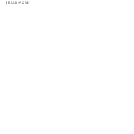
READ MORE