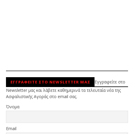
Εγγραφείτε στο
ΕΓΓΡΑΦΕΙΤΕ ΣΤΟ NEWSLETTER ΜΑΣ
Newsletter μας και λάβετε καθημερινά τα τελευταία νέα της
Ασφαλιστικής Αγοράς στο email σας.
Όνομα
Email