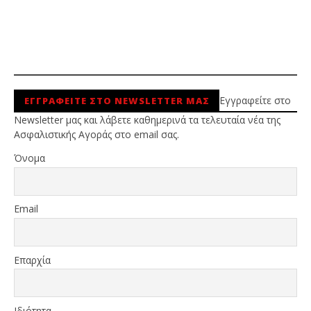
Εγγραφείτε στο
ΕΓΓΡΑΦΕΙΤΕ ΣΤΟ NEWSLETTER ΜΑΣ
Newsletter μας και λάβετε καθημερινά τα τελευταία νέα της
Ασφαλιστικής Αγοράς στο email σας.
Όνομα
Email
Επαρχία
Ιδιότητα