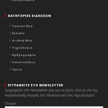
ΚΑΤΗΓΟΡΙΕΣ ΕΙΔΗΣΕΩΝ
Τοπικα Νεα
Ελλάδα
Διεθνή Νέα
Τεχνολογια
Αρθρογραφία
Συνεντεύξεις
Υγεία
ΕΓΓΡΑΦΕΙΤΕ ΣΤΟ NEWSLETTER
Εγγραφείτε στο Newsletter μας για να έχετε όλα τα νέα της
Ασφαλιστικής Αγοράς στο Ηλεκτρονικό σας ταχυδρομείο.
Όνομα