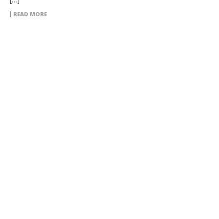
READ MORE