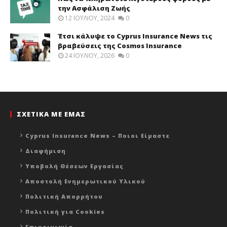
την Ασφάλιση Ζωής
12 ΙΟΥΛΊΟΥ, 2024
0
Έτσι κάλυψε το Cyprus Insurance News τις
βραβεύσεις της Cosmos Insurance
24 ΙΟΥΛΊΟΥ, 2026
0
ΣΧΕΤΙΚΑ ΜΕ ΕΜΑΣ
Cyprus Insurance News – Ποιοι Είμαστε
Διαφήμιση
Υποβολή Θέσεων Εργασίας
Αποστολή Ενημερωτικού Υλικού
Πολιτική Απορρήτου
Πολιτική για Cookies
Επικοινωνία