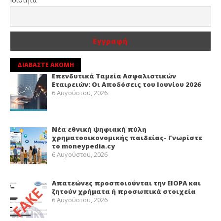
ΔΙΑΒΑΣΤΕ ΑΚΟΜΗ
Επενδυτικά Ταμεία Ασφαλιστικών
Εταιρειών: Οι Αποδόσεις του Ιουνίου 2026
6 Αυγούστου, 2026
Νέα εθνική ψηφιακή πύλη
χρηματοοικονομικής παιδείας- Γνωρίστε
το moneypedia.cy
6 Αυγούστου, 2026
Απατεώνες προσποιούνται την EIOPA και
ζητούν χρήματα ή προσωπικά στοιχεία
6 Αυγούστου, 2026