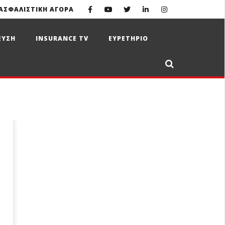
ΑΣΦΑΛΙΣΤΙΚΗ ΑΓΟΡΑ
ΕΥΣΗ
INSURANCE TV
ΕΥΡΕΤΗΡΙΟ