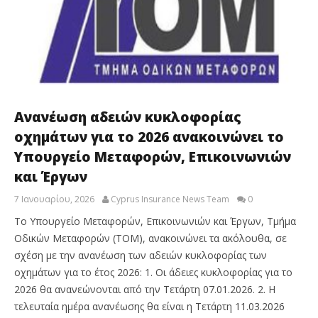
Ανανέωση αδειών κυκλοφορίας
οχημάτων για το 2026 ανακοινώνει το
Υπουργείο Μεταφορών, Επικοινωνιών
και Έργων
7 Ιανουαρίου, 2026
Cyprus Insurance News Team
0
Το Υπουργείο Μεταφορών, Επικοινωνιών και Έργων, Τμήμα
Οδικών Μεταφορών (ΤΟΜ), ανακοινώνει τα ακόλουθα, σε
σχέση με την ανανέωση των αδειών κυκλοφορίας των
οχημάτων για το έτος 2026: 1. Οι άδειες κυκλοφορίας για το
2026 θα ανανεώνονται από την Τετάρτη 07.01.2026. 2. Η
τελευταία ημέρα ανανέωσης θα είναι η Τετάρτη 11.03.2026