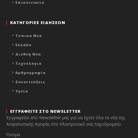
Επικοινωνία
ΚΑΤΗΓΟΡΙΕΣ ΕΙΔΗΣΕΩΝ
Τοπικα Νεα
Ελλάδα
Διεθνή Νέα
Τεχνολογια
Αρθρογραφία
Συνεντεύξεις
Υγεία
ΕΓΓΡΑΦΕΙΤΕ ΣΤΟ NEWSLETTER
Εγγραφείτε στο Newsletter μας για να έχετε όλα τα νέα της
Ασφαλιστικής Αγοράς στο Ηλεκτρονικό σας ταχυδρομείο.
Όνομα