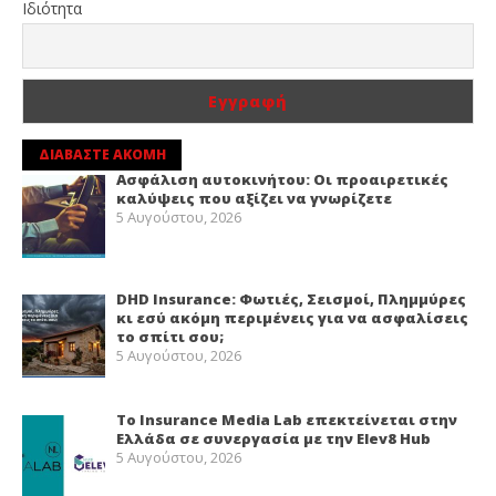
Ιδιότητα
ΔΙΑΒΑΣΤΕ ΑΚΟΜΗ
Ασφάλιση αυτοκινήτου: Οι προαιρετικές
καλύψεις που αξίζει να γνωρίζετε
5 Αυγούστου, 2026
DHD Insurance: Φωτιές, Σεισμοί, Πλημμύρες
κι εσύ ακόμη περιμένεις για να ασφαλίσεις
το σπίτι σου;
5 Αυγούστου, 2026
Το Insurance Media Lab επεκτείνεται στην
Ελλάδα σε συνεργασία με την Elev8 Hub
5 Αυγούστου, 2026