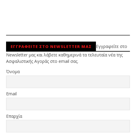
Εγγραφείτε στο
ΕΓΓΡΑΦΕΙΤΕ ΣΤΟ NEWSLETTER ΜΑΣ
Newsletter μας και λάβετε καθημερινά τα τελευταία νέα της
Ασφαλιστικής Αγοράς στο email σας.
Όνομα
Email
Επαρχία