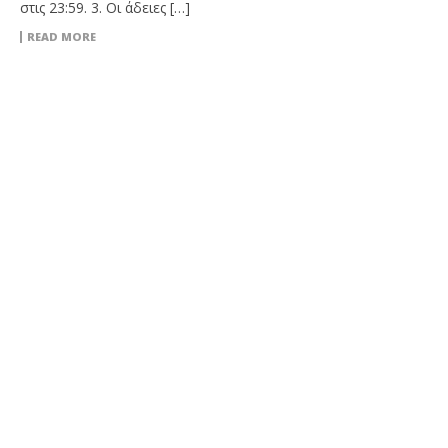
στις 23:59. 3. Οι άδειες […]
READ MORE