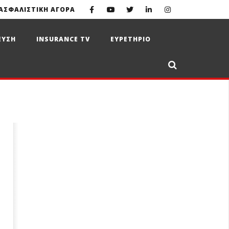
ΑΣΦΑΛΙΣΤΙΚΗ ΑΓΟΡΑ
ΕΥΣΗ
INSURANCE TV
ΕΥΡΕΤΗΡΙΟ