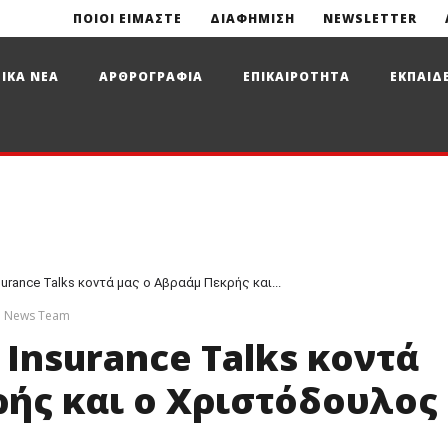
ΠΟΙΟΙ ΕΙΜΑΣΤΕ
ΔΙΑΦΗΜΙΣΗ
NEWSLETTER
ΙΚΑ ΝΕΑ
ΑΡΘΡΟΓΡΑΦΙΑ
ΕΠΙΚΑΙΡΟΤΗΤΑ
ΕΚΠΑΙΔ
urance Talks κοντά μας ο Αβραάμ Πεκρής και...
e News Team
 Insurance Talks κοντά
ρής και ο Χριστόδουλος