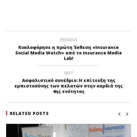
PREVIOUS
Κυκλοφόρησε η πρώτη Έκθεση «Insurance
Social Media Watch» από το Insurance Media
Lab!
NEXT
Ασφαλιστικό συνέδριο: Η επίτευξη της
εμπιστοσύνης των πελατών στην καρδιά της
4ης ενότητας
RELATED POSTS