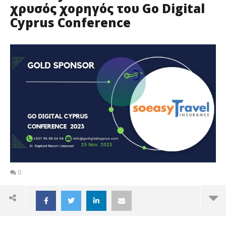
χρυσός χορηγός του Go Digital
Cyprus Conference
0