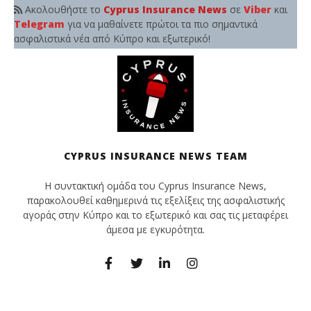
Ακολουθήστε το
Cyprus Insurance News
σε
Viber
και
Telegram
για να μαθαίνετε πρώτοι τα πιο σημαντικά
ασφαλιστικά νέα από Κύπρο και εξωτερικό!
CYPRUS INSURANCE NEWS TEAM
Η συντακτική ομάδα του Cyprus Insurance News,
παρακολουθεί καθημερινά τις εξελίξεις της ασφαλιστικής
αγοράς στην Κύπρο και το εξωτερικό και σας τις μεταφέρει
άμεσα με εγκυρότητα.