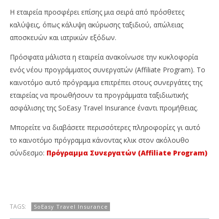
Η εταιρεία προσφέρει επίσης μια σειρά από πρόσθετες
καλύψεις, όπως κάλυψη ακύρωσης ταξιδιού, απώλειας
αποσκευών και ιατρικών εξόδων.
Πρόσφατα μάλιστα η εταιρεία ανακοίνωσε την κυκλοφορία
ενός νέου προγράμματος συνεργατών (Affiliate Program). Το
καινοτόμο αυτό πρόγραμμα επιτρέπει στους συνεργάτες της
εταιρείας να προωθήσουν τα προγράμματα ταξιδιωτικής
ασφάλισης της SoEasy Travel Insurance έναντι προμήθειας.
Μπορείτε να διαβάσετε περισσότερες πληροφορίες γι αυτό
το καινοτόμο πρόγραμμα κάνοντας κλικ στον ακόλουθο
σύνδεσμο:
Πρόγραμμα Συνεργατών (Affiliate Program)
TAGS:
SoEasy Travel Insurance