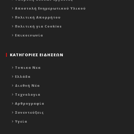
Αποστολή Ενημερωτικού Υλικού
Πολιτική Απορρήτου
Πολιτική για Cookies
Επικοινωνία
ΚΑΤΗΓΟΡΙΕΣ ΕΙΔΗΣΕΩΝ
Τοπικα Νεα
Ελλάδα
Διεθνή Νέα
Τεχνολογια
Αρθρογραφία
Συνεντεύξεις
Υγεία