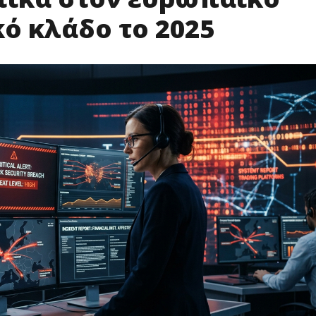
ό κλάδο το 2025