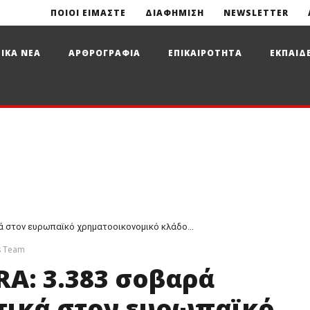
ΠΟΙΟΙ ΕΙΜΑΣΤΕ
ΔΙΑΦΗΜΙΣΗ
NEWSLETTER
ΙΚΑ ΝΕΑ
ΑΡΘΡΟΓΡΑΦΙΑ
ΕΠΙΚΑΙΡΟΤΗΤΑ
ΕΚΠΑΙΔ
 στον ευρωπαϊκό χρηματοοικονομικό κλάδο...
s Team
A: 3.383 σοβαρά
τικά στον ευρωπαϊκό