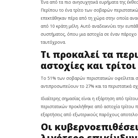
Ένα από τα πιο ανησυχητικά ευρήματα της έκθε
Περίπου το ένα τρίτο των σοβαρών περιστατικώ
επεκτάθηκαν πέρα από τη χώρα στην οποία αν
από 10 κράτη μέλη. Αυτό αναδεικνύει την ευπ
συστήματος, όπου μια αστοχία σε έναν πάροχο 
ταυτόχρονα.
Τι προκαλεί τα περι
αστοχίες και τρίτο
Το 51% των σοβαρών περιστατικών οφείλεται σ
αντιπροσωπεύουν το 27% και τα περιστατικά σχ
Ιδιαίτερης σημασίας είναι η εξάρτηση από τρίτ
περιστατικών προκλήθηκε από αστοχία τρίτου π
εξαρτήσεις από εξωτερικούς παρόχους αποτελο
Οι κυβερνοεπιθέσει
λιγότερο επικίνδυν