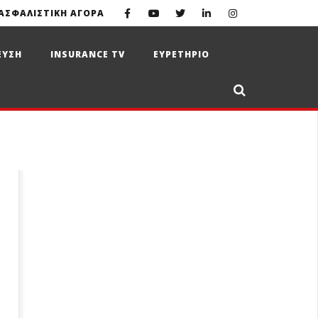
ΑΣΦΑΛΙΣΤΙΚΗ ΑΓΟΡΑ
ΕΥΣΗ
INSURANCE TV
ΕΥΡΕΤΗΡΙΟ