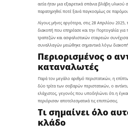
αιτία ήταν μια εξαιρετικά σπάνια βλάβη υλικού
παρατηρηθεί ποτέ ξανά παγκοσμίως σε παρόμοι
Λίγους μήνες αργότερα, στις 28 Απριλίου 2025,
διακοπή που επηρέασε και την Πορτογαλία για 
τραπεζών και ασφαλιστικών εταιρειών συνέχισα
συναλλαγών μειώθηκε σημαντικά λόγω διακοπής
Περιορισμένος ο αν
καταναλωτές
Παρά τον μεγάλο αριθμό περιστατικών, η επίπτ
δύο τρίτα των σοβαρών περιστατικών, ο αντίκτυ
ελάχιστος, γεγονός που υποδηλώνει ότι η έγκαι
περιόρισαν αποτελεσματικά τις επιπτώσεις.
Τι σημαίνει όλο αυ
κλάδο