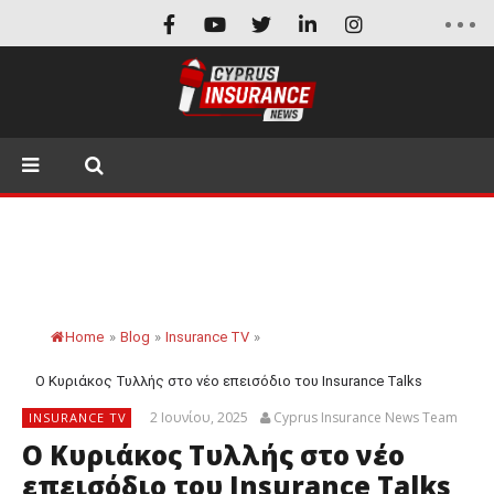
Home
»
Blog
»
Insurance TV
»
Ο Κυριάκος Τυλλής στο νέο επεισόδιο του Insurance Talks
2 Ιουνίου, 2025
Cyprus Insurance News Team
INSURANCE TV
Ο Κυριάκος Τυλλής στο νέο
επεισόδιο του Insurance Talks