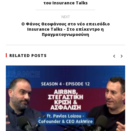
του Insurance Talks
NEXT
Ο Φάνος Θεοφάνους στο νέο επεισόδιο
Insurance Talks - Στο επίκεντρο η
Πραγματογνωμοσύνη
RELATED POSTS