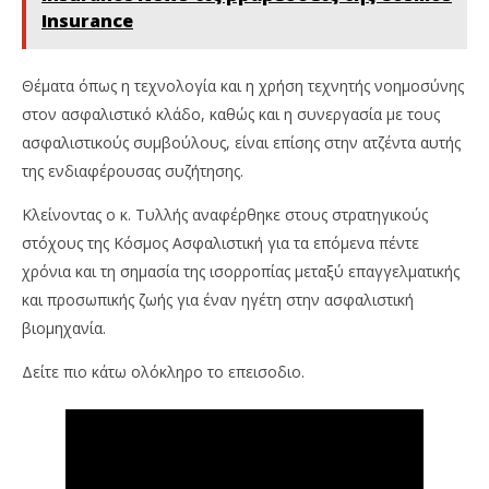
Insurance
Θέματα όπως η τεχνολογία και η χρήση τεχνητής νοημοσύνης
στον ασφαλιστικό κλάδο, καθώς και η συνεργασία με τους
ασφαλιστικούς συμβούλους, είναι επίσης στην ατζέντα αυτής
της ενδιαφέρουσας συζήτησης.
Κλείνοντας ο κ. Τυλλής αναφέρθηκε στους στρατηγικούς
στόχους της Κόσμος Ασφαλιστική για τα επόμενα πέντε
χρόνια και τη σημασία της ισορροπίας μεταξύ επαγγελματικής
και προσωπικής ζωής για έναν ηγέτη στην ασφαλιστική
βιομηχανία.
Δείτε πιο κάτω ολόκληρο το επεισοδιο.