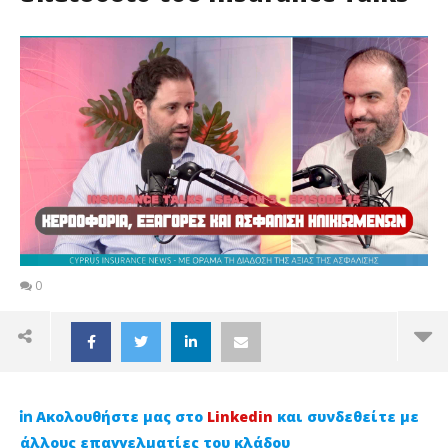
0
Ακολουθήστε μας στο
Linkedin
και συνδεθείτε με
άλλους επαγγελματίες του κλάδου