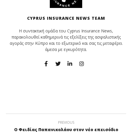
CYPRUS INSURANCE NEWS TEAM
Η συντακτική ομάδα του Cyprus Insurance News,
παρακολουθεί καθημερινά τις εξελίξεις της ασφαλιστικής
αγοράς στην Κύπρο και το εξωτερικό και σας τις μεταφέρει
άμεσα με εγκυρότητα.
PREVIOUS
O Φειδίας Παπανικολάου στον νέο επεισόδιο