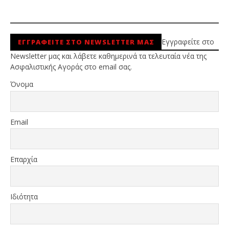
Εγγραφείτε στο
ΕΓΓΡΑΦΕΙΤΕ ΣΤΟ NEWSLETTER ΜΑΣ
Newsletter μας και λάβετε καθημερινά τα τελευταία νέα της
Ασφαλιστικής Αγοράς στο email σας.
Όνομα
Email
Επαρχία
Ιδιότητα