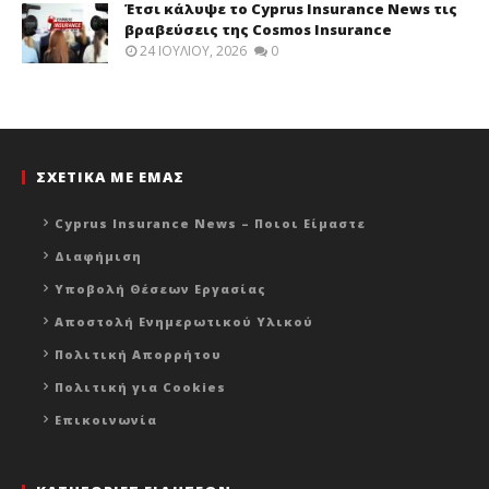
Έτσι κάλυψε το Cyprus Insurance News τις
βραβεύσεις της Cosmos Insurance
24 ΙΟΥΛΊΟΥ, 2026
0
ΣΧΕΤΙΚΑ ΜΕ ΕΜΑΣ
Cyprus Insurance News – Ποιοι Είμαστε
Διαφήμιση
Υποβολή Θέσεων Εργασίας
Αποστολή Ενημερωτικού Υλικού
Πολιτική Απορρήτου
Πολιτική για Cookies
Επικοινωνία