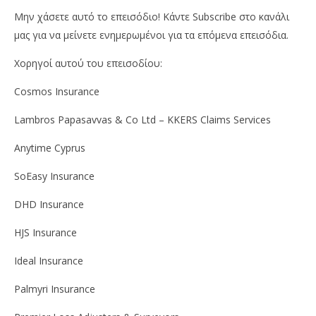
Μην χάσετε αυτό το επεισόδιο! Κάντε Subscribe στο κανάλι
μας για να μείνετε ενημερωμένοι για τα επόμενα επεισόδια.
Χορηγοί αυτού του επεισοδίου:
Cosmos Insurance
Lambros Papasavvas & Co Ltd – KKERS Claims Services
Anytime Cyprus
SoEasy Insurance
DHD Insurance
HJS Insurance
Ideal Insurance
Palmyri Insurance