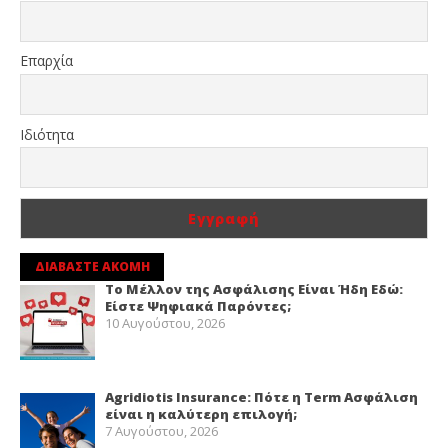
Επαρχία
Ιδιότητα
ΔΙΑΒΑΣΤΕ ΑΚΟΜΗ
Το Μέλλον της Ασφάλισης Είναι Ήδη Εδώ:
Είστε Ψηφιακά Παρόντες;
10 Αυγούστου, 2026
Agridiotis Insurance: Πότε η Term Ασφάλιση
είναι η καλύτερη επιλογή;
7 Αυγούστου, 2026