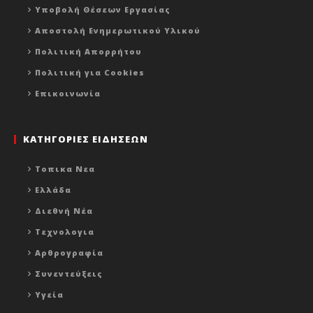
Υποβολή Θέσεων Εργασίας
Αποστολή Ενημερωτικού Υλικού
Πολιτική Απορρήτου
Πολιτική για Cookies
Επικοινωνία
ΚΑΤΗΓΟΡΙΕΣ ΕΙΔΗΣΕΩΝ
Τοπικα Νεα
Ελλάδα
Διεθνή Νέα
Τεχνολογια
Αρθρογραφία
Συνεντεύξεις
Υγεία