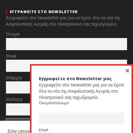
ΕΓΓΡΑΦΕΙΤΕ ΣΤΟ NEWSLETTER
Εγγραφείτε στο Newsletter μας για να έχετε όλα τα νέα της
Ασφαλιστικής Αγοράς στο Ηλεκτρονικό σας ταχυδρομείο.
Όνομα
Email
×
Επαρχία
Εγγραφείτε στο Newsletter μας
Εγγραφείτε στο Newsletter μας για να έχετε
όλα τα νέα της Ασφαλιστικής Αγοράς στο
Ηλεκτρονικό σας ταχυδρομείο.
Ιδιότητα
Ονοματεπώνυμο
Email
Στην ιστοσελίδα μας χρησιμοποιούμε cookies για να σας