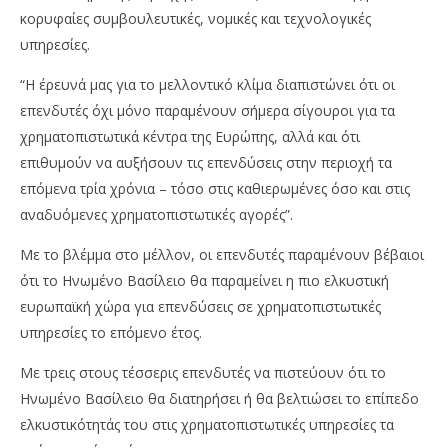
κορυφαίες συμβουλευτικές, νομικές και τεχνολογικές
υπηρεσίες.
“Η έρευνά μας για το μελλοντικό κλίμα διαπιστώνει ότι οι
επενδυτές όχι μόνο παραμένουν σήμερα σίγουροι για τα
χρηματοπιστωτικά κέντρα της Ευρώπης, αλλά και ότι
επιθυμούν να αυξήσουν τις επενδύσεις στην περιοχή τα
επόμενα τρία χρόνια – τόσο στις καθιερωμένες όσο και στις
αναδυόμενες χρηματοπιστωτικές αγορές”.
Με το βλέμμα στο μέλλον, οι επενδυτές παραμένουν βέβαιοι
ότι το Ηνωμένο Βασίλειο θα παραμείνει η πιο ελκυστική
ευρωπαϊκή χώρα για επενδύσεις σε χρηματοπιστωτικές
υπηρεσίες το επόμενο έτος.
Με τρεις στους τέσσερις επενδυτές να πιστεύουν ότι το
Ηνωμένο Βασίλειο θα διατηρήσει ή θα βελτιώσει το επίπεδο
ελκυστικότητάς του στις χρηματοπιστωτικές υπηρεσίες τα