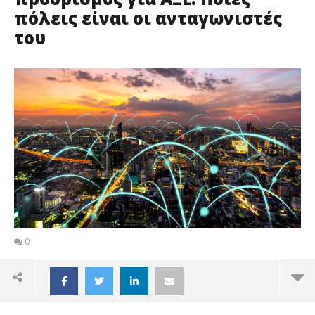
πόλεις είναι οι ανταγωνιστές
του
0