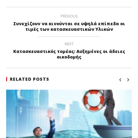
PREVIOUS
Συνεχίζουν να κινούνται σε υψηλά επίπεδα οι
τιμές των κατασκευαστικών Υλικών
NEXT
Κατασκευαστικός τομέας: Αυξημένες οι άδειες
οικοδομής
RELATED POSTS