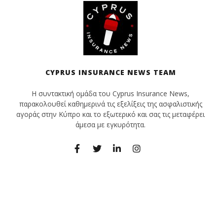
CYPRUS INSURANCE NEWS TEAM
Η συντακτική ομάδα του Cyprus Insurance News,
παρακολουθεί καθημερινά τις εξελίξεις της ασφαλιστικής
αγοράς στην Κύπρο και το εξωτερικό και σας τις μεταφέρει
άμεσα με εγκυρότητα.