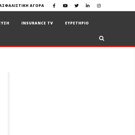
ΑΣΦΑΛΙΣΤΙΚΗ ΑΓΟΡΑ
ΕΥΣΗ
INSURANCE TV
ΕΥΡΕΤΗΡΙΟ