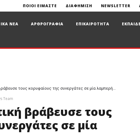
ΠΟΙΟΙ ΕΙΜΑΣΤΕ
ΔΙΑΦΗΜΙΣΗ
NEWSLETTER
ΙΚΑ ΝΕΑ
ΑΡΘΡΟΓΡΑΦΙΑ
ΕΠΙΚΑΙΡΟΤΗΤΑ
ΕΚΠΑΙΔ
βράβευσε τους κορυφαίους της συνεργάτες σε μία λαμπερή...
ws Team
ική βράβευσε τους
υνεργάτες σε μία