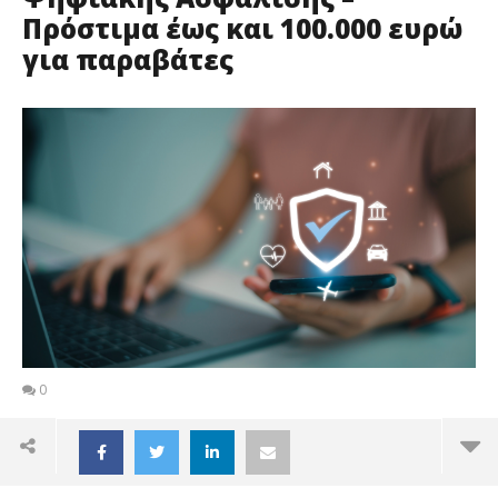
Πρόστιμα έως και 100.000 ευρώ
για παραβάτες
0