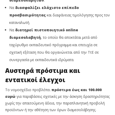
διαμεσολαβητών
.
Να
διασφαλίζει ελάχιστο επίπεδο
προσβασιμότητας
και διαφάνειας τιμολόγησης προς τον
καταναλωτή.
Να
διατηρεί πιστοποιητικό online
διαμεσολαβητή
, το οποίο θα αποκτάται μετά από
ταχύρυθμο εκπαιδευτικό πρόγραμμα και επιτυχία σε
σχετική εξέταση που θα οργανώνεται από την ΤτΕ σε
συνεργασία με εκπαιδευτικά ιδρύματα.
Αυστηρά πρόστιμα και
εντατικοί έλεγχοι
Το νομοσχέδιο προβλέπει
πρόστιμα έως και 100.000
ευρώ
για παραβάσεις σχετικές με την άσκηση δραστηριότητας
χωρίς την απαιτούμενη άδεια, την παραπλανητική προβολή
προϊόντων ή την αθέτηση των όρων διαμεσολάβησης.