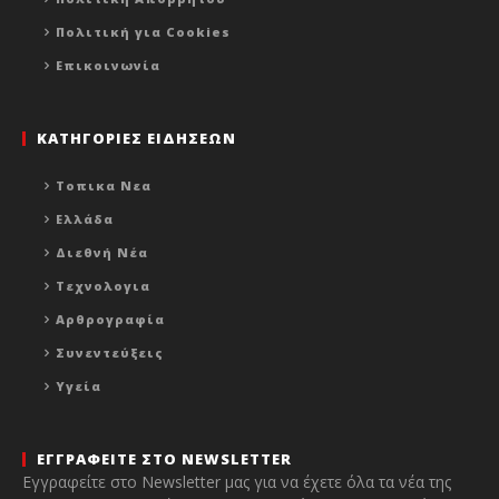
Πολιτική για Cookies
Επικοινωνία
ΚΑΤΗΓΟΡΙΕΣ ΕΙΔΗΣΕΩΝ
Τοπικα Νεα
Ελλάδα
Διεθνή Νέα
Τεχνολογια
Αρθρογραφία
Συνεντεύξεις
Υγεία
ΕΓΓΡΑΦΕΙΤΕ ΣΤΟ NEWSLETTER
Εγγραφείτε στο Newsletter μας για να έχετε όλα τα νέα της