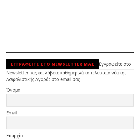
Εγγραφείτε στο
ΕΓΓΡΑΦΕΙΤΕ ΣΤΟ NEWSLETTER ΜΑΣ
Newsletter μας και λάβετε καθημερινά τα τελευταία νέα της
Ασφαλιστικής Αγοράς στο email σας.
Όνομα
Email
Επαρχία