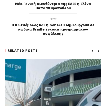
Νέα Γενική Διευθύντρια της ΕΑΕΕ η Ελίνα
Παπασπυροπούλου
NEXT
Η Κωτσόβολος και η Generali δημιουργούν σε
κώδικα Braille έντυπα προγραμμάτων
ασφάλισης
RELATED POSTS