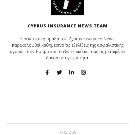
CYPRUS INSURANCE NEWS TEAM
Η συντακτική ομάδα του Cyprus Insurance News,
παρακολουθεί καθημερινά τις εξελίξεις της ασφαλιστικής
αγοράς στην Κύπρο και το εξωτερικό και σας τις μεταφέρει
άμεσα με εγκυρότητα.
PREVIOUS