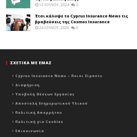
12 ΙΟΥΛΊΟΥ, 2024
0
Έτσι κάλυψε το Cyprus Insurance News τις
βραβεύσεις της Cosmos Insurance
24 ΙΟΥΛΊΟΥ, 2026
0
ΣΧΕΤΙΚΑ ΜΕ ΕΜΑΣ
Cyprus Insurance News – Ποιοι Είμαστε
Διαφήμιση
Υποβολή Θέσεων Εργασίας
Αποστολή Ενημερωτικού Υλικού
Πολιτική Απορρήτου
Πολιτική για Cookies
Επικοινωνία