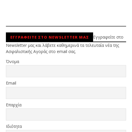
Εγγραφείτε στο
ΕΓΓΡΑΦΕΙΤΕ ΣΤΟ NEWSLETTER ΜΑΣ
Newsletter μας και λάβετε καθημερινά τα τελευταία νέα της
Ασφαλιστικής Αγοράς στο email σας.
Όνομα
Email
Επαρχία
Ιδιότητα