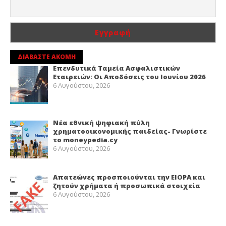
ΔΙΑΒΑΣΤΕ ΑΚΟΜΗ
Επενδυτικά Ταμεία Ασφαλιστικών
Εταιρειών: Οι Αποδόσεις του Ιουνίου 2026
6 Αυγούστου, 2026
Νέα εθνική ψηφιακή πύλη
χρηματοοικονομικής παιδείας- Γνωρίστε
το moneypedia.cy
6 Αυγούστου, 2026
Απατεώνες προσποιούνται την EIOPA και
ζητούν χρήματα ή προσωπικά στοιχεία
6 Αυγούστου, 2026