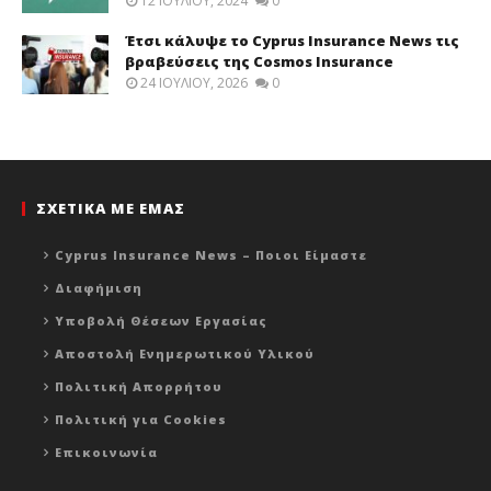
12 ΙΟΥΛΊΟΥ, 2024
0
Έτσι κάλυψε το Cyprus Insurance News τις
βραβεύσεις της Cosmos Insurance
24 ΙΟΥΛΊΟΥ, 2026
0
ΣΧΕΤΙΚΑ ΜΕ ΕΜΑΣ
Cyprus Insurance News – Ποιοι Είμαστε
Διαφήμιση
Υποβολή Θέσεων Εργασίας
Αποστολή Ενημερωτικού Υλικού
Πολιτική Απορρήτου
Πολιτική για Cookies
Επικοινωνία