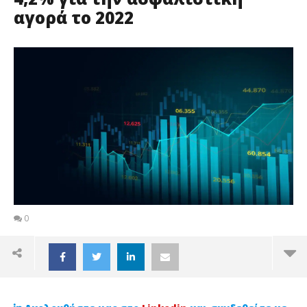
αγορά το 2022
0