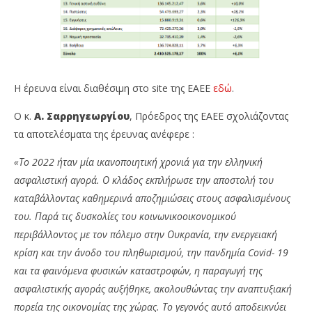
Η έρευνα είναι διαθέσιμη στο site της ΕΑΕΕ
εδώ
.
Ο κ.
Α. Σαρρηγεωργίου
, Πρόεδρος της ΕΑΕΕ σχολιάζοντας
τα αποτελέσματα της έρευνας ανέφερε :
«Το 2022 ήταν μία ικανοποιητική χρονιά για την ελληνική
ασφαλιστική αγορά. Ο κλάδος εκπλήρωσε την αποστολή του
καταβάλλοντας καθημερινά αποζημιώσεις στους ασφαλισμένους
του. Παρά τις δυσκολίες του κοινωνικοοικονομικού
περιβάλλοντος με τον πόλεμο στην Ουκρανία, την ενεργειακή
κρίση και την άνοδο του πληθωρισμού, την πανδημία
Covid- 19
και τα φαινόμενα φυσικών καταστροφών, η παραγωγή της
ασφαλιστικής αγοράς αυξήθηκε, ακολουθώντας την αναπτυξιακή
πορεία της οικονομίας της χώρας. Το γεγονός αυτό αποδεικνύει