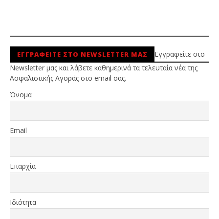
Εγγραφείτε στο
ΕΓΓΡΑΦΕΙΤΕ ΣΤΟ NEWSLETTER ΜΑΣ
Newsletter μας και λάβετε καθημερινά τα τελευταία νέα της
Ασφαλιστικής Αγοράς στο email σας.
Όνομα
Email
Επαρχία
Ιδιότητα