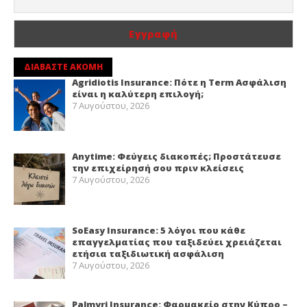
ΔΙΑΒΑΣΤΕ ΑΚΟΜΗ
Agridiotis Insurance: Πότε η Term Ασφάλιση
είναι η καλύτερη επιλογή;
7 Αυγούστου, 2026
Anytime: Φεύγεις διακοπές; Προστάτευσε
την επιχείρησή σου πριν κλείσεις
7 Αυγούστου, 2026
SoEasy Insurance: 5 λόγοι που κάθε
επαγγελματίας που ταξιδεύει χρειάζεται
ετήσια ταξιδιωτική ασφάλιση
7 Αυγούστου, 2026
Palmyri Insurance: Φαρμακείο στην Κύπρο –