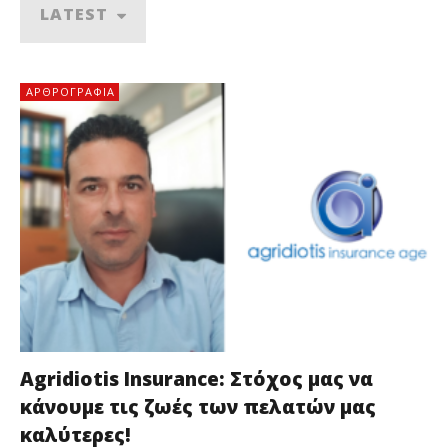
LATEST
ΑΡΘΡΟΓΡΑΦΊΑ
Agridiotis Insurance: Στόχος μας να
κάνουμε τις ζωές των πελατών μας
καλύτερες!