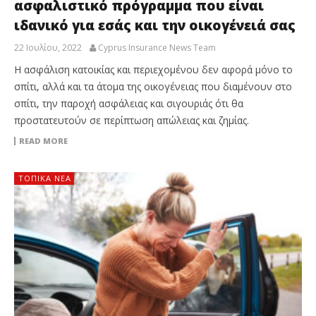
ασφαλιστικό πρόγραμμα που είναι
ιδανικό για εσάς και την οικογένειά σας
22 Ιουλίου, 2022
Cyprus Insurance News Team
Η ασφάλιση κατοικίας και περιεχομένου δεν αφορά μόνο το
σπίτι, αλλά και τα άτομα της οικογένειας που διαμένουν στο
σπίτι, την παροχή ασφάλειας και σιγουριάς ότι θα
προστατευτούν σε περίπτωση απώλειας και ζημίας.
READ MORE
ΤΟΠΙΚΑ ΝΕΑ