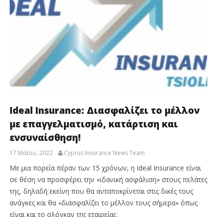
Ideal Insurance: Διασφαλίζει το μέλλον
με επαγγελματισμό, κατάρτιση και
ενσυναίσθηση!
17 Μαΐου, 2022
Cyprus Insurance News Team
Με μια πορεία πέραν των 15 χρόνων, η Ideal Insurance είναι
σε θέση να προσφέρει την «ιδανική ασφάλιση» στους πελάτες
της, δηλαδή εκείνη που θα ανταποκρίνεται στις δικές τους
ανάγκες και θα «διασφαλίζει το μέλλον τους σήμερα» όπως
είναι και το σλόγκαν της εταιρείας.