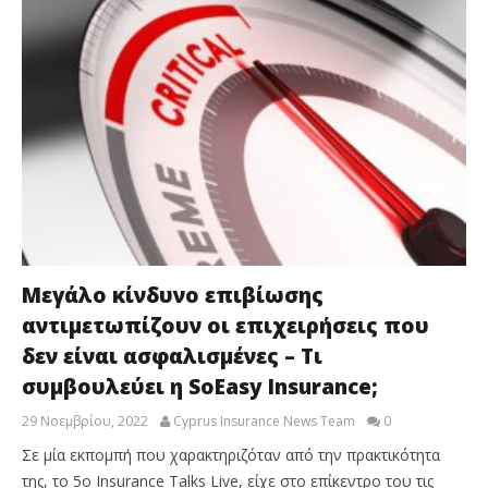
Μεγάλο κίνδυνο επιβίωσης
αντιμετωπίζουν οι επιχειρήσεις που
δεν είναι ασφαλισμένες – Τι
συμβουλεύει η SoEasy Insurance;
29 Νοεμβρίου, 2022
Cyprus Insurance News Team
0
Σε μία εκπομπή που χαρακτηριζόταν από την πρακτικότητα
της, το 5ο Insurance Talks Live, είχε στο επίκεντρο του τις