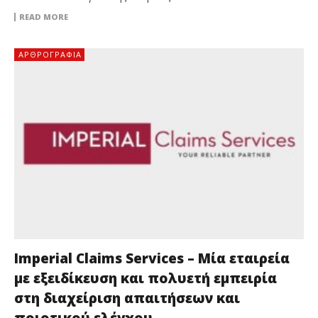
READ MORE
ΑΡΘΡΟΓΡΑΦΊΑ
Imperial Claims Services – Μία εταιρεία
με εξειδίκευση και πολυετή εμπειρία
στη διαχείριση απαιτήσεων και