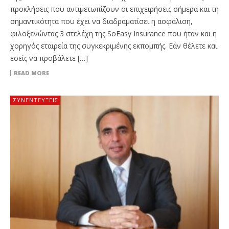
προκλήσεις που αντιμετωπίζουν οι επιχειρήσεις σήμερα και τη
σημαντικότητα που έχει να διαδραματίσει η ασφάλιση,
φιλοξενώντας 3 στελέχη της SoEasy Insurance που ήταν και η
χορηγός εταιρεία της συγκεκριμένης εκπομπής. Εάν θέλετε και
εσείς να προβάλετε […]
READ MORE
ΣΥΝΕΝΤΕΎΞΕΙΣ