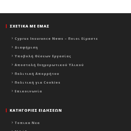
ΣΧΕΤΙΚΑ ΜΕ ΕΜΑΣ
Cyprus Insurance News – Ποιοι Είμαστε
Διαφήμιση
Υποβολή Θέσεων Εργασίας
Αποστολή Ενημερωτικού Υλικού
Πολιτική Απορρήτου
Πολιτική για Cookies
Επικοινωνία
ΚΑΤΗΓΟΡΙΕΣ ΕΙΔΗΣΕΩΝ
Τοπικα Νεα