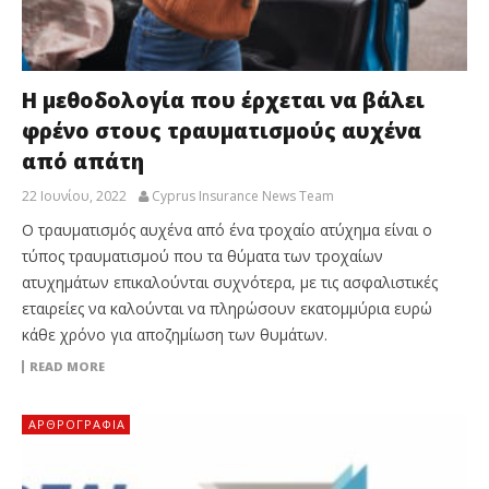
Η μεθοδολογία που έρχεται να βάλει
φρένο στους τραυματισμούς αυχένα
από απάτη
22 Ιουνίου, 2022
Cyprus Insurance News Team
Ο τραυματισμός αυχένα από ένα τροχαίο ατύχημα είναι ο
τύπος τραυματισμού που τα θύματα των τροχαίων
ατυχημάτων επικαλούνται συχνότερα, με τις ασφαλιστικές
εταιρείες να καλούνται να πληρώσουν εκατομμύρια ευρώ
κάθε χρόνο για αποζημίωση των θυμάτων.
READ MORE
ΑΡΘΡΟΓΡΑΦΊΑ