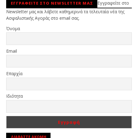
Εγγραφείτε στο
ΕΓΓΡΑΦΕΙΤΕ ΣΤΟ NEWSLETTER ΜΑΣ
Newsletter μας και λάβετε καθημερινά τα τελευταία νέα της
Ασφαλιστικής Αγοράς στο email σας.
Όνομα
Email
Επαρχία
Ιδιότητα
ΔΙΑΒΑΣΤΕ ΑΚΟΜΗ