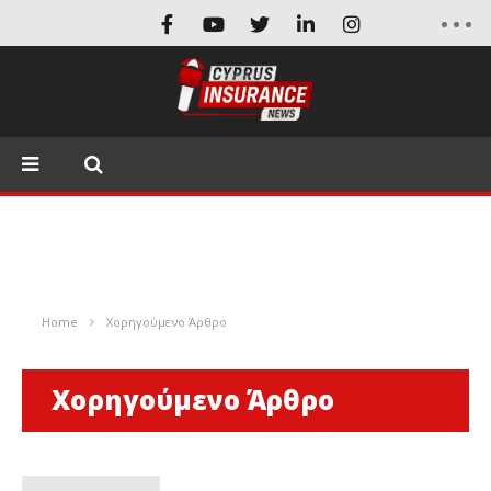
Home
Χορηγούμενο Άρθρο
Χορηγούμενο Άρθρο