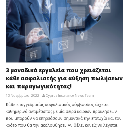
3 μοναδικά εργαλεία που χρειάζεται
κάθε ασφαλιστής για αύξηση πωλήσεων
και παραγωγικότητας!
10 Νοεμβρίου, 2022
Cyprus Insurance News Team
Κάθε επαγγελματίας ασφαλιστικός σύμβουλος έρχεται
καθημερινά αντιμέτωπος με μία σειρά καίριων προκλήσεων
που μπορούν να επηρεάσουν σημαντικά την επιτυχία και τον
κρότο που θα την ακολουθήσει. Αν θέλει κανείς να λέγεται