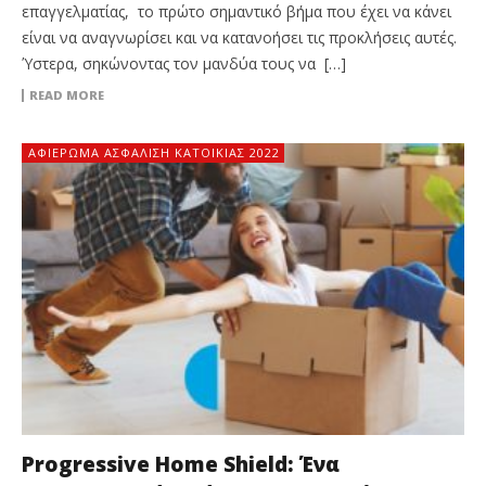
επαγγελματίας, το πρώτο σημαντικό βήμα που έχει να κάνει
είναι να αναγνωρίσει και να κατανοήσει τις προκλήσεις αυτές.
Ύστερα, σηκώνοντας τον μανδύα τους να […]
READ MORE
ΑΦΙΈΡΩΜΑ ΑΣΦΆΛΙΣΗ ΚΑΤΟΙΚΊΑΣ 2022
Progressive Home Shield: Ένα