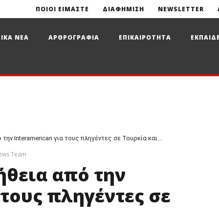
ΠΟΙΟΙ ΕΙΜΑΣΤΕ
ΔΙΑΦΗΜΙΣΗ
NEWSLETTER
ΙΚΑ ΝΕΑ
ΑΡΘΡΟΓΡΑΦΙΑ
ΕΠΙΚΑΙΡΟΤΗΤΑ
ΕΚΠΑΙΔ
ην Interamerican για τους πληγέντες σε Τουρκία και...
News Team
θεια από την
 τους πληγέντες σε