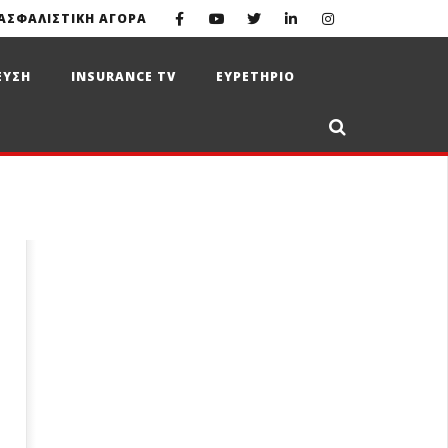
ΑΣΦΑΛΙΣΤΙΚΗ ΑΓΟΡΑ
ΕΥΣΗ
INSURANCE TV
ΕΥΡΕΤΗΡΙΟ