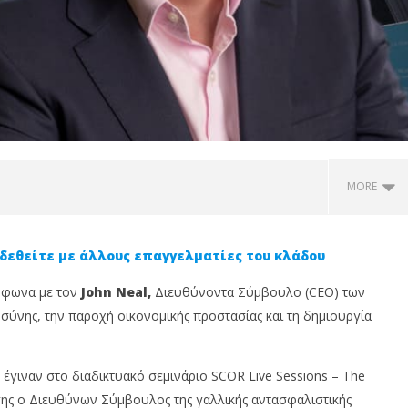
MORE
δεθείτε με άλλους επαγγελματίες του κλάδου
ύμφωνα με τον
John Neal,
Διευθύνοντα Σύμβουλο (CEO) των
τοσύνης, την παροχή οικονομικής προστασίας και τη δημιουργία
έγιναν στο διαδικτυακό σεμινάριο SCOR Live Sessions – The
ίσης ο Διευθύνων Σύμβουλος της γαλλικής αντασφαλιστικής