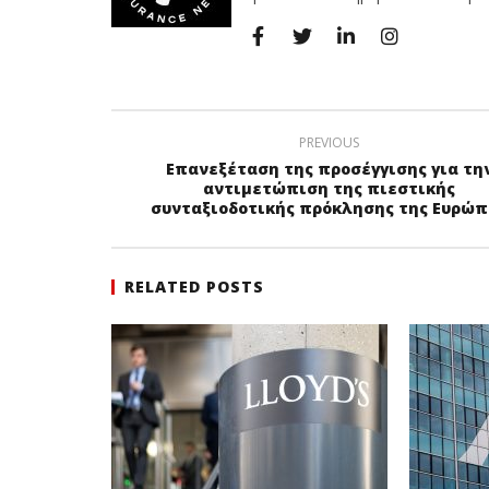
PREVIOUS
Επανεξέταση της προσέγγισης για τη
αντιμετώπιση της πιεστικής
συνταξιοδοτικής πρόκλησης της Ευρώπ
RELATED POSTS