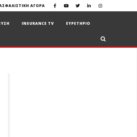
ΑΣΦΑΛΙΣΤΙΚΗ ΑΓΟΡΑ
ΕΥΣΗ
INSURANCE TV
ΕΥΡΕΤΗΡΙΟ