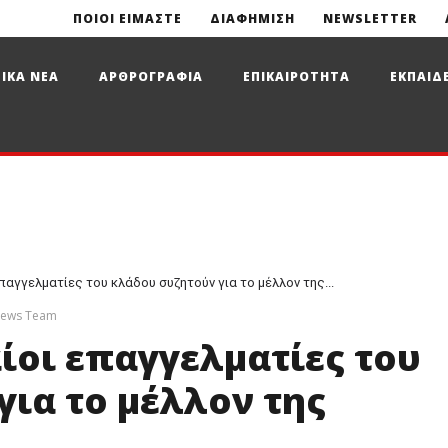
ΠΟΙΟΙ ΕΙΜΑΣΤΕ
ΔΙΑΦΗΜΙΣΗ
NEWSLETTER
ΙΚΑ ΝΕΑ
ΑΡΘΡΟΓΡΑΦΙΑ
ΕΠΙΚΑΙΡΟΤΗΤΑ
ΕΚΠΑΙΔ
παγγελματίες του κλάδου συζητούν για το μέλλον της...
News Team
ίοι επαγγελματίες του
ια το μέλλον της